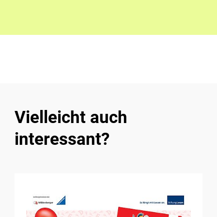
Vielleicht auch
interessant?