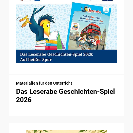
Materialien für den Unterricht
Das Leserabe Geschichten-Spiel
2026