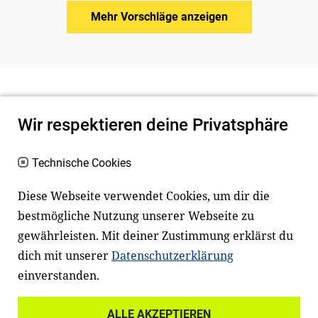
Mehr Vorschläge anzeigen
Wir respektieren deine Privatsphäre
Technische Cookies
Diese Webseite verwendet Cookies, um dir die
bestmögliche Nutzung unserer Webseite zu
Newsletter
Instagram
gewährleisten. Mit deiner Zustimmung erklärst du
dich mit unserer
Datenschutzerklärung
Facebook
LinkedIn
einverstanden.
Youtube
ALLE AKZEPTIEREN