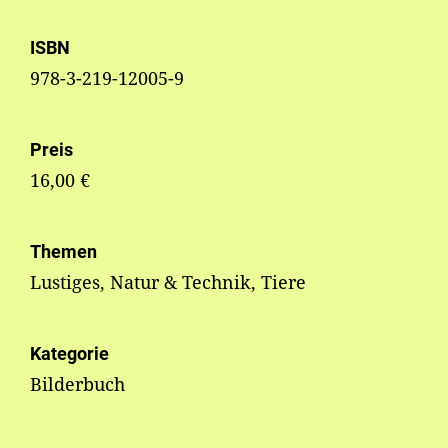
ISBN
978-3-219-12005-9
Preis
16,00 €
Themen
Lustiges, Natur & Technik, Tiere
Kategorie
Bilderbuch