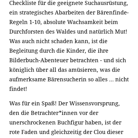
Checkliste für die geeignete Suchausrüstung,
ein strategisches Abarbeiten der Bärenfinde-
Regeln 1-10, absolute Wachsamkeit beim
Durchforsten des Waldes und natürlich Mut!
Was auch nicht schaden kann, ist die
Begleitung durch die Kinder, die ihre
Bilderbuch-Abenteuer betrachten - und sich
königlich über all das amüsieren, was die
aufmerksame Bärensucherin so alles … nicht
findet!
Was für ein Spaß! Der Wissensvorsprung,
den die Betrachter*innen vor der
unerschrockenen Buchfigur haben, ist der
rote Faden und gleichzeitig der Clou dieser