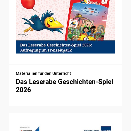
Materialien für den Unterricht
Das Leserabe Geschichten-Spiel
2026