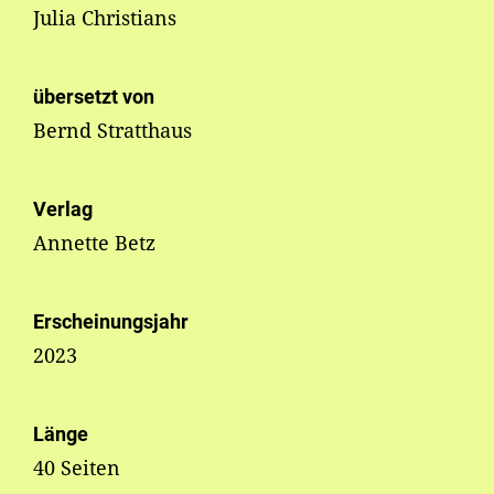
Julia Christians
übersetzt von
Bernd Stratthaus
Verlag
Annette Betz
Erscheinungsjahr
2023
Länge
40 Seiten