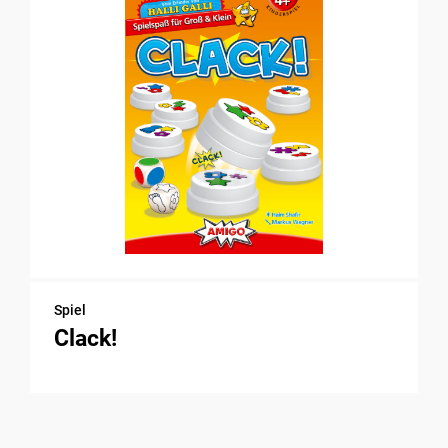
Spiel
Clack!