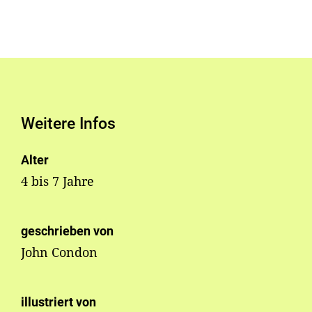
Weitere Infos
Alter
4 bis 7 Jahre
geschrieben von
John Condon
illustriert von