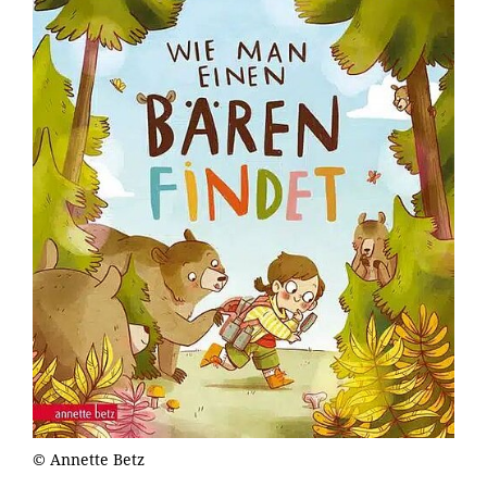
© Annette Betz