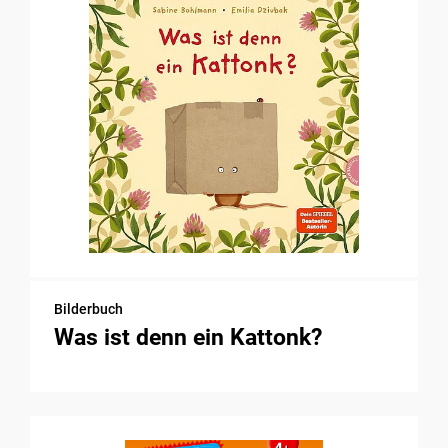
Bilderbuch
Was ist denn ein Kattonk?