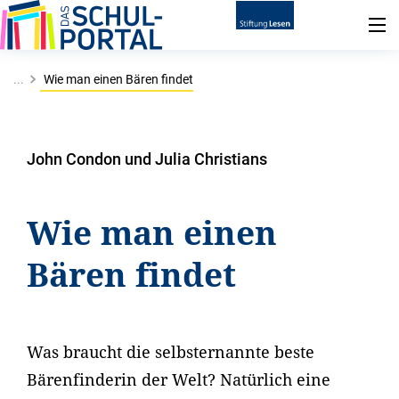
...
Wie man einen Bären findet
John Condon und Julia Christians
Wie man einen
Bären findet
Was braucht die selbsternannte beste
Bärenfinderin der Welt? Natürlich eine