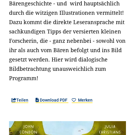
Bärengeschichte - und wird hauptsächlich
durch die witzigen Illustrationen vermittelt!
Dazu kommt die direkte Leseransprache mit
sachkundigen Tipps der versierten kleinen
Forscherin, die - ganz nebenbei - sowohl von
ihr als auch vom Bären befolgt und ins Bild
gesetzt werden. Hier wird dialogische
Bildbetrachtung unausweichlich zum
Programm!
Teilen
Download PDF
Merken