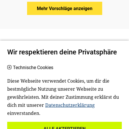
Mehr Vorschläge anzeigen
Wir respektieren deine Privatsphäre
Technische Cookies
Diese Webseite verwendet Cookies, um dir die
bestmögliche Nutzung unserer Webseite zu
Newsletter
Instagram
gewährleisten. Mit deiner Zustimmung erklärst du
dich mit unserer
Datenschutzerklärung
Facebook
LinkedIn
einverstanden.
Youtube
ALLE AKZEPTIEREN