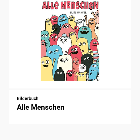
Bilderbuch
Alle Menschen