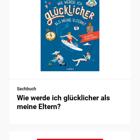
Sachbuch
Wie werde ich glücklicher als
meine Eltern?