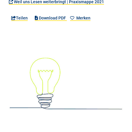
Weil uns Lesen weiterbringt | Praxismappe 2021
Teilen
Download PDF
Merken