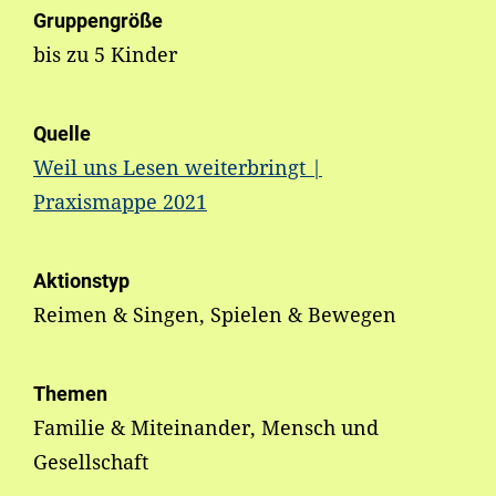
Gruppengröße
bis zu 5 Kinder
Quelle
Weil uns Lesen weiterbringt |
Praxismappe 2021
Aktionstyp
Reimen & Singen, Spielen & Bewegen
Themen
Familie & Miteinander, Mensch und
Gesellschaft