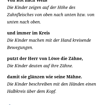
Von Rot nach Weiß
Die Kinder zeigen auf der Höhe des
Zahnfleisches von oben nach unten bzw. von
unten nach oben.
und immer im Kreis
Die Kinder machen mit der Hand kreisende
Bewegungen.
putzt der Herr von Löwe die Zähne,
Die Kinder deuten auf ihre Zähne.
damit sie glänzen wie seine Mähne.
Die Kinder beschreiben mit den Händen einen
Halbkreis über dem Kopf.