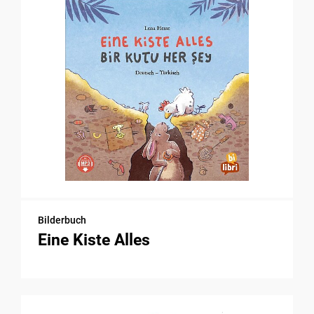
Bilderbuch
Eine Kiste Alles