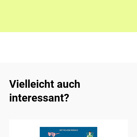
Vielleicht auch
interessant?