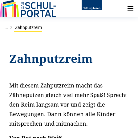
...
Zahnputzreim
Zahnputzreim
Mit diesem Zahputzreim macht das
Zähneputzen gleich viel mehr Spaß! Sprecht
den Reim langsam vor und zeigt die
Bewegungen. Dann können alle Kinder
mitsprechen und mitmachen.