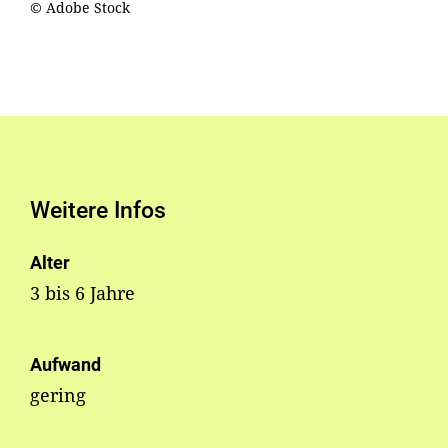
© Adobe Stock
Weitere Infos
Alter
3 bis 6 Jahre
Aufwand
gering