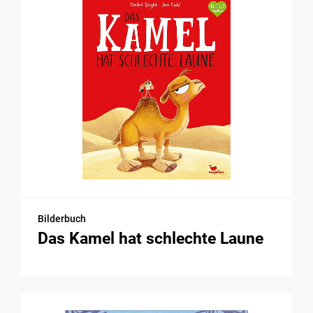
Bilderbuch
Das Kamel hat schlechte Laune