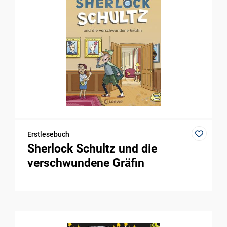
Erstlesebuch
Sherlock Schultz und die
verschwundene Gräfin