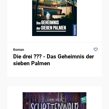
Roman
Die drei ??? - Das Geheimnis der
sieben Palmen