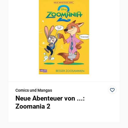
Comics und Mangas
Neue Abenteuer von ...:
Zoomania 2