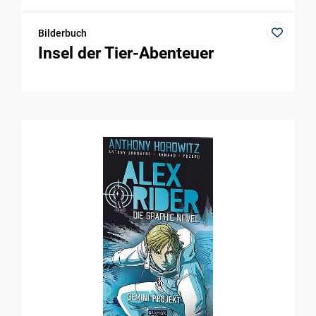
Bilderbuch
Insel der Tier-Abenteuer