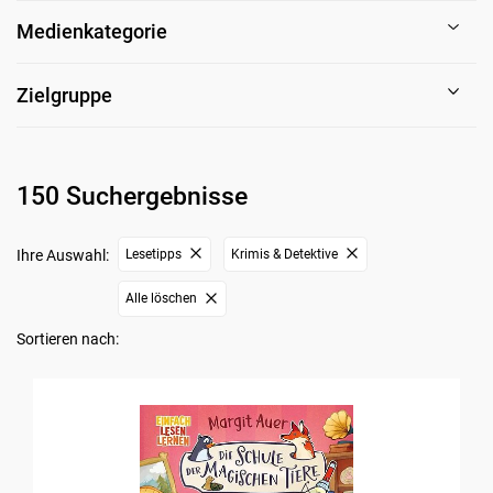
Medienkategorie
Zielgruppe
150 Suchergebnisse
Ihre Auswahl:
Lesetipps
Krimis & Detektive
Alle löschen
Sortieren nach: