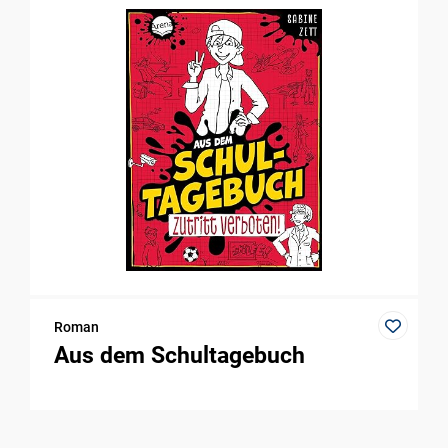
Roman
Aus dem Schultagebuch