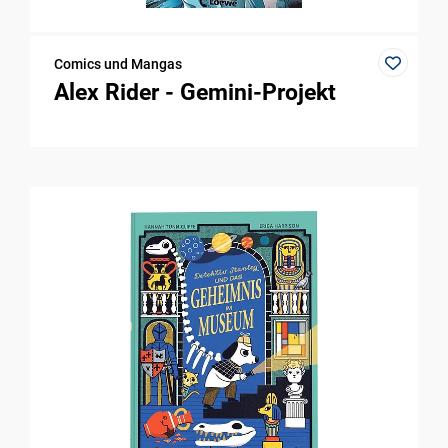
Comics und Mangas
Alex Rider - Gemini-Projekt