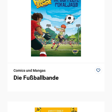
Comics und Mangas
Die Fußballbande