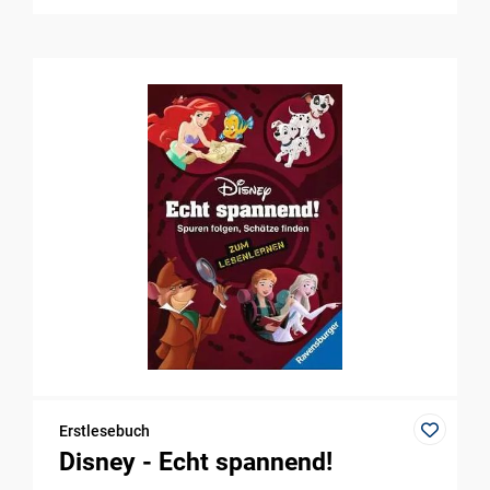
Erstlesebuch
Disney - Echt spannend!