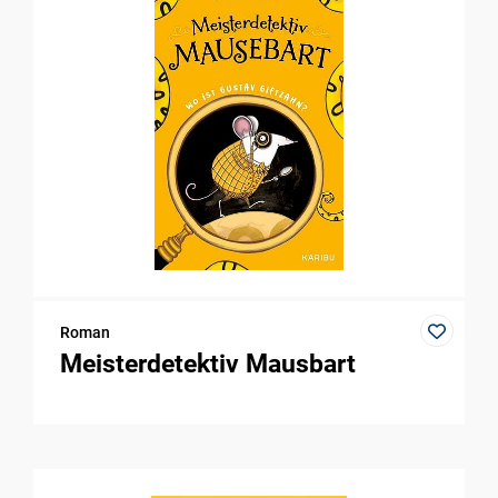
Roman
Meisterdetektiv Mausbart