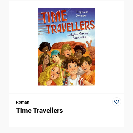
Roman
Time Travellers