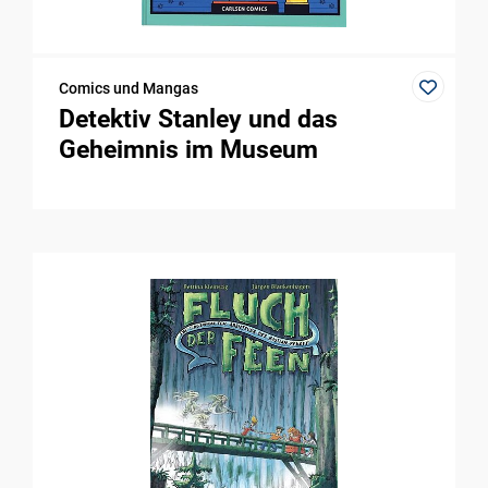
Comics und Mangas
Detektiv Stanley und das
Geheimnis im Museum