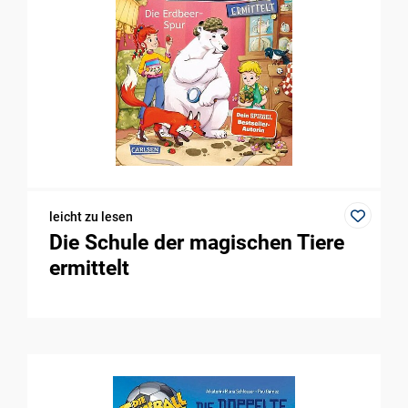
leicht zu lesen
Die Schule der magischen Tiere
ermittelt