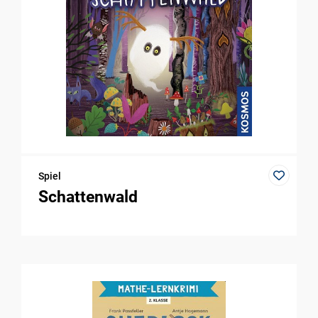
Spiel
Schattenwald