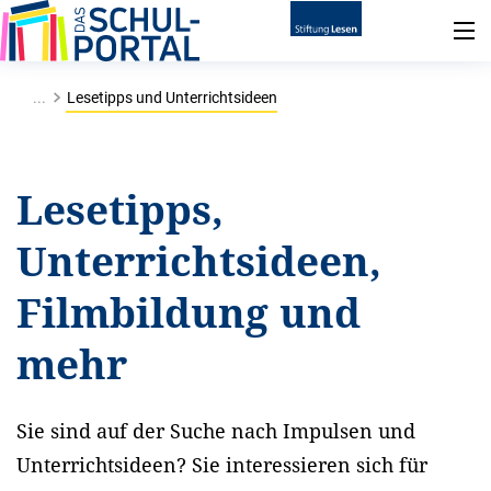
...
Lesetipps und Unterrichtsideen
Lesetipps,
Unterrichtsideen,
Filmbildung und
mehr
Sie sind auf der Suche nach Impulsen und
Unterrichtsideen? Sie interessieren sich für