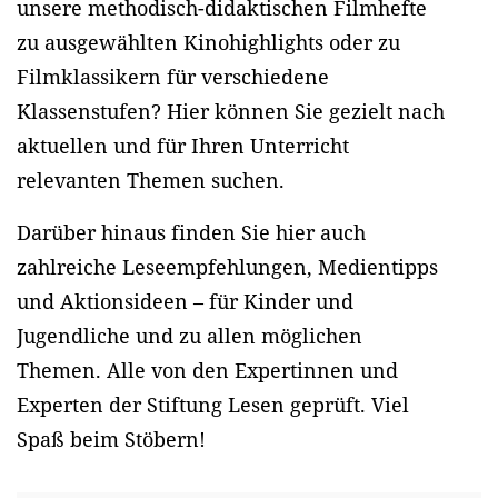
unsere methodisch-didaktischen Filmhefte
zu ausgewählten Kinohighlights oder zu
Filmklassikern für verschiedene
Klassenstufen? Hier können Sie gezielt nach
aktuellen und für Ihren Unterricht
relevanten Themen suchen.
Darüber hinaus finden Sie hier auch
zahlreiche Leseempfehlungen, Medientipps
und Aktionsideen – für Kinder und
Jugendliche und zu allen möglichen
Themen. Alle von den Expertinnen und
Experten der Stiftung Lesen geprüft. Viel
Spaß beim Stöbern!