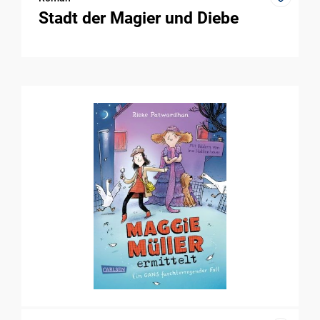
Stadt der Magier und Diebe