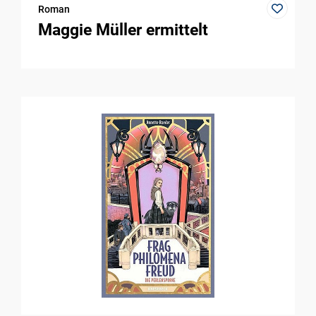
Roman
Maggie Müller ermittelt