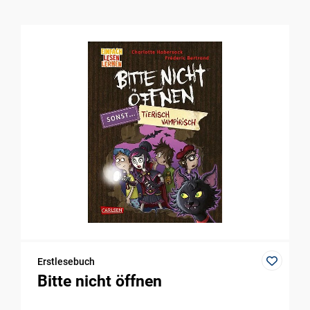
Erstlesebuch
Bitte nicht öffnen