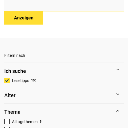
Anzeigen
Filtern nach
Ich suche
Lesetipps
150
Alter
Thema
Alltagsthemen
8