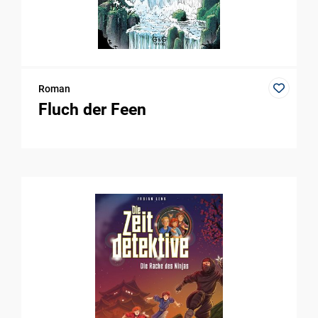
Roman
Fluch der Feen