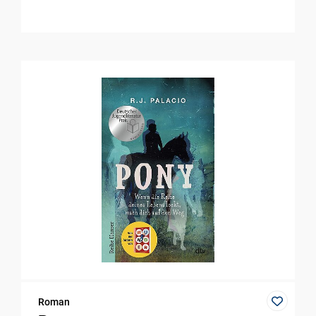
Roman