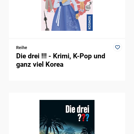
Reihe
Die drei !!! - Krimi, K-Pop und
ganz viel Korea