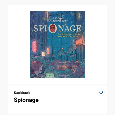
Sachbuch
Spionage