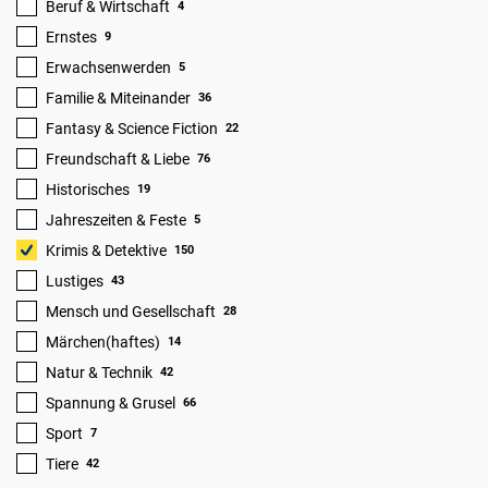
Beruf & Wirtschaft
4
Ernstes
9
Erwachsenwerden
5
Familie & Miteinander
36
Fantasy & Science Fiction
22
Freundschaft & Liebe
76
Historisches
19
Jahreszeiten & Feste
5
Krimis & Detektive
150
Lustiges
43
Mensch und Gesellschaft
28
Märchen(haftes)
14
Natur & Technik
42
Spannung & Grusel
66
Sport
7
Tiere
42