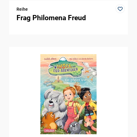
Reihe
Frag Philomena Freud