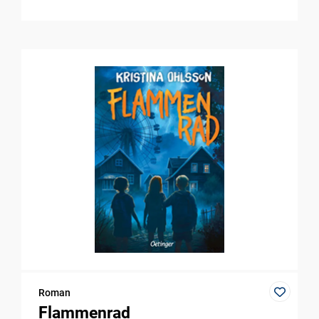
Roman
Flammenrad