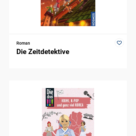
Roman
Die Zeitdetektive