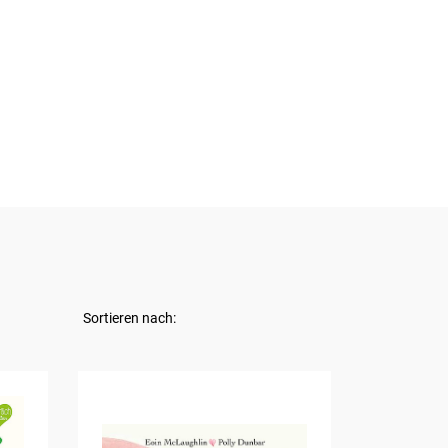
Sortieren nach: