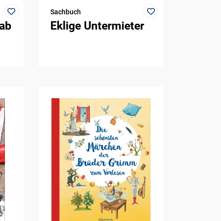
Sachbuch
 ab
Eklige Untermieter