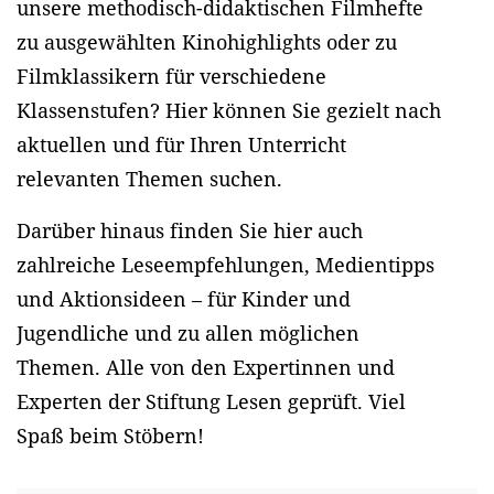
unsere methodisch-didaktischen Filmhefte
zu ausgewählten Kinohighlights oder zu
Filmklassikern für verschiedene
Klassenstufen? Hier können Sie gezielt nach
aktuellen und für Ihren Unterricht
relevanten Themen suchen.
Darüber hinaus finden Sie hier auch
zahlreiche Leseempfehlungen, Medientipps
und Aktionsideen – für Kinder und
Jugendliche und zu allen möglichen
Themen. Alle von den Expertinnen und
Experten der Stiftung Lesen geprüft. Viel
Spaß beim Stöbern!