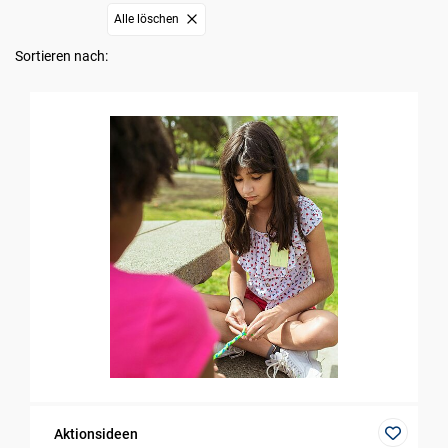
Alle löschen
Sortieren nach:
Aktionsideen