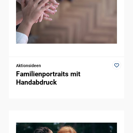
Aktionsideen
Familienportraits mit
Handabdruck