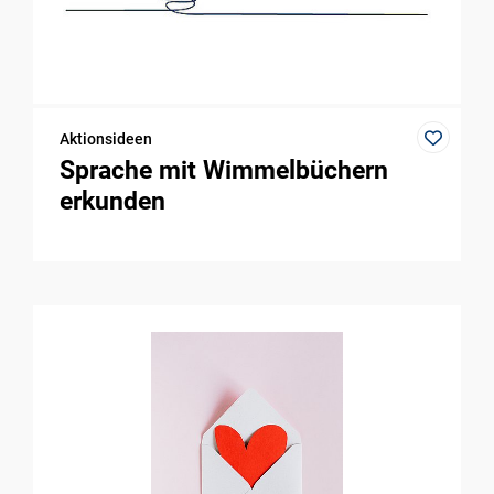
Aktionsideen
Sprache mit Wimmelbüchern
erkunden