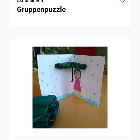
Aktionsideen
Gruppenpuzzle