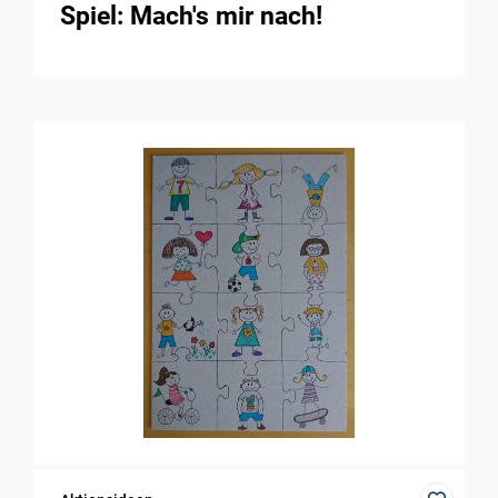
Spiel: Mach's mir nach!