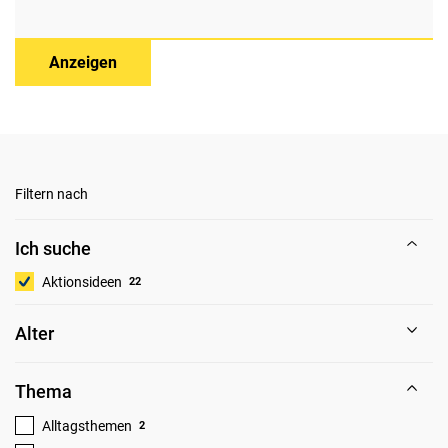
Anzeigen
Filtern nach
Ich suche
Aktionsideen
22
Alter
Thema
Alltagsthemen
2