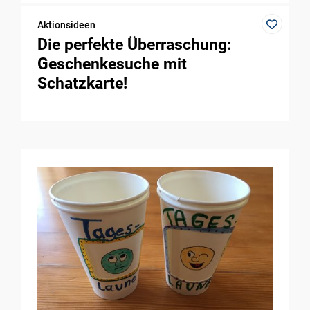
Aktionsideen
Die perfekte Überraschung:
Geschenkesuche mit
Schatzkarte!