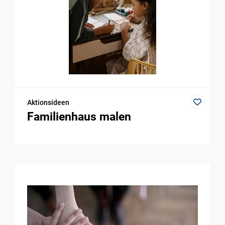
Aktionsideen
Familienhaus malen