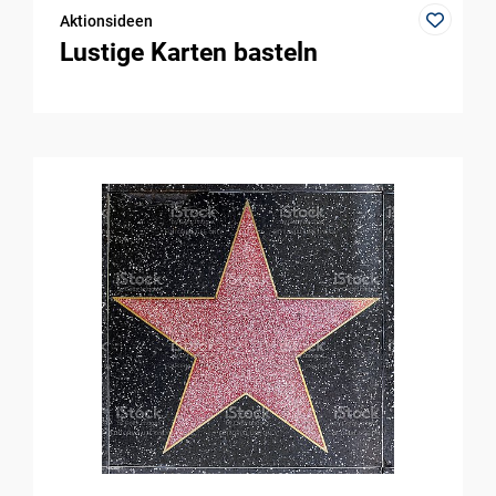
Aktionsideen
Lustige Karten basteln