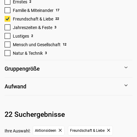
Ernstes
2
Familie & Miteinander
17
Freundschaft & Liebe
22
Jahreszeiten & Feste
3
Lustiges
2
Mensch und Gesellschaft
12
Natur & Technik
3
Gruppengröße
Aufwand
22 Suchergebnisse
Ihre Auswahl:
Aktionsideen
Freundschaft & Liebe