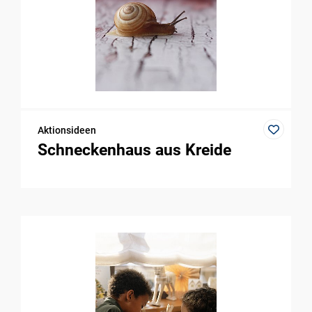
Aktionsideen
Schneckenhaus aus Kreide