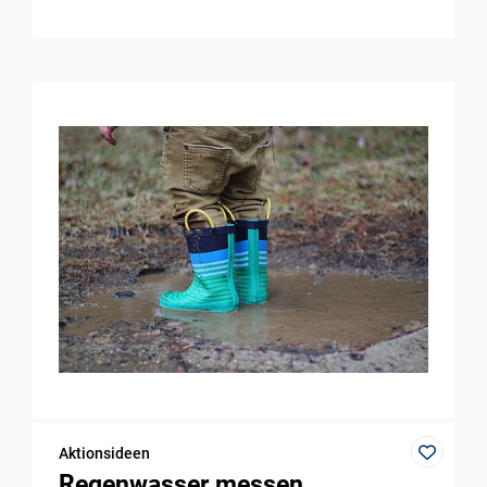
Aktionsideen
Regenwasser messen