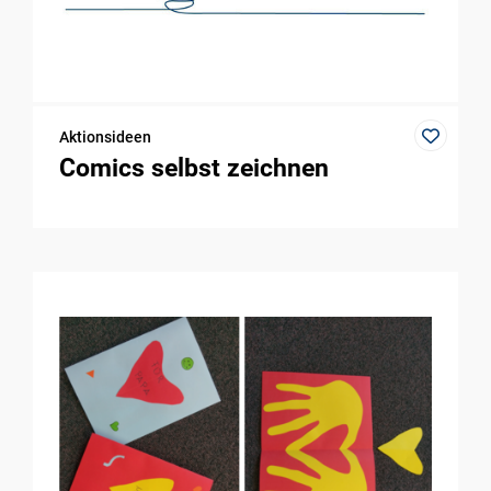
Aktionsideen
Comics selbst zeichnen