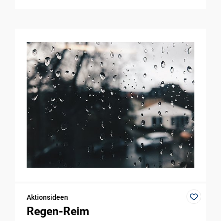
Aktionsideen
Regen-Reim