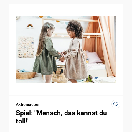
Aktionsideen
Spiel: "Mensch, das kannst du
toll!"