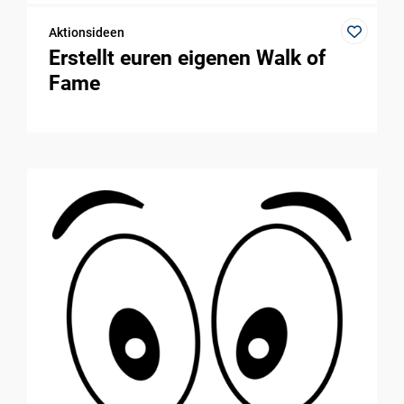
Aktionsideen
Erstellt euren eigenen Walk of
Fame