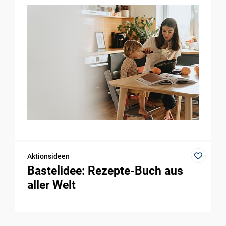
Aktionsideen
Bastelidee: Rezepte-Buch aus
aller Welt