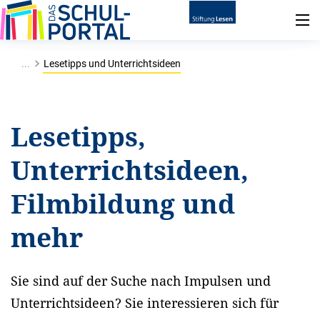
...
Lesetipps und Unterrichtsideen
Lesetipps,
Unterrichtsideen,
Filmbildung und
mehr
Sie sind auf der Suche nach Impulsen und
Unterrichtsideen? Sie interessieren sich für