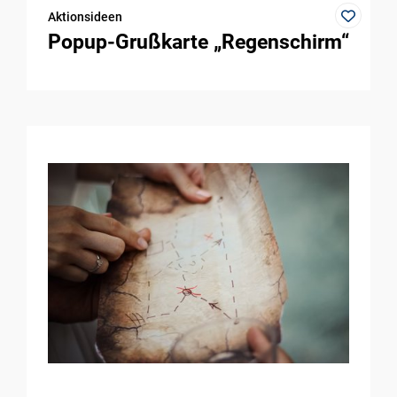
Aktionsideen
Popup-Grußkarte „Regenschirm“