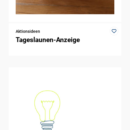
Aktionsideen
Tageslaunen-Anzeige