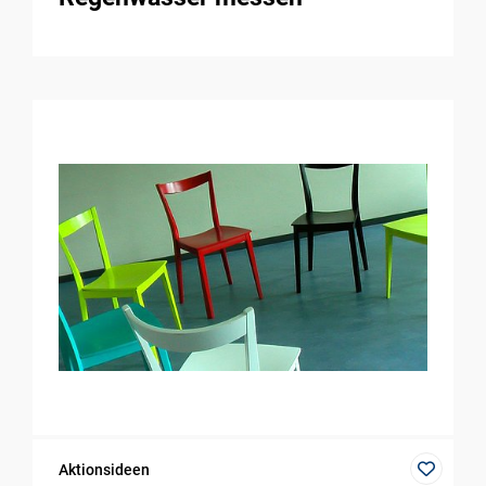
Aktionsideen