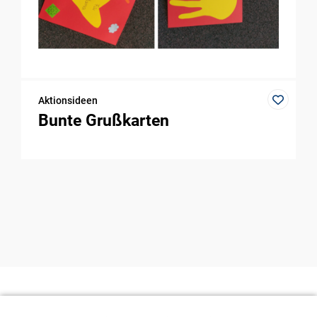
Aktionsideen
Bunte Grußkarten