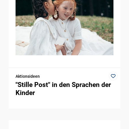
Aktionsideen
"Stille Post" in den Sprachen der
Kinder