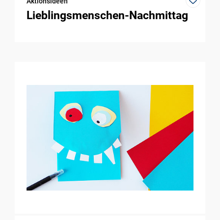
Aktionsideen
Lieblingsmenschen-Nachmittag