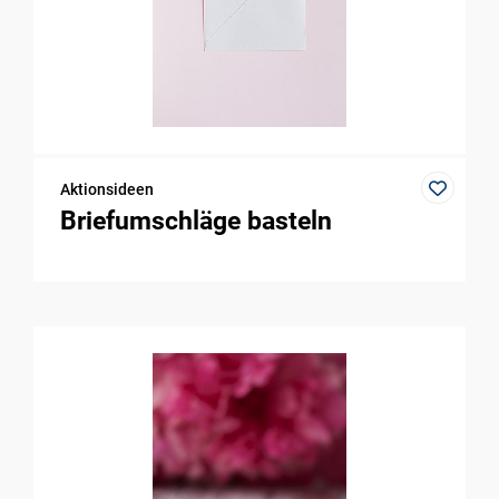
Aktionsideen
Briefumschläge basteln