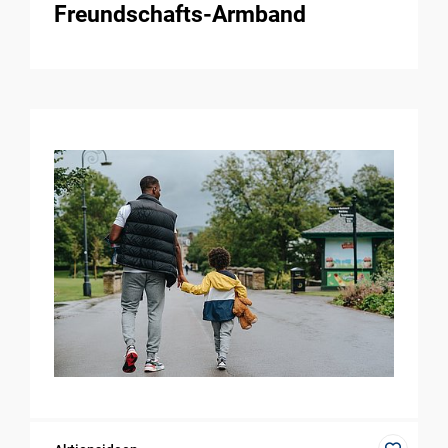
Freundschafts-Armband