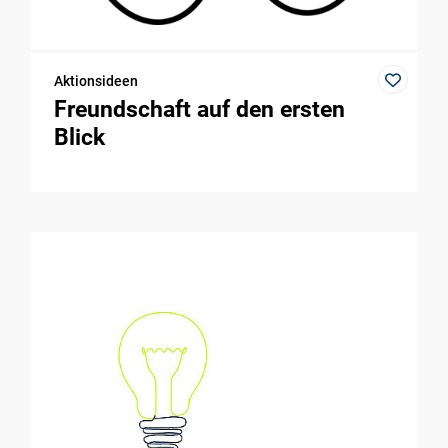
Aktionsideen
Freundschaft auf den ersten
Blick