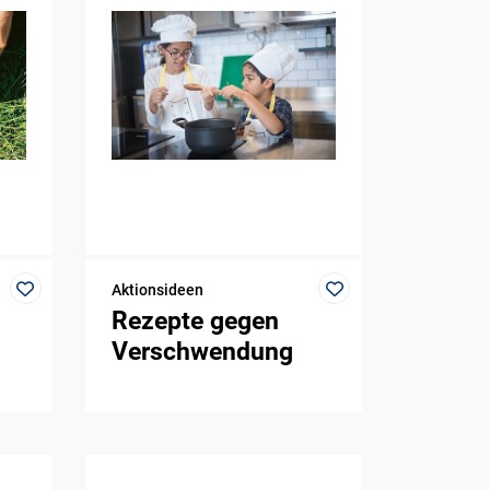
Aktionsideen
Rezepte gegen
Verschwendung