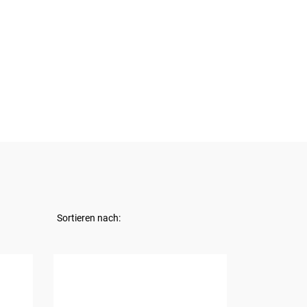
Sortieren nach: