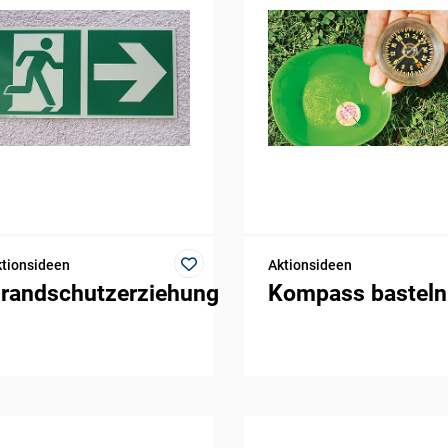
tionsideen
Aktionsideen
randschutzerziehung
Kompass basteln