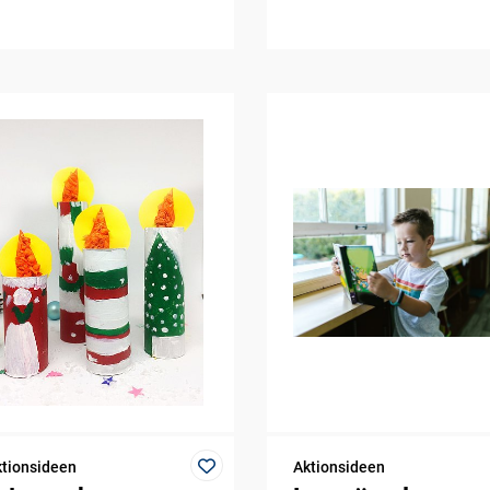
tionsideen
Aktionsideen