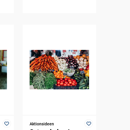
Aktionsideen