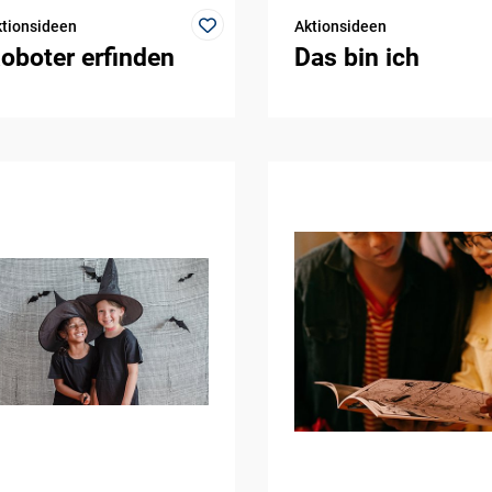
tionsideen
Aktionsideen
oboter erfinden
Das bin ich