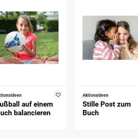
tionsideen
Aktionsideen
ußball auf einem
Stille Post zum
uch balancieren
Buch