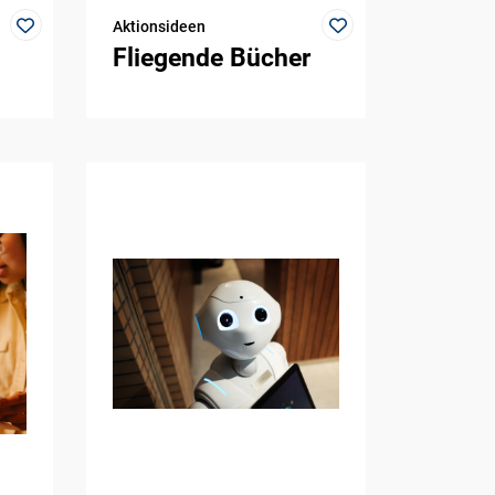
Aktionsideen
Fliegende Bücher