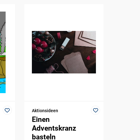
Aktionsideen
Einen
Adventskranz
basteln