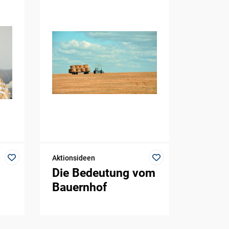
Aktionsideen
Die Bedeutung vom
Bauernhof