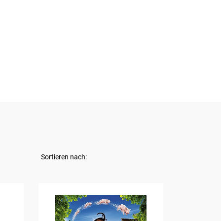
Sortieren nach: