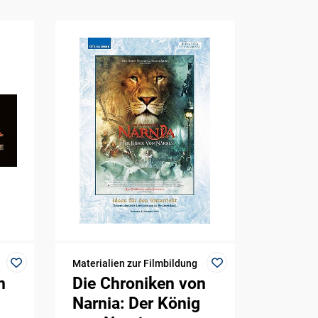
Materialien zur Filmbildung
n
Die Chroniken von
Narnia: Der König