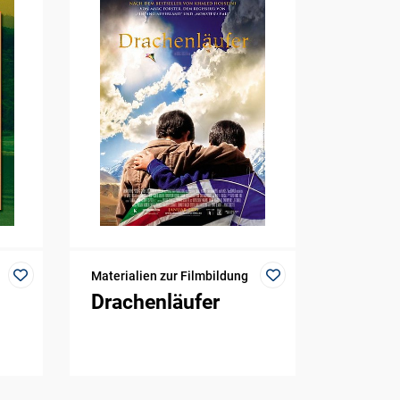
Materialien zur Filmbildung
Drachenläufer