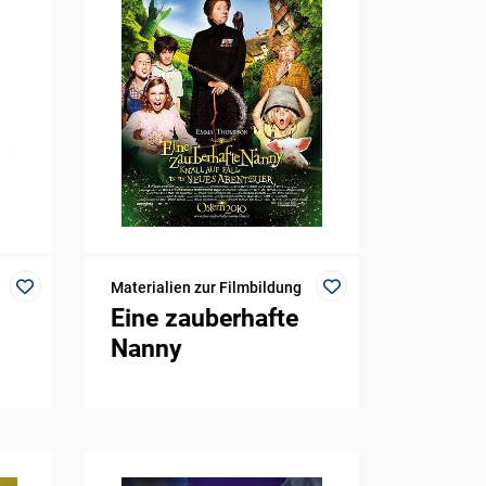
Materialien zur Filmbildung
Eine zauberhafte
Nanny