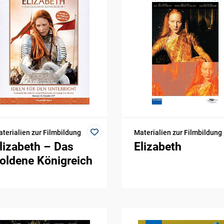
terialien zur Filmbildung
Materialien zur Filmbildung
lizabeth – Das
Elizabeth
oldene Königreich