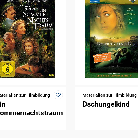
terialien zur Filmbildung
Materialien zur Filmbildung
in
Dschungelkind
ommernachtstraum