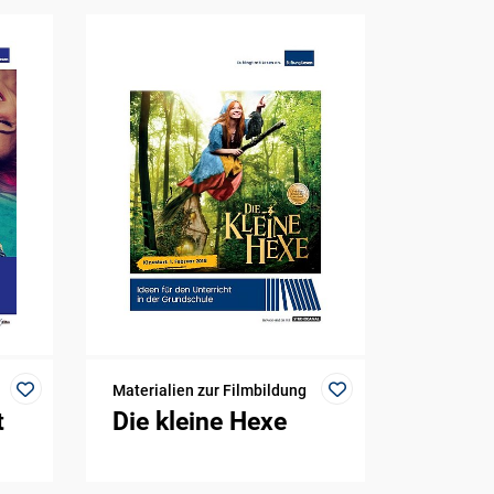
Materialien zur Filmbildung
t
Die kleine Hexe