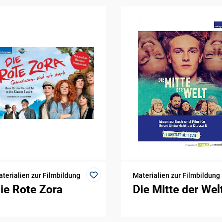
terialien zur Filmbildung
Materialien zur Filmbildung
ie Rote Zora
Die Mitte der Wel