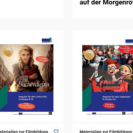
auf der Morgenrö
terialien zur Filmbildung
Materialien zur Filmbildung