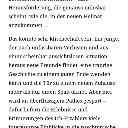
Herausforderung, die genauso unlösbar
scheint, wie die, in der neuen Heimat
anzukommen ...
Das könnte sehr klischeehaft sein: Ein Junge,
der nach unfassbaren Verlusten und aus
einer scheinbar aussichtslosen Situation
heraus neue Freunde findet, eine traurige
Geschichte zu einem guten Ende wenden
kann und die Tür zu einem neuen Zuhause
mehr als nur einen Spalt öffnet. Aber hier
wird an überflüssigem Pathos gespart –
dafür liefern die Erlebnisse und
Erinnerungen des Ich-Erzählers viele
interessante Einblicke in die paschtunische