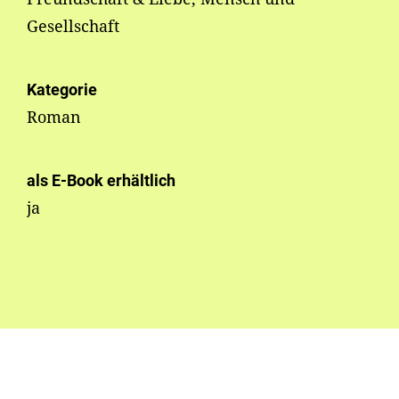
Gesellschaft
Kategorie
Roman
als E-Book erhältlich
ja