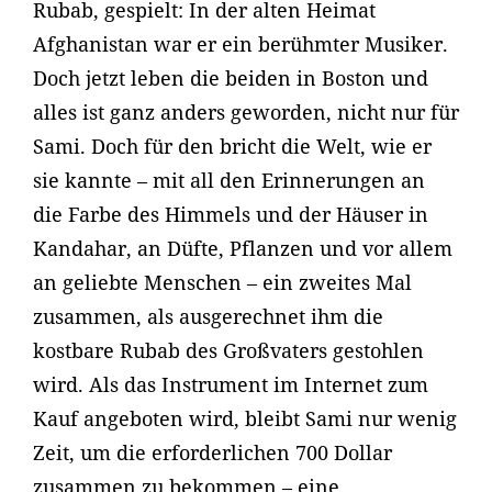
Rubab, gespielt: In der alten Heimat
Afghanistan war er ein berühmter Musiker.
Doch jetzt leben die beiden in Boston und
alles ist ganz anders geworden, nicht nur für
Sami. Doch für den bricht die Welt, wie er
sie kannte – mit all den Erinnerungen an
die Farbe des Himmels und der Häuser in
Kandahar, an Düfte, Pflanzen und vor allem
an geliebte Menschen – ein zweites Mal
zusammen, als ausgerechnet ihm die
kostbare Rubab des Großvaters gestohlen
wird. Als das Instrument im Internet zum
Kauf angeboten wird, bleibt Sami nur wenig
Zeit, um die erforderlichen 700 Dollar
zusammen zu bekommen – eine