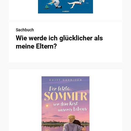
Sachbuch
Wie werde ich glücklicher als
meine Eltern?