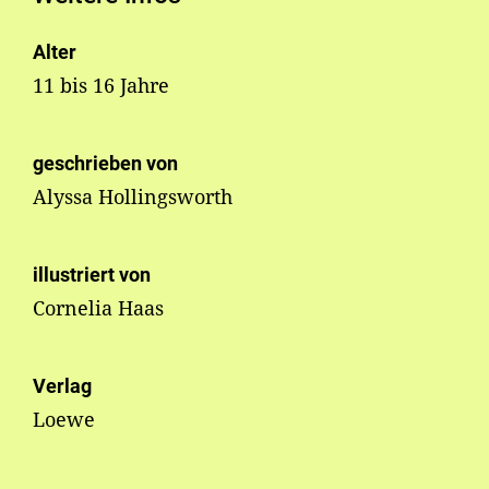
Alter
11 bis 16 Jahre
geschrieben von
Alyssa Hollingsworth
illustriert von
Cornelia Haas
Verlag
Loewe