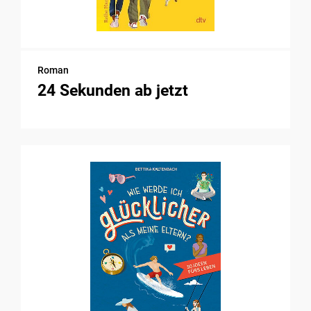
Roman
24 Sekunden ab jetzt