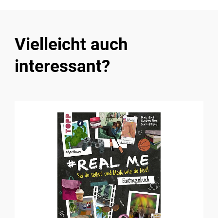
Vielleicht auch
interessant?