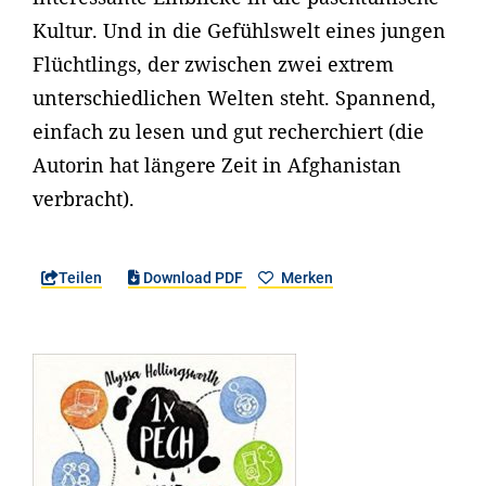
Kultur. Und in die Gefühlswelt eines jungen
Flüchtlings, der zwischen zwei extrem
unterschiedlichen Welten steht. Spannend,
einfach zu lesen und gut recherchiert (die
Autorin hat längere Zeit in Afghanistan
verbracht).
Teilen
Download PDF
Merken