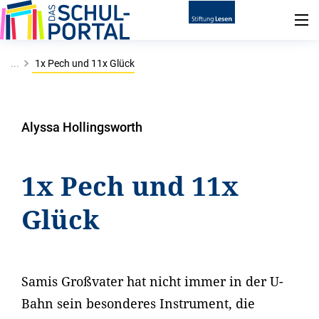
...
1x Pech und 11x Glück
Alyssa Hollingsworth
1x Pech und 11x
Glück
Samis Großvater hat nicht immer in der U-
Bahn sein besonderes Instrument, die