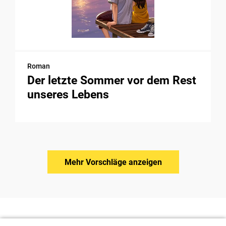
Roman
Der letzte Sommer vor dem Rest
unseres Lebens
Mehr Vorschläge anzeigen