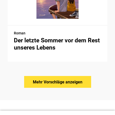
Roman
Der letzte Sommer vor dem Rest
unseres Lebens
Mehr Vorschläge anzeigen