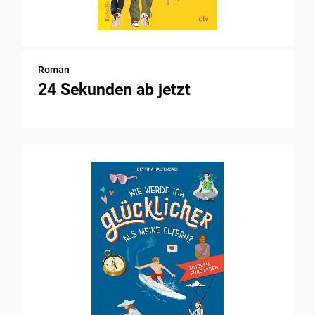
Roman
24 Sekunden ab jetzt