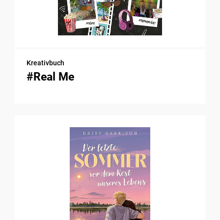
Kreativbuch
#Real Me