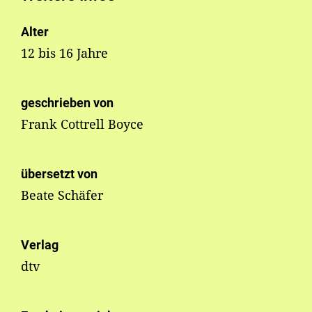
Alter
12 bis 16 Jahre
geschrieben von
Frank Cottrell Boyce
übersetzt von
Beate Schäfer
Verlag
dtv