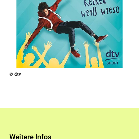
© dtv
Weitere Infos