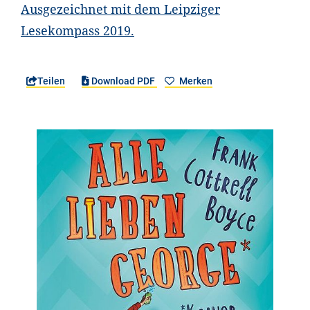
Ausgezeichnet mit dem Leipziger
Lesekompass 2019.
Teilen
Download PDF
Merken