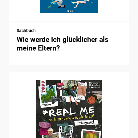
Sachbuch
Wie werde ich glücklicher als
meine Eltern?