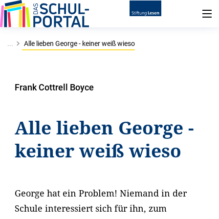
...
Alle lieben George - keiner weiß wieso
Frank Cottrell Boyce
Alle lieben George -
keiner weiß wieso
George hat ein Problem! Niemand in der
Schule interessiert sich für ihn, zum