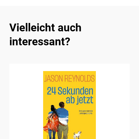
Vielleicht auch
interessant?