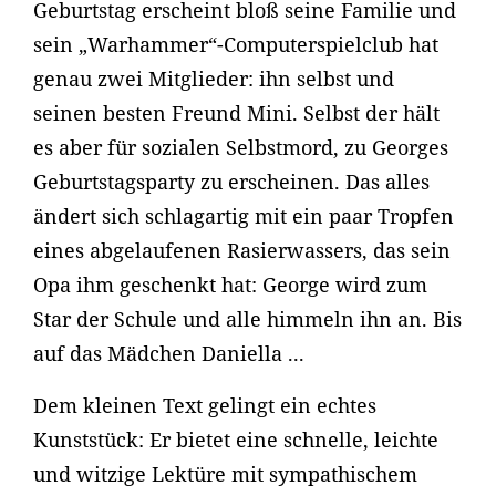
Geburtstag erscheint bloß seine Familie und
sein „Warhammer“-Computerspielclub hat
genau zwei Mitglieder: ihn selbst und
seinen besten Freund Mini. Selbst der hält
es aber für sozialen Selbstmord, zu Georges
Geburtstagsparty zu erscheinen. Das alles
ändert sich schlagartig mit ein paar Tropfen
eines abgelaufenen Rasierwassers, das sein
Opa ihm geschenkt hat: George wird zum
Star der Schule und alle himmeln ihn an. Bis
auf das Mädchen Daniella ...
Dem kleinen Text gelingt ein echtes
Kunststück: Er bietet eine schnelle, leichte
und witzige Lektüre mit sympathischem