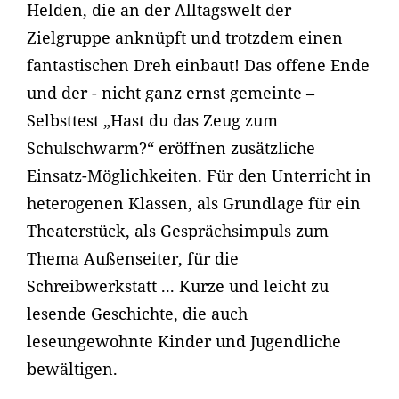
Helden, die an der Alltagswelt der
Zielgruppe anknüpft und trotzdem einen
fantastischen Dreh einbaut! Das offene Ende
und der - nicht ganz ernst gemeinte –
Selbsttest „Hast du das Zeug zum
Schulschwarm?“ eröffnen zusätzliche
Einsatz-Möglichkeiten. Für den Unterricht in
heterogenen Klassen, als Grundlage für ein
Theaterstück, als Gesprächsimpuls zum
Thema Außenseiter, für die
Schreibwerkstatt ... Kurze und leicht zu
lesende Geschichte, die auch
leseungewohnte Kinder und Jugendliche
bewältigen.