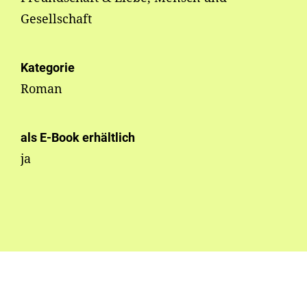
Gesellschaft
Kategorie
Roman
als E-Book erhältlich
ja