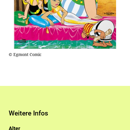
© Egmont Comic
Weitere Infos
Alter