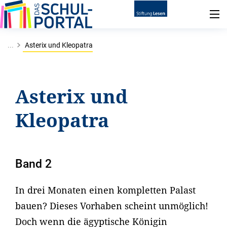
...
Asterix und Kleopatra
Asterix und
Kleopatra
Band 2
In drei Monaten einen kompletten Palast
bauen? Dieses Vorhaben scheint unmöglich!
Doch wenn die ägyptische Königin