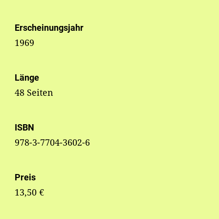
Erscheinungsjahr
1969
Länge
48 Seiten
ISBN
978-3-7704-3602-6
Preis
13,50 €