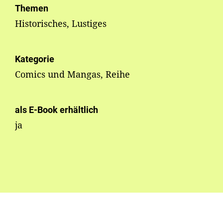
Themen
Historisches, Lustiges
Kategorie
Comics und Mangas, Reihe
als E-Book erhältlich
ja