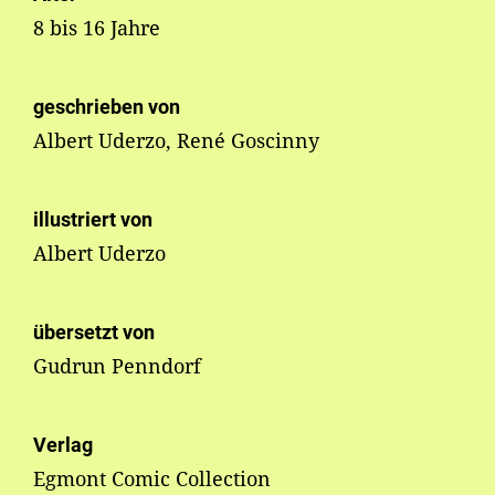
8 bis 16 Jahre
geschrieben von
Albert Uderzo, René Goscinny
illustriert von
Albert Uderzo
übersetzt von
Gudrun Penndorf
Verlag
Egmont Comic Collection