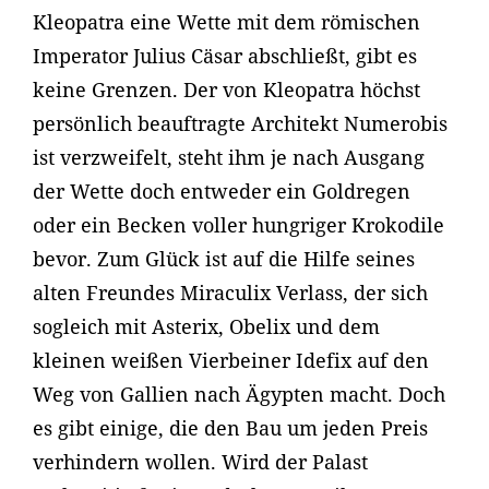
Kleopatra eine Wette mit dem römischen
Imperator Julius Cäsar abschließt, gibt es
keine Grenzen. Der von Kleopatra höchst
persönlich beauftragte Architekt Numerobis
ist verzweifelt, steht ihm je nach Ausgang
der Wette doch entweder ein Goldregen
oder ein Becken voller hungriger Krokodile
bevor. Zum Glück ist auf die Hilfe seines
alten Freundes Miraculix Verlass, der sich
sogleich mit Asterix, Obelix und dem
kleinen weißen Vierbeiner Idefix auf den
Weg von Gallien nach Ägypten macht. Doch
es gibt einige, die den Bau um jeden Preis
verhindern wollen. Wird der Palast