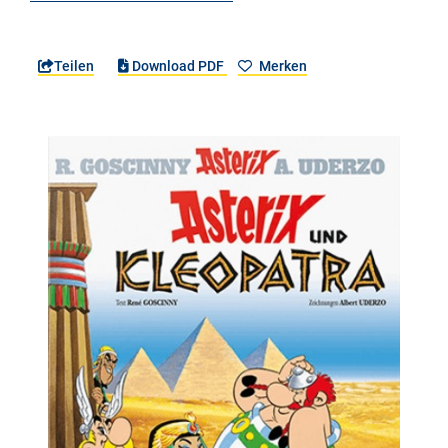
Teilen
Download PDF
Merken