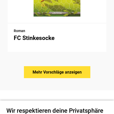
Roman
FC Stinkesocke
Mehr Vorschläge anzeigen
Wir respektieren deine Privatsphäre