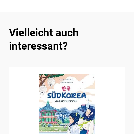
Vielleicht auch
interessant?