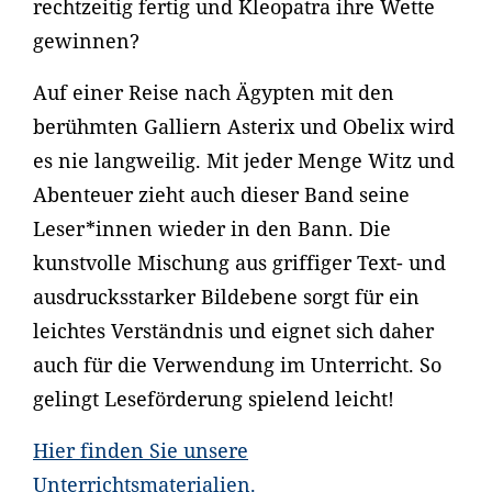
rechtzeitig fertig und Kleopatra ihre Wette
gewinnen?
Auf einer Reise nach Ägypten mit den
berühmten Galliern Asterix und Obelix wird
es nie langweilig. Mit jeder Menge Witz und
Abenteuer zieht auch dieser Band seine
Leser*innen wieder in den Bann. Die
kunstvolle Mischung aus griffiger Text- und
ausdrucksstarker Bildebene sorgt für ein
leichtes Verständnis und eignet sich daher
auch für die Verwendung im Unterricht. So
gelingt Leseförderung spielend leicht!
Hier finden Sie unsere
Unterrichtsmaterialien.