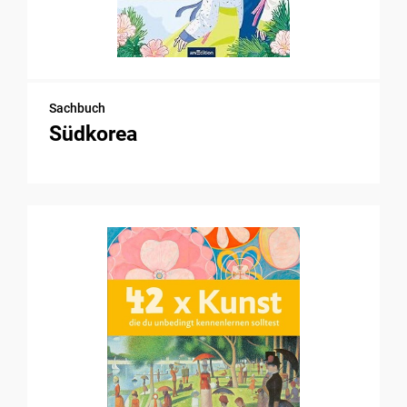
Sachbuch
Südkorea