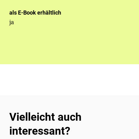
als E-Book erhältlich
ja
Vielleicht auch
interessant?