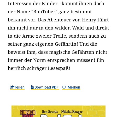
Interessen der Kinder - kommt ihnen doch
der Name "BuhTuber" ganz bestimmt
bekannt vor. Das Abenteuer von Henry führt
ihn nicht nur in den wilden Wald und direkt
in die Arme zweier Trolle, sondern auch zu
seiner ganz eigenen Gefährtin! Und die
beweist ihm, dass magische Gefährten nicht
immer der Norm entsprechen müssen! Ein
herrlich schräger Lesespaß!
Teilen
Download PDF
Merken