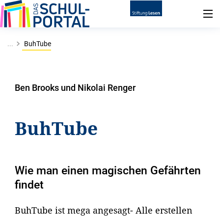
...
BuhTube
Ben Brooks und Nikolai Renger
BuhTube
Wie man einen magischen Gefährten
findet
BuhTube ist mega angesagt- Alle erstellen