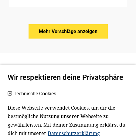
Mehr Vorschläge anzeigen
Wir respektieren deine Privatsphäre
Technische Cookies
Diese Webseite verwendet Cookies, um dir die
bestmögliche Nutzung unserer Webseite zu
Newsletter
Instagram
gewährleisten. Mit deiner Zustimmung erklärst du
dich mit unserer
Datenschutzerklärung
Facebook
LinkedIn