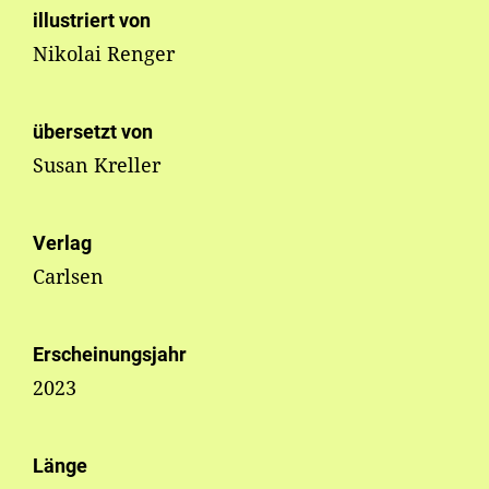
illustriert von
Nikolai Renger
übersetzt von
Susan Kreller
Verlag
Carlsen
Erscheinungsjahr
2023
Länge