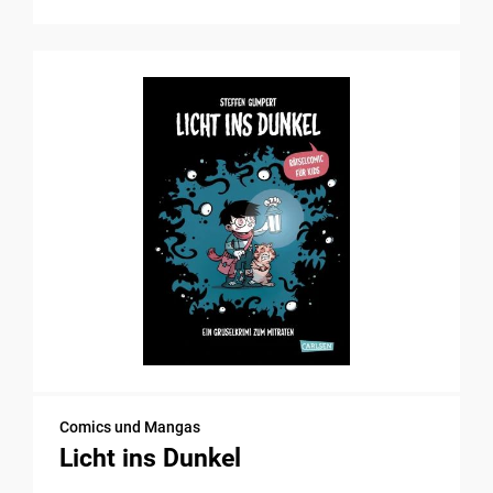
Comics und Mangas
Licht ins Dunkel