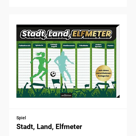
Spiel
Stadt, Land, Elfmeter