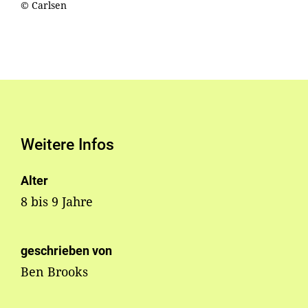
© Carlsen
Weitere Infos
Alter
8 bis 9 Jahre
geschrieben von
Ben Brooks