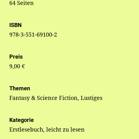
64 Seiten
ISBN
978-3-551-69100-2
Preis
9,00 €
Themen
Fantasy & Science Fiction, Lustiges
Kategorie
Erstlesebuch, leicht zu lesen