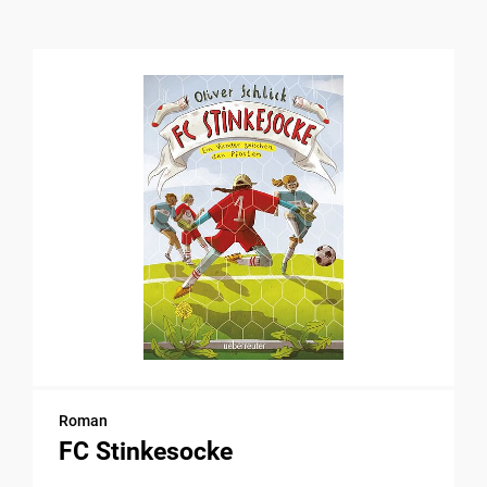
Roman
FC Stinkesocke