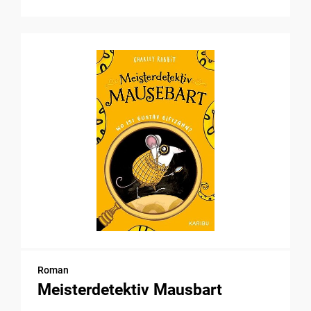
Roman
Meisterdetektiv Mausbart