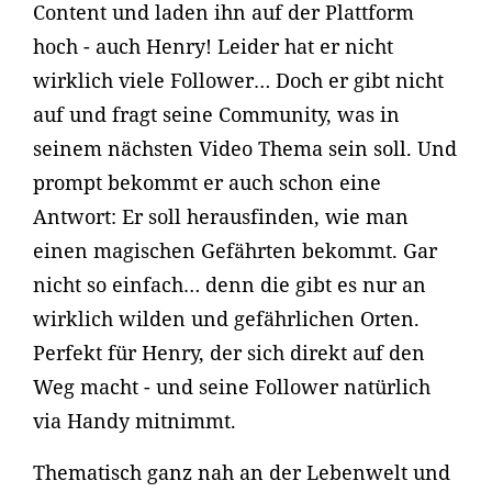
Content und laden ihn auf der Plattform
hoch - auch Henry! Leider hat er nicht
wirklich viele Follower… Doch er gibt nicht
auf und fragt seine Community, was in
seinem nächsten Video Thema sein soll. Und
prompt bekommt er auch schon eine
Antwort: Er soll herausfinden, wie man
einen magischen Gefährten bekommt. Gar
nicht so einfach… denn die gibt es nur an
wirklich wilden und gefährlichen Orten.
Perfekt für Henry, der sich direkt auf den
Weg macht - und seine Follower natürlich
via Handy mitnimmt.
Thematisch ganz nah an der Lebenwelt und