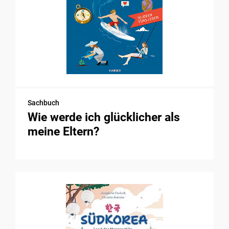
Sachbuch
Wie werde ich glücklicher als
meine Eltern?