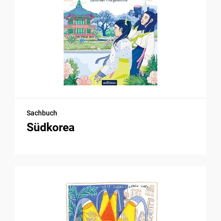
Sachbuch
Südkorea