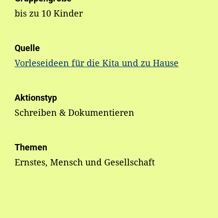
bis zu 10 Kinder
Quelle
Vorleseideen für die Kita und zu Hause
Aktionstyp
Schreiben & Dokumentieren
Themen
Ernstes, Mensch und Gesellschaft