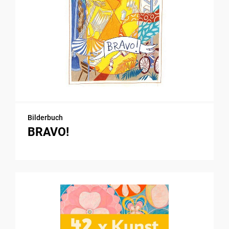
Bilderbuch
BRAVO!