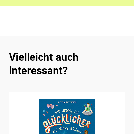
Vielleicht auch
interessant?