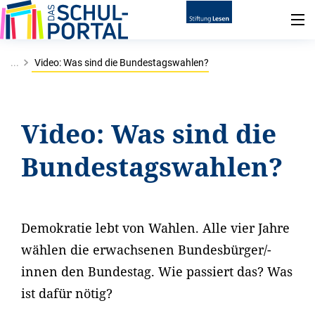
...
Video: Was sind die Bundestagswahlen?
Video: Was sind die
Bundestagswahlen?
Demokratie lebt von Wahlen. Alle vier Jahre
wählen die erwachsenen Bundesbürger/-
innen den Bundestag. Wie passiert das? Was
ist dafür nötig?