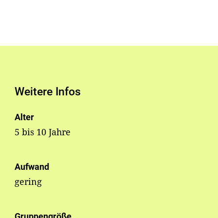
Weitere Infos
Alter
5 bis 10 Jahre
Aufwand
gering
Gruppengröße