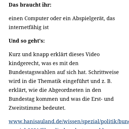
Das braucht ihr:
einen Computer oder ein Abspielgerät, das
internetfähig ist
Und so geht's:
Kurz und knapp erklärt dieses Video
kindgerecht, was es mit den
Bundestagswahlen auf sich hat. Schrittweise
wird in die Thematik eingeführt und z. B.
erklärt, wie die Abgeordneten in den
Bundestag kommen und was die Erst- und
Zweitstimme bedeutet.
www.hanisauland.de/wissen/spezial/politik/bun