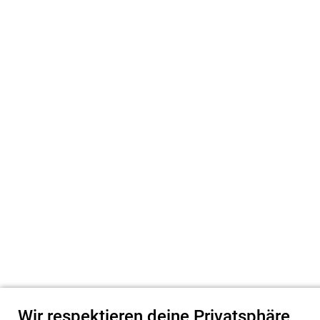
Wir respektieren deine Privatsphäre