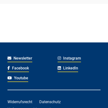
Newsletter
Instagram
Facebook
LinkedIn
Youtube
Widerrufsrecht
Datenschutz