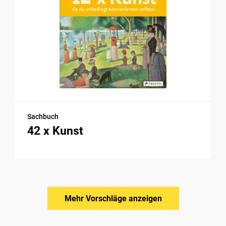
Sachbuch
42 x Kunst
Mehr Vorschläge anzeigen