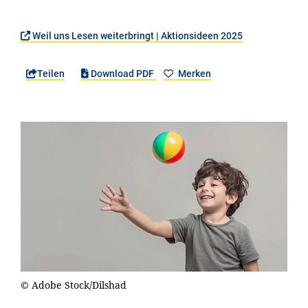
Weil uns Lesen weiterbringt | Aktionsideen 2025
Teilen
Download PDF
Merken
© Adobe Stock/Dilshad