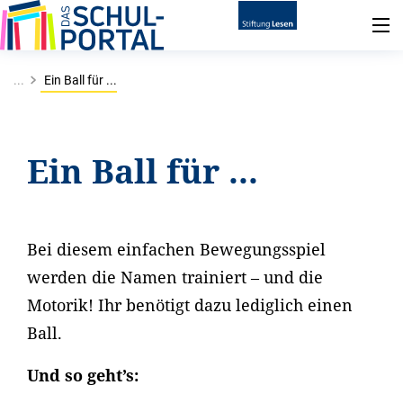
...
Ein Ball für ...
Ein Ball für ...
Bei diesem einfachen Bewegungsspiel
werden die Namen trainiert – und die
Motorik! Ihr benötigt dazu lediglich einen
Ball.
Und so geht’s: