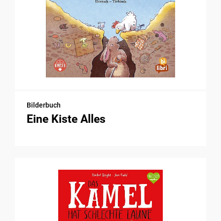
Bilderbuch
Eine Kiste Alles