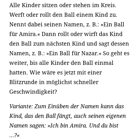
Alle Kinder sitzen oder stehen im Kreis.
Werft oder rollt den Ball einem Kind zu.
Nennt dabei seinen Namen, z. B.: »Ein Ball
für Amira.« Dann rollt oder wirft das Kind
den Ball zum nächsten Kind und sagt dessen
Namen, z. B.: »Ein Ball für Nazar.« So geht es
weiter, bis alle Kinder den Ball einmal
hatten. Wie wäre es jetzt mit einer
Blitzrunde in möglichst schneller
Geschwindigkeit?
Variante: Zum Einüben der Namen kann das
Kind, das den Ball fängt, auch seinen eigenen
Namen sagen: »Ich bin Amira. Und du bist
…?«