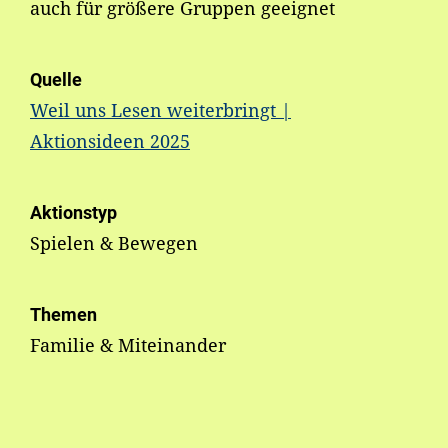
auch für größere Gruppen geeignet
Quelle
Weil uns Lesen weiterbringt |
Aktionsideen 2025
Aktionstyp
Spielen & Bewegen
Themen
Familie & Miteinander