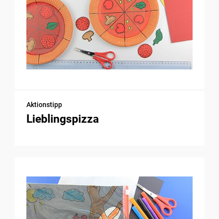
Aktionstipp
Lieblingspizza