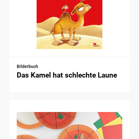
Bilderbuch
Das Kamel hat schlechte Laune