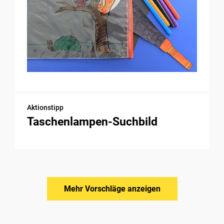
Aktionstipp
Taschenlampen-Suchbild
Mehr Vorschläge anzeigen