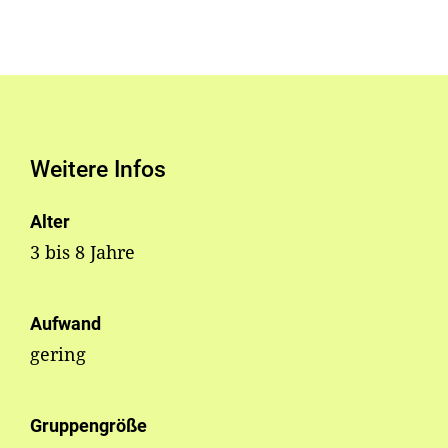
Weitere Infos
Alter
3 bis 8 Jahre
Aufwand
gering
Gruppengröße