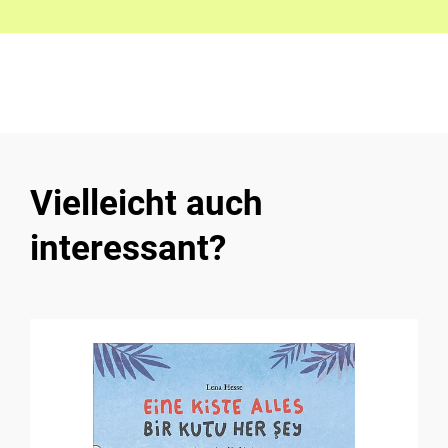
Vielleicht auch
interessant?