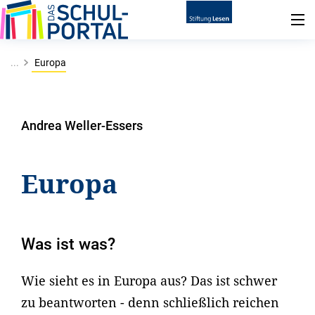
...
Europa
Andrea Weller-Essers
Europa
Was ist was?
Wie sieht es in Europa aus? Das ist schwer
zu beantworten - denn schließlich reichen