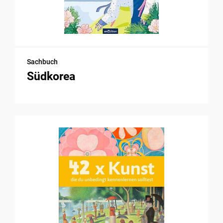
Sachbuch
Südkorea