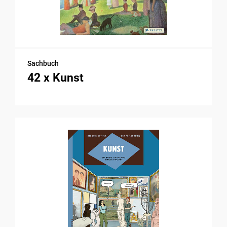
Sachbuch
42 x Kunst