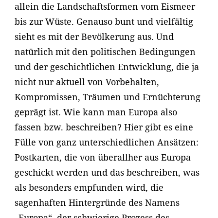
allein die Landschaftsformen vom Eismeer
bis zur Wüste. Genauso bunt und vielfältig
sieht es mit der Bevölkerung aus. Und
natürlich mit den politischen Bedingungen
und der geschichtlichen Entwicklung, die ja
nicht nur aktuell von Vorbehalten,
Kompromissen, Träumen und Ernüchterung
geprägt ist. Wie kann man Europa also
fassen bzw. beschreiben? Hier gibt es eine
Fülle von ganz unterschiedlichen Ansätzen:
Postkarten, die von überallher aus Europa
geschickt werden und das beschreiben, was
als besonders empfunden wird, die
sagenhaften Hintergründe des Namens
„Europa“, der schwierige Prozess des