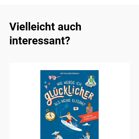
Vielleicht auch
interessant?