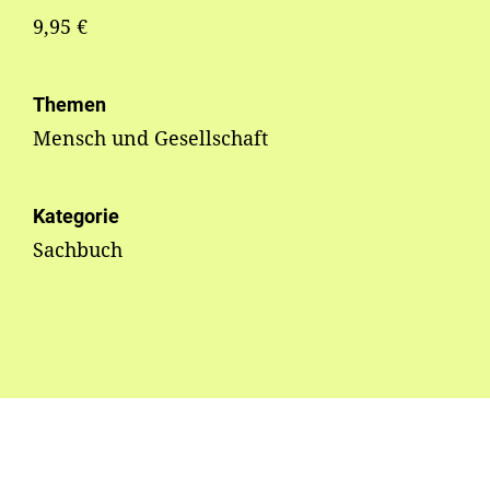
9,95 €
Themen
Mensch und Gesellschaft
Kategorie
Sachbuch