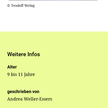
© Tessloff Verlag
Weitere Infos
Alter
9 bis 11 Jahre
geschrieben von
Andrea Weller-Essers