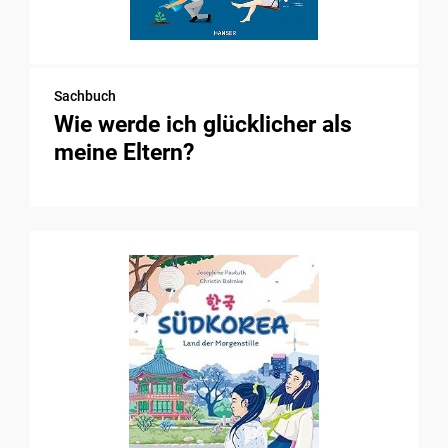
Sachbuch
Wie werde ich glücklicher als
meine Eltern?