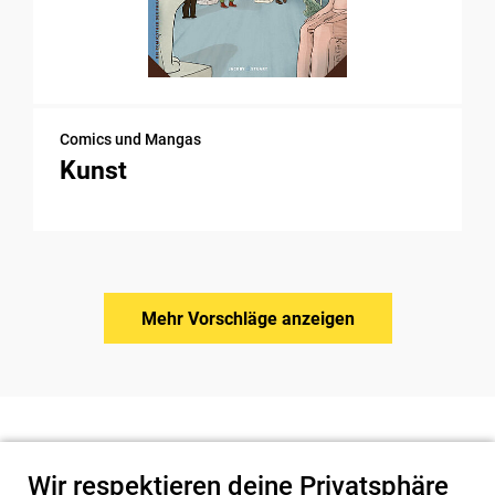
Comics und Mangas
Kunst
Mehr Vorschläge anzeigen
Wir respektieren deine Privatsphäre