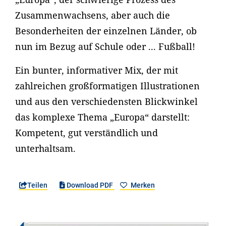
Zusammenwachsens, aber auch die
Besonderheiten der einzelnen Länder, ob
nun im Bezug auf Schule oder ... Fußball!
Ein bunter, informativer Mix, der mit
zahlreichen großformatigen Illustrationen
und aus den verschiedensten Blickwinkel
das komplexe Thema „Europa“ darstellt:
Kompetent, gut verständlich und
unterhaltsam.
Teilen
Download PDF
Merken