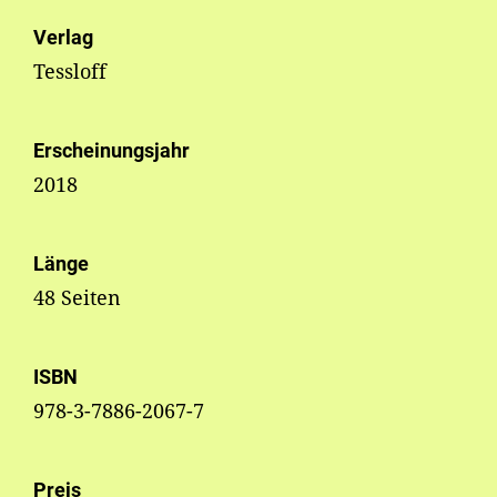
Verlag
Tessloff
Erscheinungsjahr
2018
Länge
48 Seiten
ISBN
978-3-7886-2067-7
Preis