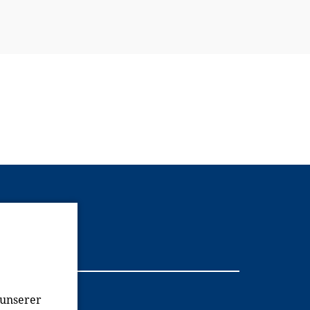
Youtube
 unserer