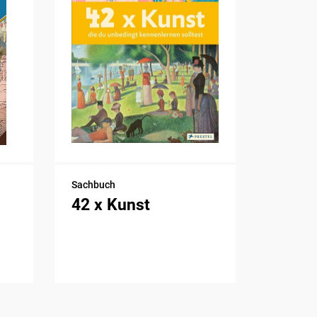
Sachbuch
42 x Kunst