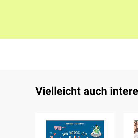
Vielleicht auch inter