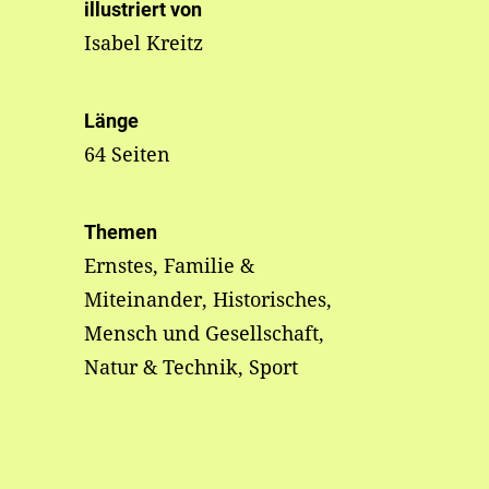
illustriert von
Isabel Kreitz
Länge
64 Seiten
Themen
Ernstes, Familie &
Miteinander, Historisches,
Mensch und Gesellschaft,
Natur & Technik, Sport