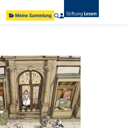
Meine Sammlung