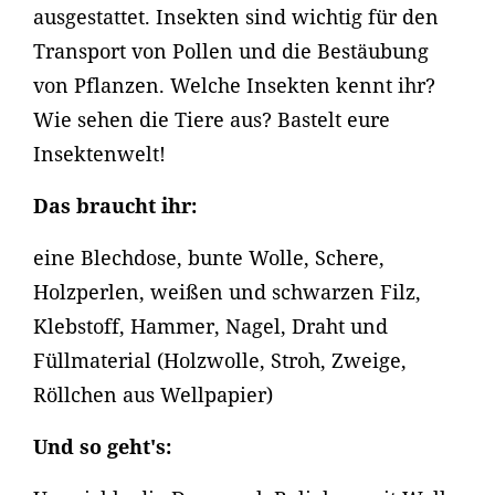
ausgestattet. Insekten sind wichtig für den
Transport von Pollen und die Bestäubung
von Pflanzen. Welche Insekten kennt ihr?
Wie sehen die Tiere aus? Bastelt eure
Insektenwelt!
Das braucht ihr:
eine Blechdose, bunte Wolle, Schere,
Holzperlen, weißen und schwarzen Filz,
Klebstoff, Hammer, Nagel, Draht und
Füllmaterial (Holzwolle, Stroh, Zweige,
Röllchen aus Wellpapier)
Und so geht's: