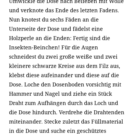
Umwickle die Dose nach Belieben mit Wolle
und verknote das Ende des letzten Fadens.
Nun knotest du sechs Fäden an die
Unterseite der Dose und fädelst eine
Holzperle an die Enden: Fertig sind die
Insekten-Beinchen! Für die Augen
schneidest du zwei große weiße und zwei
kleinere schwarze Kreise aus dem Filz aus,
klebst diese aufeinander und diese auf die
Dose. Loche den Dosenboden vorsichtig mit
Hammer und Nagel und ziehe ein Stück
Draht zum Aufhängen durch das Loch und
die Dose hindurch. Verdrehe die Drahtenden
miteinander. Stecke zuletzt das Füllmaterial
in die Dose und suche ein geschütztes