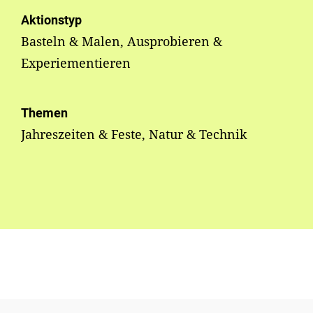
Aktionstyp
Basteln & Malen, Ausprobieren &
Experiementieren
Themen
Jahreszeiten & Feste, Natur & Technik