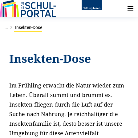
...
Insekten-Dose
Insekten-Dose
Im Frühling erwacht die Natur wieder zum
Leben. Überall summt und brummt es.
Insekten fliegen durch die Luft auf der
Suche nach Nahrung. Je reichhaltiger die
Insektenfamilie ist, desto besser ist unsere
Umgebung für diese Artenvielfalt