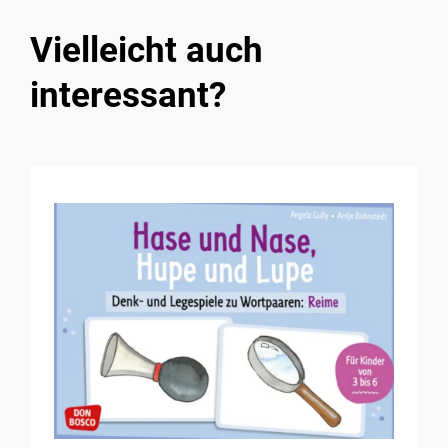
Vielleicht auch
interessant?