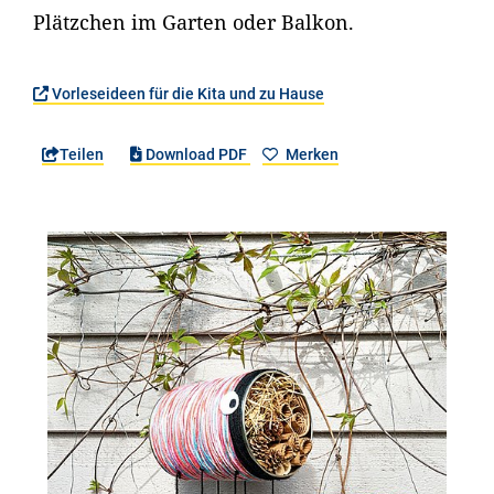
Plätzchen im Garten oder Balkon.
Vorleseideen für die Kita und zu Hause
Teilen
Download PDF
Merken