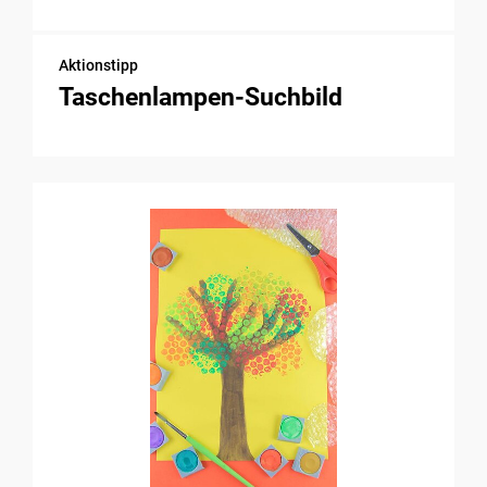
Aktionstipp
Taschenlampen-Suchbild