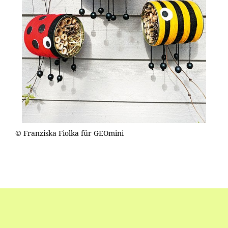
© Franziska Fiolka für GEOmini