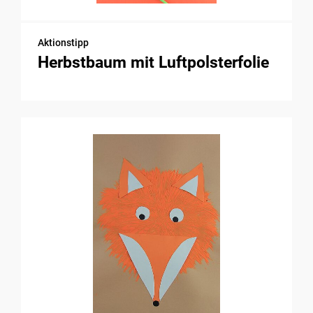
Aktionstipp
Herbstbaum mit Luftpolsterfolie