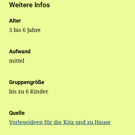
Weitere Infos
Alter
3 bis 6 Jahre
Aufwand
mittel
Gruppengröße
bis zu 6 Kinder
Quelle
Vorleseideen für die Kita und zu Hause