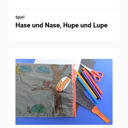
Spiel
Hase und Nase, Hupe und Lupe