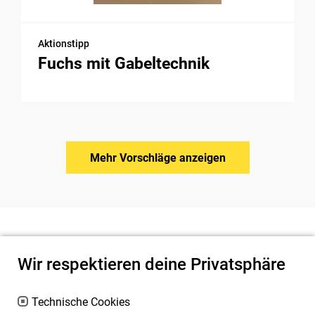
Aktionstipp
Fuchs mit Gabeltechnik
Mehr Vorschläge anzeigen
Wir respektieren deine Privatsphäre
Technische Cookies