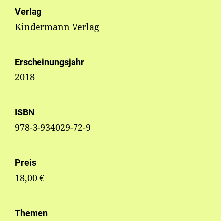
Verlag
Kindermann Verlag
Erscheinungsjahr
2018
ISBN
978-3-934029-72-9
Preis
18,00 €
Themen