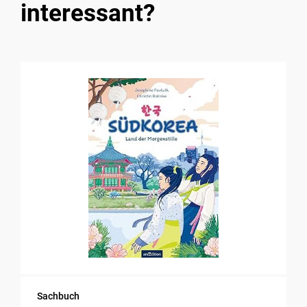
interessant?
Sachbuch