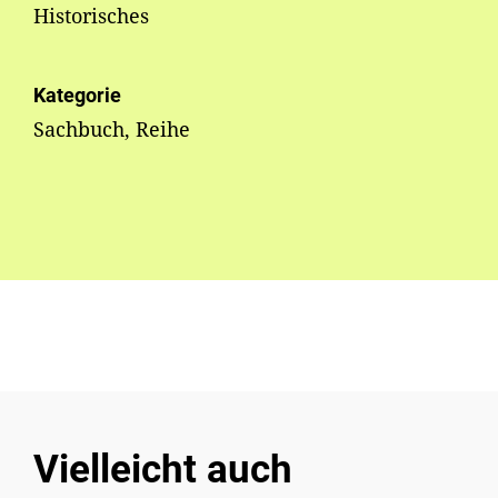
Historisches
Kategorie
Sachbuch, Reihe
Vielleicht auch