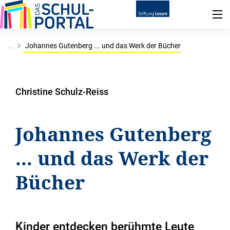
...
Johannes Gutenberg ... und das Werk der Bücher
Christine Schulz-Reiss
Johannes Gutenberg
... und das Werk der
Bücher
Kinder entdecken berühmte Leute