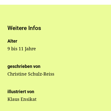
Weitere Infos
Alter
9 bis 11 Jahre
geschrieben von
Christine Schulz-Reiss
illustriert von
Klaus Ensikat