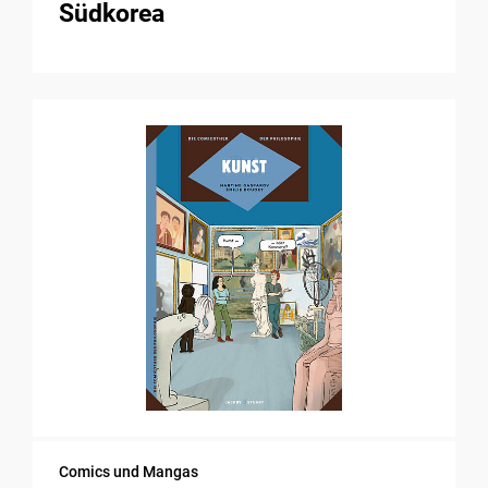
Südkorea
Comics und Mangas