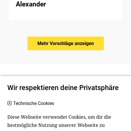
Alexander
Mehr Vorschläge anzeigen
Wir respektieren deine Privatsphäre
Technische Cookies
Diese Webseite verwendet Cookies, um dir die
bestmögliche Nutzung unserer Webseite zu
Newsletter
Instagram