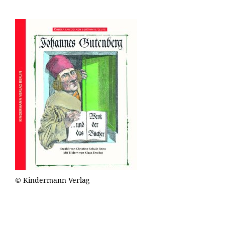
© Kindermann Verlag