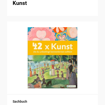
Kunst
Sachbuch