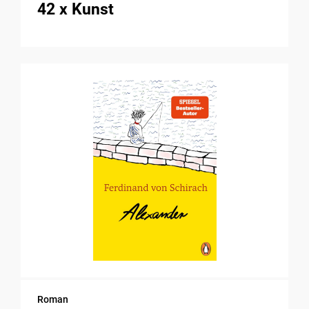
42 x Kunst
Roman