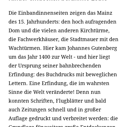
Die Einbandinnenseiten zeigen das Mainz
des 15. Jahrhunderts: den hoch aufragenden
Dom und die vielen anderen Kirchtürme,
die Fachwerkhäuser, die Stadtmauer mit den
Wachtürmen. Hier kam Johannes Gutenberg
um das Jahr 1400 zur Welt - und hier liegt
der Ursprung seiner bahnbrechenden
Erfindung: des Buchdrucks mit beweglichen
Lettern. Eine Erfindung, die im wahrsten
Sinne die Welt veränderte! Denn nun
konnten Schriften, Flugblätter und bald
auch Zeitungen schnell und in großer
Auflage gedruckt und verbreitet werden: die