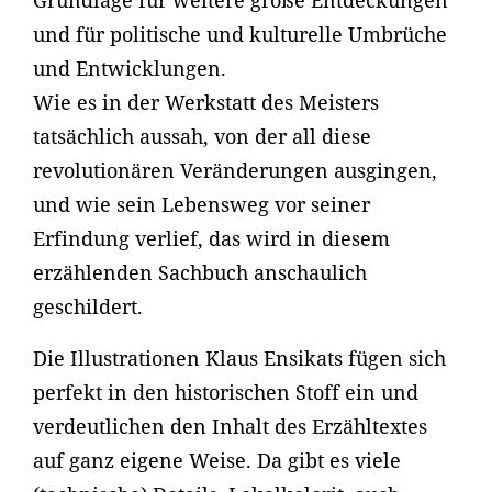
Grundlage für weitere große Entdeckungen
und für politische und kulturelle Umbrüche
und Entwicklungen.
Wie es in der Werkstatt des Meisters
tatsächlich aussah, von der all diese
revolutionären Veränderungen ausgingen,
und wie sein Lebensweg vor seiner
Erfindung verlief, das wird in diesem
erzählenden Sachbuch anschaulich
geschildert.
Die Illustrationen Klaus Ensikats fügen sich
perfekt in den historischen Stoff ein und
verdeutlichen den Inhalt des Erzähltextes
auf ganz eigene Weise. Da gibt es viele