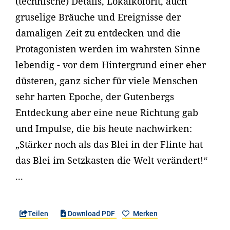
(technische) Details, Lokalkolorit, auch
gruselige Bräuche und Ereignisse der
damaligen Zeit zu entdecken und die
Protagonisten werden im wahrsten Sinne
lebendig - vor dem Hintergrund einer eher
düsteren, ganz sicher für viele Menschen
sehr harten Epoche, der Gutenbergs
Entdeckung aber eine neue Richtung gab
und Impulse, die bis heute nachwirken:
„Stärker noch als das Blei in der Flinte hat
das Blei im Setzkasten die Welt verändert!“
...
Teilen
Download PDF
Merken