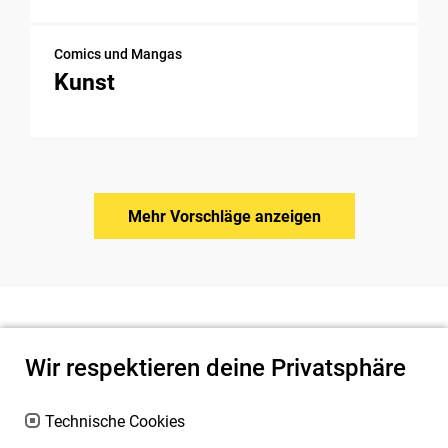
Comics und Mangas
Kunst
Mehr Vorschläge anzeigen
Wir respektieren deine Privatsphäre
Technische Cookies