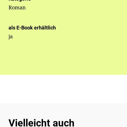
Roman
als E-Book erhältlich
ja
Vielleicht auch