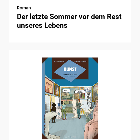
Roman
Der letzte Sommer vor dem Rest
unseres Lebens