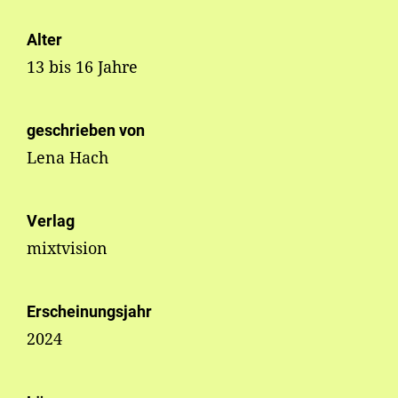
Alter
13 bis 16 Jahre
geschrieben von
Lena Hach
Verlag
mixtvision
Erscheinungsjahr
2024