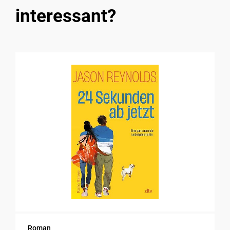
interessant?
Roman