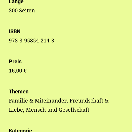
Länge
200 Seiten
ISBN
978-3-95854-214-3
Preis
16,00 €
Themen
Familie & Miteinander, Freundschaft &
Liebe, Mensch und Gesellschaft
Kategorie