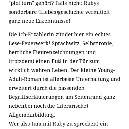
"plot turn" gehört? Falls nicht: Rubys
sonderbare (Liebes)geschichte vermittelt
ganz neue Erkenntnisse!
Die Ich-Erzählerin zündet hier ein echtes
Lese-Feuerwerk! Sprachwitz, Selbstironie,
herrliche Figurenzeichnungen und
(trotzdem) einen Fuß in der Tür zum
wirklich wahren Leben. Der kleine Young-
Adult-Roman ist allerbeste Unterhaltung und
erweitert durch die passenden
Begriffserläuterungen am Seitenrand ganz
nebenbei noch die (literarische)
Allgemeinbildung.
Wer also (um mit Ruby zu sprechen) ein