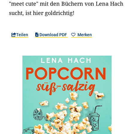
"meet cute" mit den Büchern von Lena Hach
sucht, ist hier goldrichtig!
Teilen
Download PDF
Merken