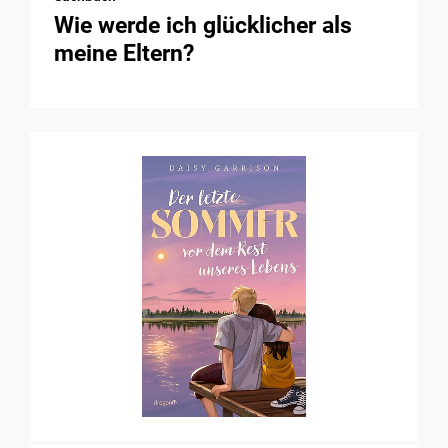
Wie werde ich glücklicher als
meine Eltern?