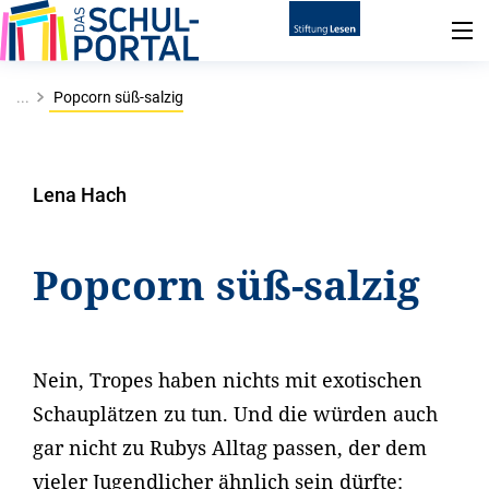
...
Popcorn süß-salzig
Lena Hach
Popcorn süß-salzig
Nein, Tropes haben nichts mit exotischen
Schauplätzen zu tun. Und die würden auch
gar nicht zu Rubys Alltag passen, der dem
vieler Jugendlicher ähnlich sein dürfte: