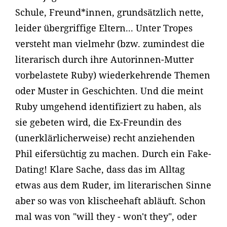
Schule, Freund*innen, grundsätzlich nette,
leider übergriffige Eltern... Unter Tropes
versteht man vielmehr (bzw. zumindest die
literarisch durch ihre Autorinnen-Mutter
vorbelastete Ruby) wiederkehrende Themen
oder Muster in Geschichten. Und die meint
Ruby umgehend identifiziert zu haben, als
sie gebeten wird, die Ex-Freundin des
(unerklärlicherweise) recht anziehenden
Phil eifersüchtig zu machen. Durch ein Fake-
Dating! Klare Sache, dass das im Alltag
etwas aus dem Ruder, im literarischen Sinne
aber so was von klischeehaft abläuft. Schon
mal was von "will they - won't they", oder