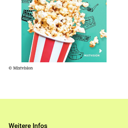
© Mixtvision
Weitere Infos