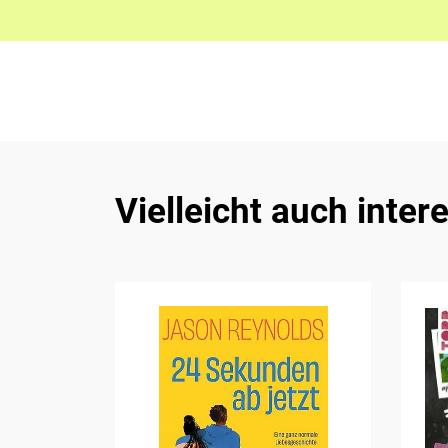
Vielleicht auch inter