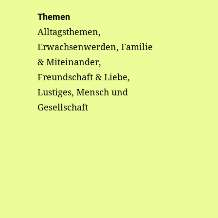
Themen
Alltagsthemen,
Erwachsenwerden, Familie
& Miteinander,
Freundschaft & Liebe,
Lustiges, Mensch und
Gesellschaft