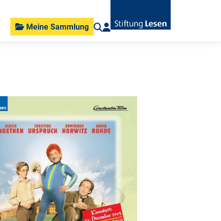
Meine Sammlung