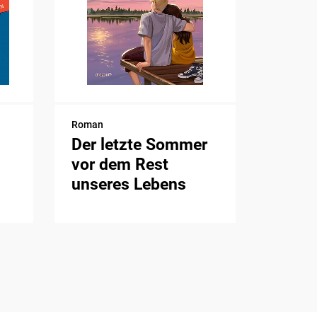
Roman
Der letzte Sommer
vor dem Rest
unseres Lebens