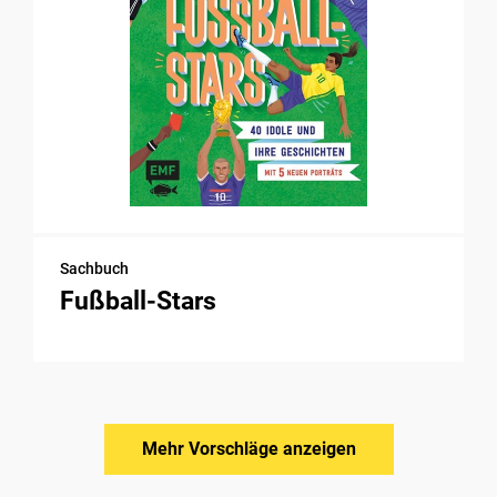
Sachbuch
Fußball-Stars
Mehr Vorschläge anzeigen