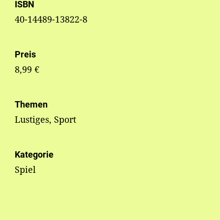
ISBN
40-14489-13822-8
Preis
8,99 €
Themen
Lustiges, Sport
Kategorie
Spiel