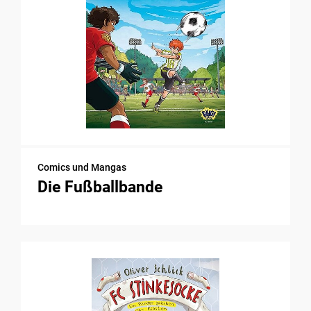
Comics und Mangas
Die Fußballbande