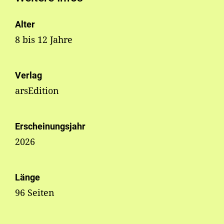
Alter
8 bis 12 Jahre
Verlag
arsEdition
Erscheinungsjahr
2026
Länge
96 Seiten