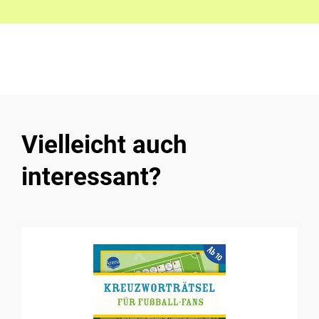
Vielleicht auch
interessant?