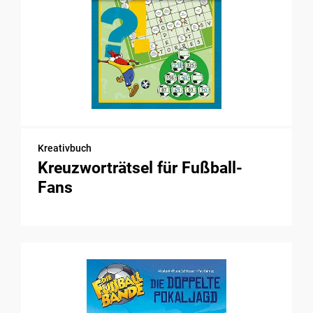
Kreativbuch
Kreuzworträtsel für Fußball-
Fans