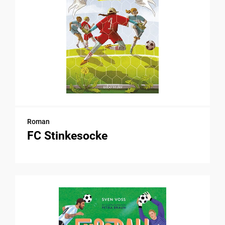
Roman
FC Stinkesocke