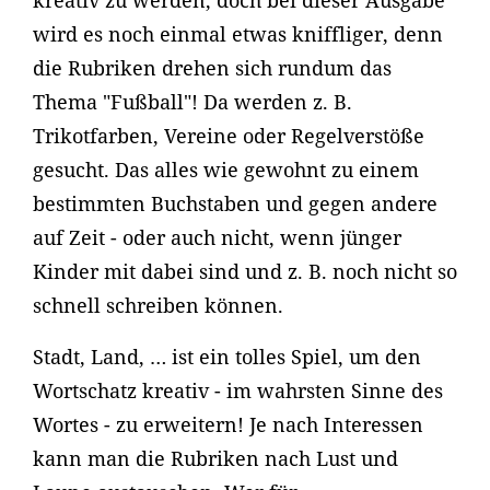
kreativ zu werden, doch bei dieser Ausgabe
wird es noch einmal etwas kniffliger, denn
die Rubriken drehen sich rundum das
Thema "Fußball"! Da werden z. B.
Trikotfarben, Vereine oder Regelverstöße
gesucht. Das alles wie gewohnt zu einem
bestimmten Buchstaben und gegen andere
auf Zeit - oder auch nicht, wenn jünger
Kinder mit dabei sind und z. B. noch nicht so
schnell schreiben können.
Stadt, Land, … ist ein tolles Spiel, um den
Wortschatz kreativ - im wahrsten Sinne des
Wortes - zu erweitern! Je nach Interessen
kann man die Rubriken nach Lust und