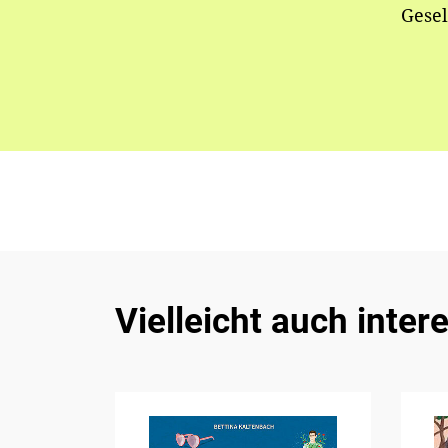
Gesel
Vielleicht auch inter