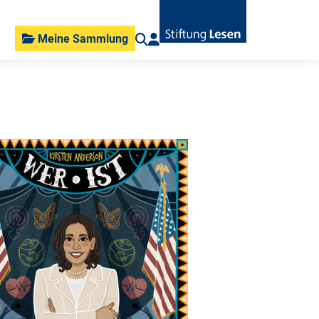
Meine Sammlung