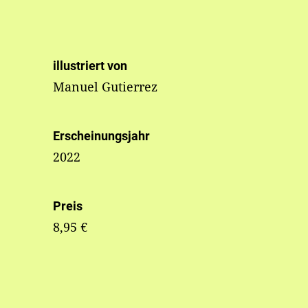
illustriert von
Manuel Gutierrez
Erscheinungsjahr
2022
Preis
8,95 €