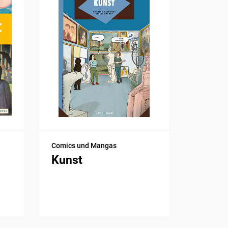
Comics und Mangas
Kunst