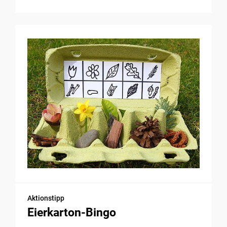
Aktionstipp
Eierkarton-Bingo