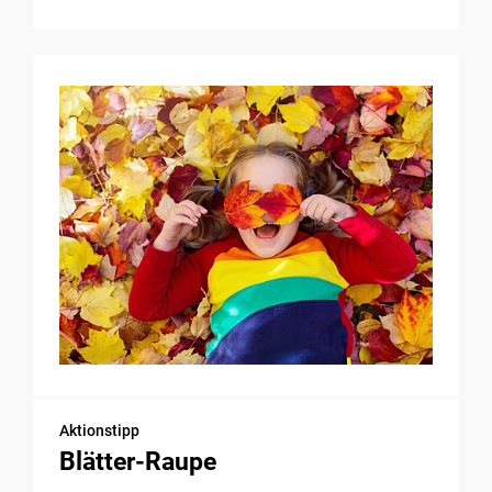
Aktionstipp
Blätter-Raupe