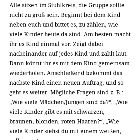
Alle sitzen im Stuhlkreis, die Gruppe sollte
nicht zu groß sein. Beginnt bei dem Kind
neben euch und bittet es, zu zählen, wie
viele Kinder heute da sind. Am besten macht
ihr es Kind einmal vor: Zeigt dabei
nacheinander auf jedes Kind und zählt laut.
Dann könnt ihr es mit dem Kind gemeinsam
wiederholen. Anschließend bekommt das
nächste Kind einen neuen Auftrag, und so
geht es weiter. Mögliche Fragen sind z. B.:
„Wie viele Mädchen/Jungen sind da?“, „Wie
viele Kinder gibt es mit schwarzen,
braunen, blonden, roten Haaren?“, „Wie
viele Kinder siehst du mit einem weißen,