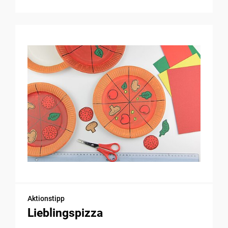
Aktionstipp
Lieblingspizza