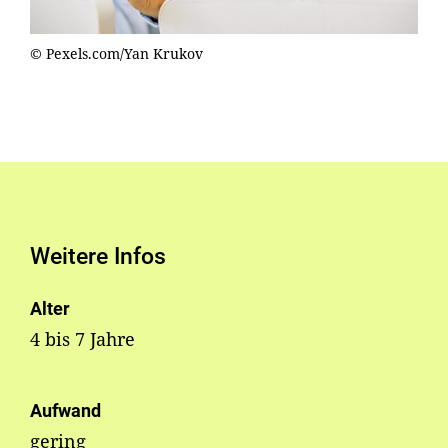
© Pexels.com/Yan Krukov
Weitere Infos
Alter
4 bis 7 Jahre
Aufwand
gering