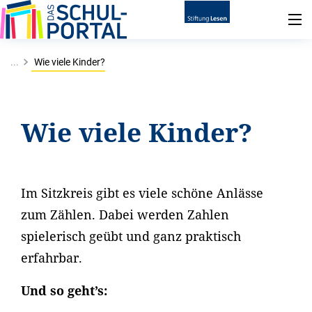
...
Wie viele Kinder?
Wie viele Kinder?
Im Sitzkreis gibt es viele schöne Anlässe
zum Zählen. Dabei werden Zahlen
spielerisch geübt und ganz praktisch
erfahrbar.
Und so geht’s: