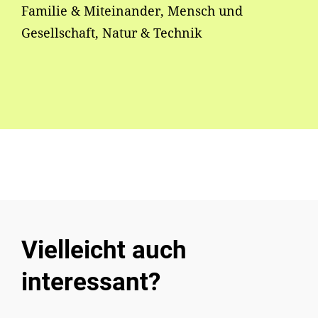
Familie & Miteinander, Mensch und
Gesellschaft, Natur & Technik
Vielleicht auch
interessant?