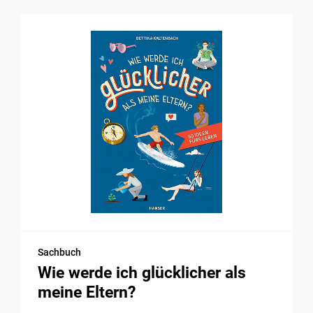
Sachbuch
Wie werde ich glücklicher als
meine Eltern?