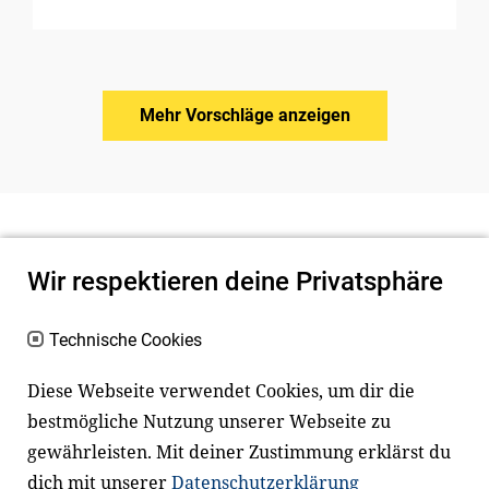
Mehr Vorschläge anzeigen
Wir respektieren deine Privatsphäre
Technische Cookies
Diese Webseite verwendet Cookies, um dir die
bestmögliche Nutzung unserer Webseite zu
Newsletter
Instagram
gewährleisten. Mit deiner Zustimmung erklärst du
dich mit unserer
Datenschutzerklärung
Facebook
LinkedIn