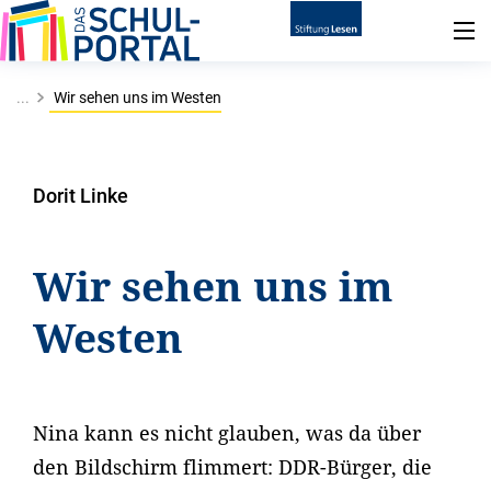
...
Wir sehen uns im Westen
Dorit Linke
Wir sehen uns im
Westen
Nina kann es nicht glauben, was da über
den Bildschirm flimmert: DDR-Bürger, die