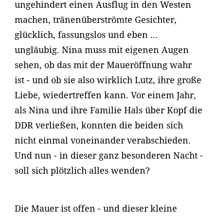
ungehindert einen Ausflug in den Westen
machen, tränenüberströmte Gesichter,
glücklich, fassungslos und eben ...
ungläubig. Nina muss mit eigenen Augen
sehen, ob das mit der Maueröffnung wahr
ist - und ob sie also wirklich Lutz, ihre große
Liebe, wiedertreffen kann. Vor einem Jahr,
als Nina und ihre Familie Hals über Kopf die
DDR verließen, konnten die beiden sich
nicht einmal voneinander verabschieden.
Und nun - in dieser ganz besonderen Nacht -
soll sich plötzlich alles wenden?
Die Mauer ist offen - und dieser kleine