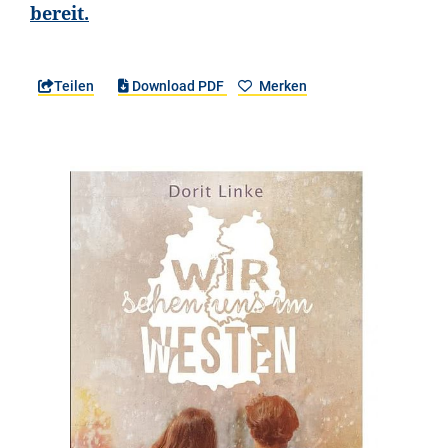
bereit.
Teilen
Download PDF
Merken