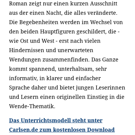
Roman zeigt nur einen kurzen Ausschnitt
aus der einen Nacht, die alles veränderte.
Die Begebenheiten werden im Wechsel von
den beiden Hauptfiguren geschildert, die -
wie Ost und West - erst nach vielen
Hindernissen und unerwarteten
Wendungen zusammenfinden. Das Ganze
kommt spannend, unterhaltsam, sehr
informativ, in klarer und einfacher
Sprache daher und bietet jungen Leserinnen
und Lesern einen originellen Einstieg in die
Wende-Thematik.
Das Unterrichtsmodell steht unter
Carlsen.de zum kostenlosen Download