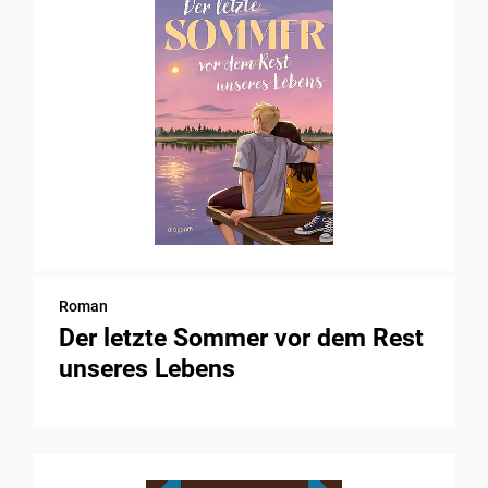
Roman
Der letzte Sommer vor dem Rest
unseres Lebens