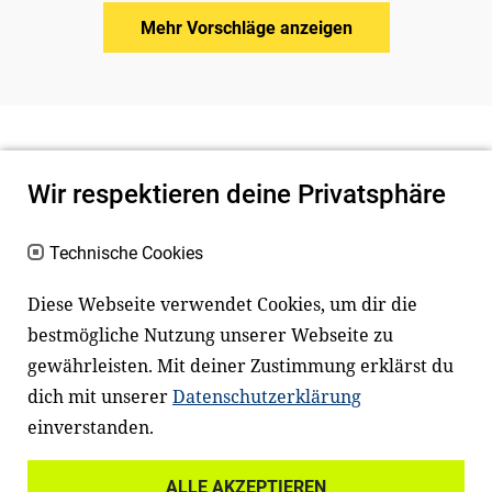
Mehr Vorschläge anzeigen
Wir respektieren deine Privatsphäre
Technische Cookies
Diese Webseite verwendet Cookies, um dir die
bestmögliche Nutzung unserer Webseite zu
Newsletter
Instagram
gewährleisten. Mit deiner Zustimmung erklärst du
dich mit unserer
Datenschutzerklärung
Facebook
LinkedIn
einverstanden.
Youtube
ALLE AKZEPTIEREN