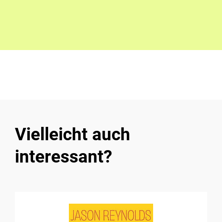
Vielleicht auch
interessant?