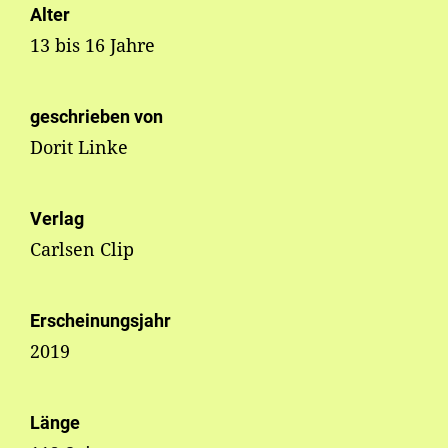
Alter
13 bis 16 Jahre
geschrieben von
Dorit Linke
Verlag
Carlsen Clip
Erscheinungsjahr
2019
Länge