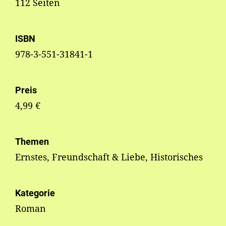
112 Seiten
ISBN
978-3-551-31841-1
Preis
4,99 €
Themen
Ernstes, Freundschaft & Liebe, Historisches
Kategorie
Roman