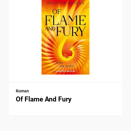
Roman
Of Flame And Fury