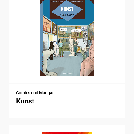
Comics und Mangas
Kunst