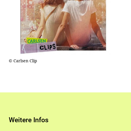
© Carlsen Clip
Weitere Infos