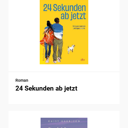
Roman
24 Sekunden ab jetzt