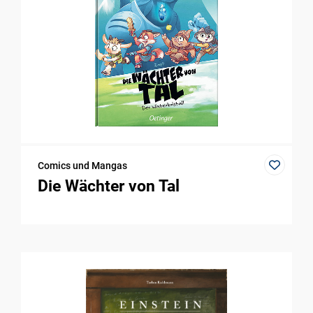
Comics und Mangas
Die Wächter von Tal