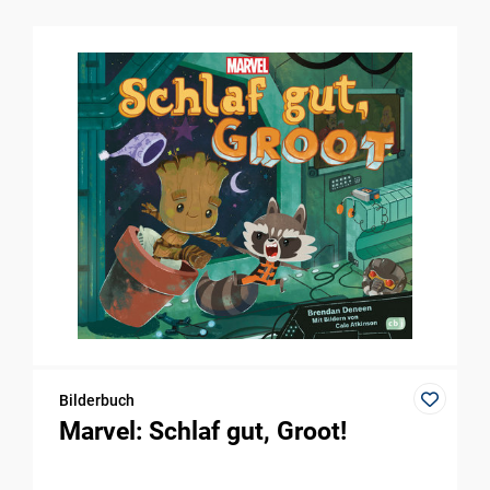
Bilderbuch
Marvel: Schlaf gut, Groot!