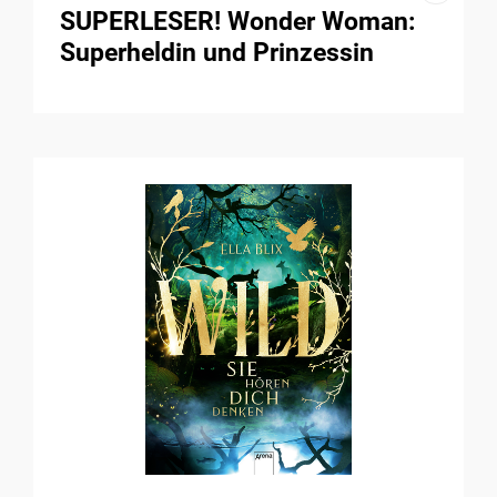
SUPERLESER! Wonder Woman:
Superheldin und Prinzessin