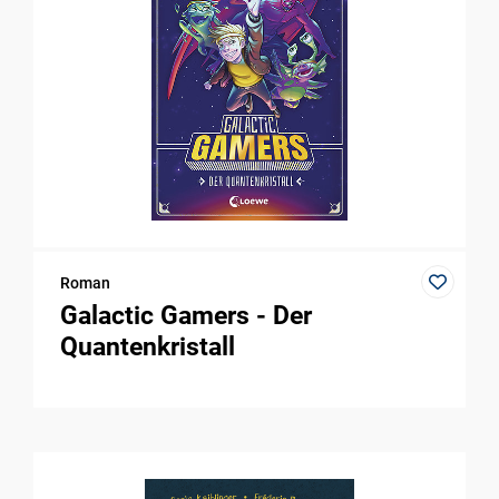
Roman
Galactic Gamers - Der
Quantenkristall