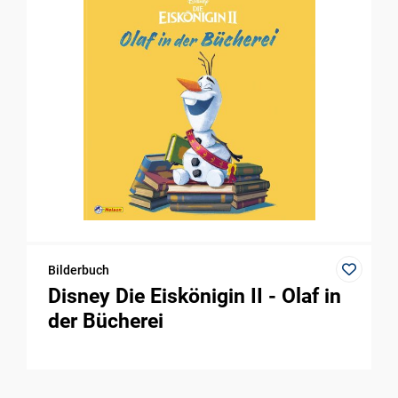
Bilderbuch
Disney Die Eiskönigin II - Olaf in
der Bücherei