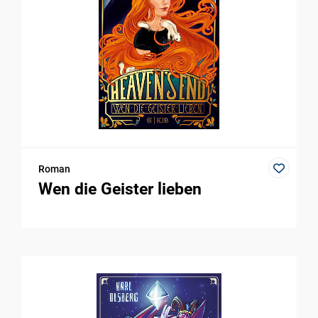
Roman
Wen die Geister lieben