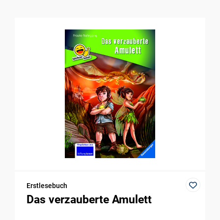
Erstlesebuch
Das verzauberte Amulett