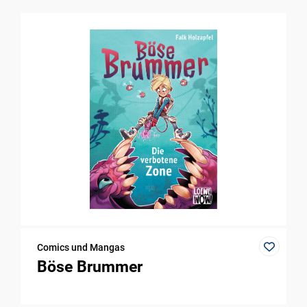
Comics und Mangas
Böse Brummer