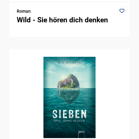
Roman
Wild - Sie hören dich denken