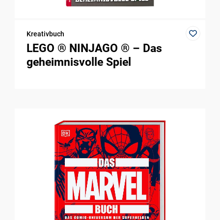
Kreativbuch
LEGO ® NINJAGO ® – Das
geheimnisvolle Spiel