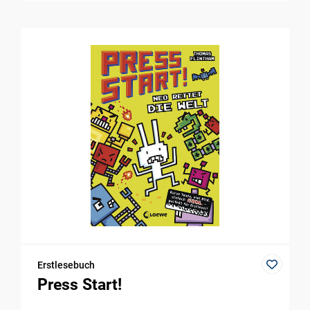
Erstlesebuch
Press Start!