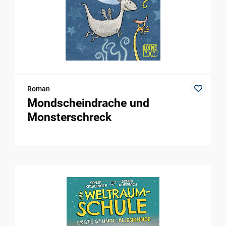
Roman
Mondscheindrache und
Monsterschreck