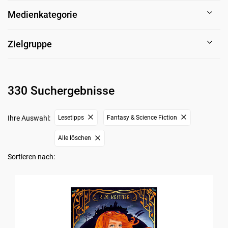
Medienkategorie
Zielgruppe
330 Suchergebnisse
Ihre Auswahl:
Lesetipps
Fantasy & Science Fiction
Alle löschen
Sortieren nach: