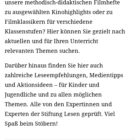
unsere methodisch-didaktischen Filmhefte
zu ausgewählten Kinohighlights oder zu
Filmklassikern für verschiedene
Klassenstufen? Hier können Sie gezielt nach
aktuellen und für Ihren Unterricht
relevanten Themen suchen.
Darüber hinaus finden Sie hier auch
zahlreiche Leseempfehlungen, Medientipps
und Aktionsideen – für Kinder und
Jugendliche und zu allen möglichen
Themen. Alle von den Expertinnen und
Experten der Stiftung Lesen geprüft. Viel
Spaß beim Stöbern!