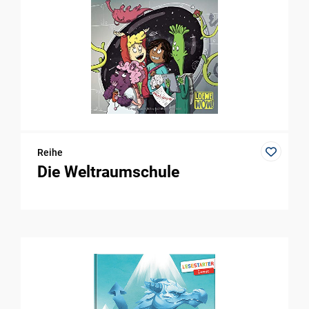
Reihe
Die Weltraumschule