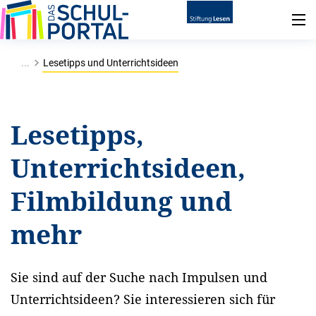
...
Lesetipps und Unterrichtsideen
Lesetipps,
Unterrichtsideen,
Filmbildung und
mehr
Sie sind auf der Suche nach Impulsen und
Unterrichtsideen? Sie interessieren sich für