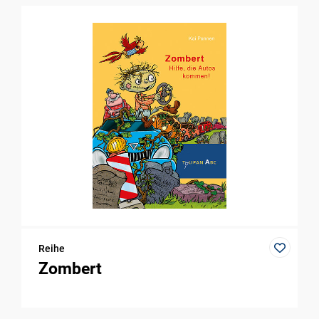
Reihe
Zombert