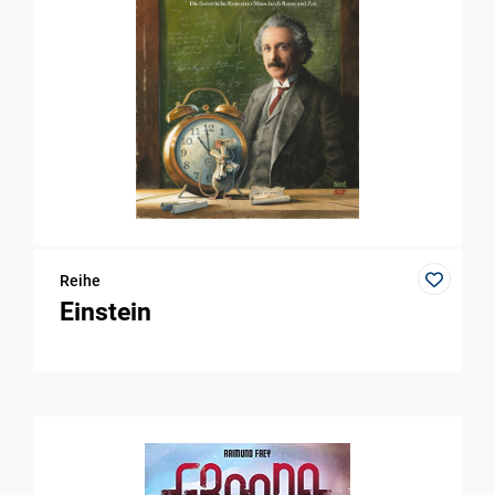
Reihe
Einstein