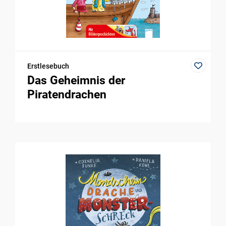
Erstlesebuch
Das Geheimnis der
Piratendrachen