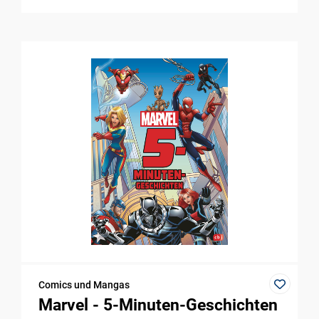
Comics und Mangas
Marvel - 5-Minuten-Geschichten