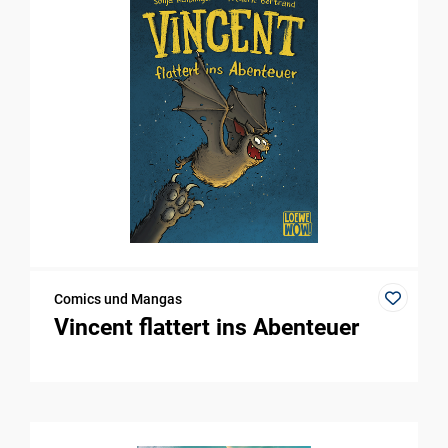
Comics und Mangas
Vincent flattert ins Abenteuer