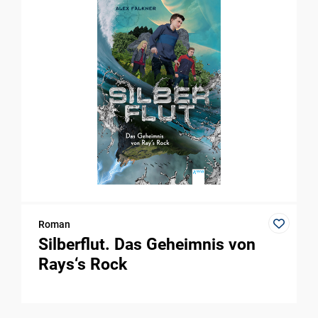
Roman
Silberflut. Das Geheimnis von
Rays‘s Rock