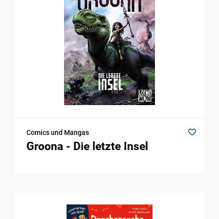
Comics und Mangas
Groona - Die letzte Insel