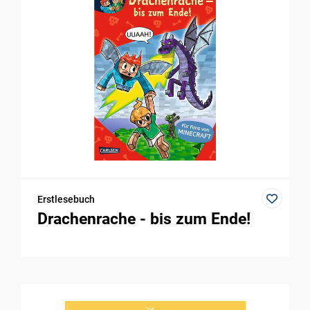
Erstlesebuch
Drachenrache - bis zum Ende!