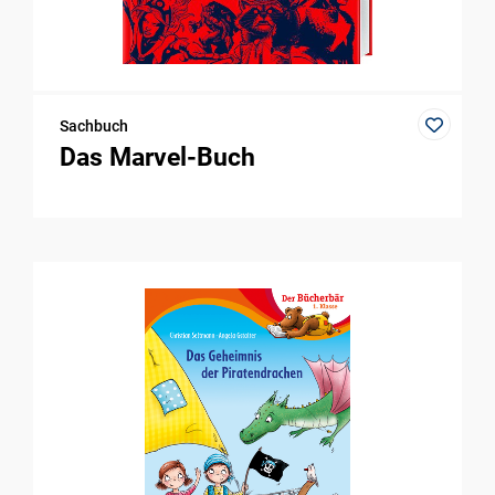
Sachbuch
Das Marvel-Buch