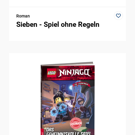
Roman
Sieben - Spiel ohne Regeln