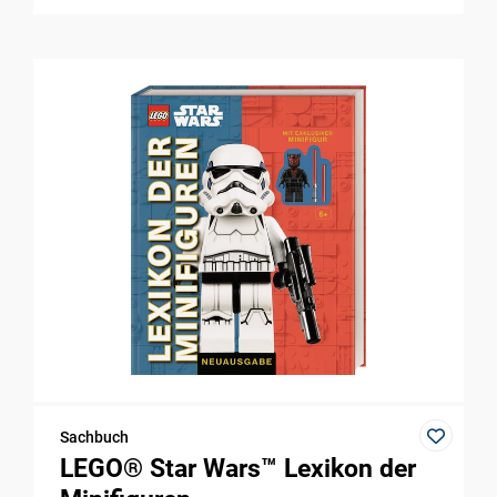
Sachbuch
LEGO® Star Wars™ Lexikon der