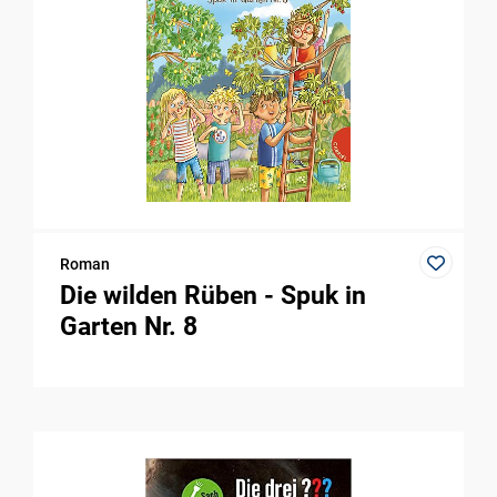
Roman
Die wilden Rüben - Spuk in
Garten Nr. 8