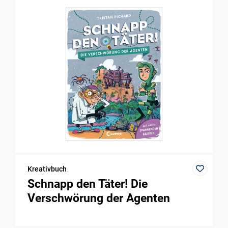
Kreativbuch
Schnapp den Täter! Die
Verschwörung der Agenten