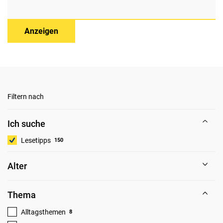
Anzeigen
Filtern nach
Ich suche
Lesetipps
150
Alter
Thema
Alltagsthemen
8