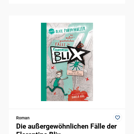
Roman
Die außergewöhnlichen Fälle der