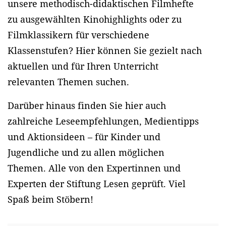
unsere methodisch-didaktischen Filmhefte
zu ausgewählten Kinohighlights oder zu
Filmklassikern für verschiedene
Klassenstufen? Hier können Sie gezielt nach
aktuellen und für Ihren Unterricht
relevanten Themen suchen.
Darüber hinaus finden Sie hier auch
zahlreiche Leseempfehlungen, Medientipps
und Aktionsideen – für Kinder und
Jugendliche und zu allen möglichen
Themen. Alle von den Expertinnen und
Experten der Stiftung Lesen geprüft. Viel
Spaß beim Stöbern!