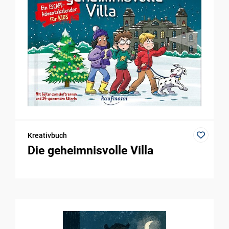
Kreativbuch
Die geheimnisvolle Villa