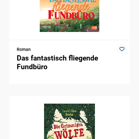
Roman
Das fantastisch fliegende
Fundbüro