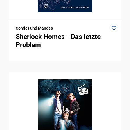
Comics und Mangas
Sherlock Homes - Das letzte
Problem