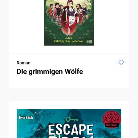
Roman
Die grimmigen Wölfe