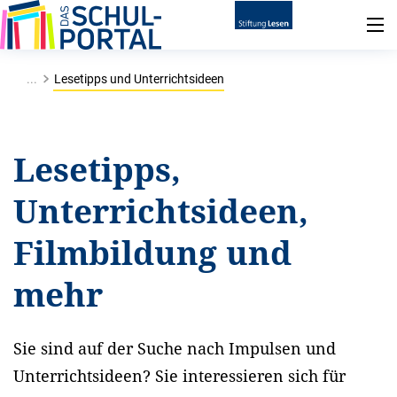
...
Lesetipps und Unterrichtsideen
Lesetipps,
Unterrichtsideen,
Filmbildung und
mehr
Sie sind auf der Suche nach Impulsen und
Unterrichtsideen? Sie interessieren sich für