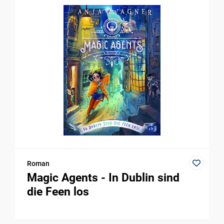
Roman
Magic Agents - In Dublin sind
die Feen los