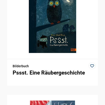
Bilderbuch
Pssst. Eine Räubergeschichte