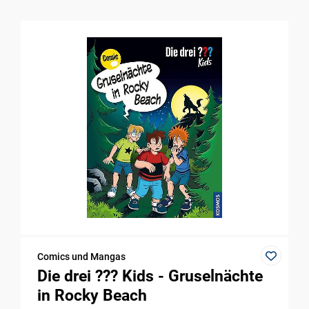
Comics und Mangas
Die drei ??? Kids - Gruselnächte
in Rocky Beach