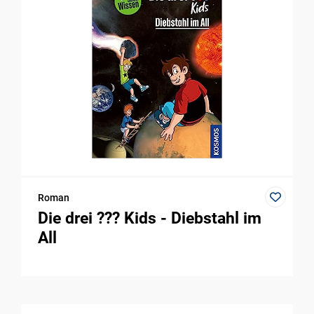
Roman
Die drei ??? Kids - Diebstahl im
All