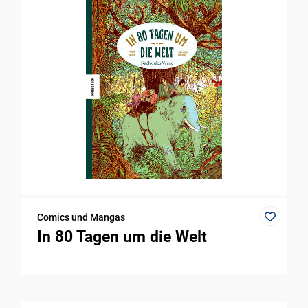
Comics und Mangas
In 80 Tagen um die Welt