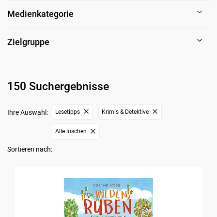
Medienkategorie
Zielgruppe
150 Suchergebnisse
Ihre Auswahl:
Lesetipps
Krimis & Detektive
Alle löschen
Sortieren nach: