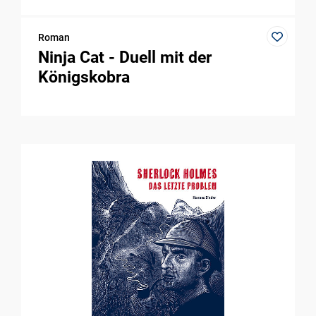
Roman
Ninja Cat - Duell mit der
Königskobra