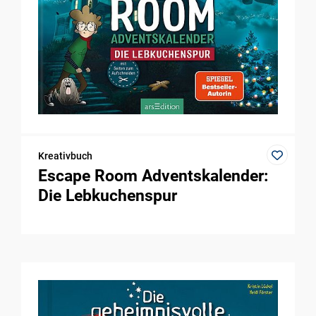
Kreativbuch
Escape Room Adventskalender:
Die Lebkuchenspur