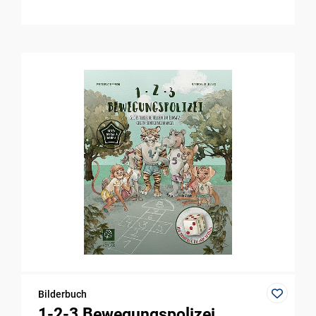
Bilderbuch
1-2-3 Bewegungspolizei