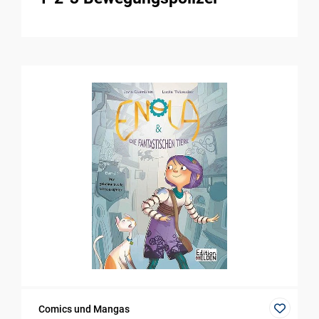
Comics und Mangas