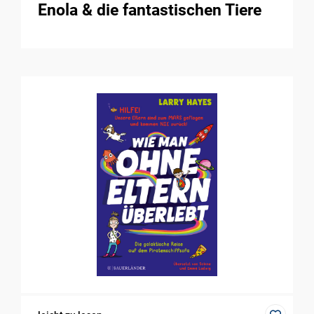
Enola & die fantastischen Tiere