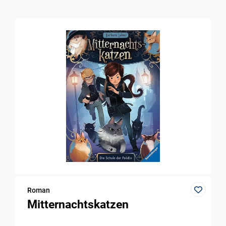
Roman
Mitternachtskatzen