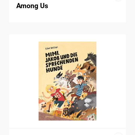
Among Us