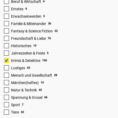
Beruf & Wirtschaft
4
Ernstes
9
Erwachsenwerden
5
Familie & Miteinander
36
Fantasy & Science Fiction
22
Freundschaft & Liebe
76
Historisches
19
Jahreszeiten & Feste
5
Krimis & Detektive
150
Lustiges
43
Mensch und Gesellschaft
28
Märchen(haftes)
14
Natur & Technik
42
Spannung & Grusel
66
Sport
7
Tiere
42