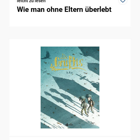
leicht zu lesen
Wie man ohne Eltern überlebt