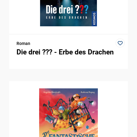
Roman
Die drei ??? - Erbe des Drachen