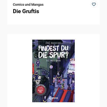
Comics und Mangas
Die Gruftis