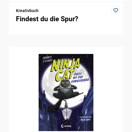
Kreativbuch
Findest du die Spur?