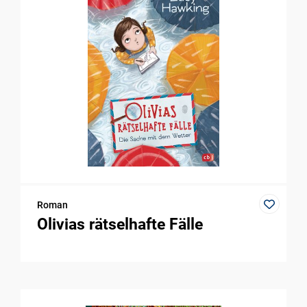
Roman
Olivias rätselhafte Fälle