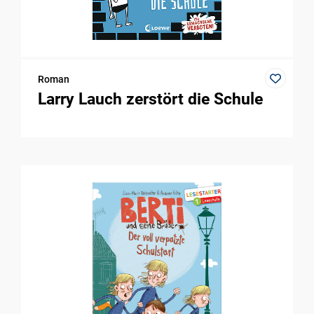
Roman
Larry Lauch zerstört die Schule