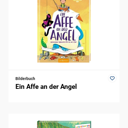
Bilderbuch
Ein Affe an der Angel