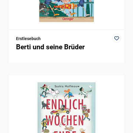
Erstlesebuch
Berti und seine Brüder