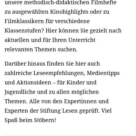
unsere methodisch-didaktischen Filmhefte
zu ausgewählten Kinohighlights oder zu
Filmklassikern für verschiedene
Klassenstufen? Hier können Sie gezielt nach
aktuellen und für Ihren Unterricht
relevanten Themen suchen.
Darüber hinaus finden Sie hier auch
zahlreiche Leseempfehlungen, Medientipps
und Aktionsideen – für Kinder und
Jugendliche und zu allen möglichen
Themen. Alle von den Expertinnen und
Experten der Stiftung Lesen geprüft. Viel
Spaß beim Stöbern!