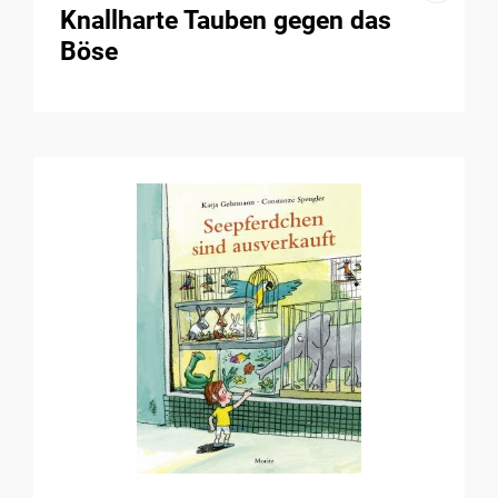
Knallharte Tauben gegen das
Böse