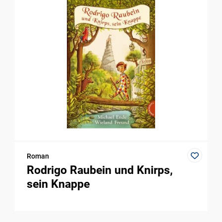
Roman
Rodrigo Raubein und Knirps,
sein Knappe