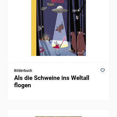
Bilderbuch
Als die Schweine ins Weltall
flogen