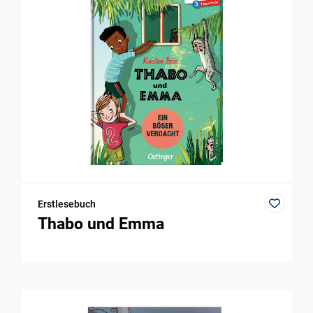
Erstlesebuch
Thabo und Emma