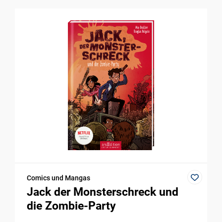
Comics und Mangas
Jack der Monsterschreck und
die Zombie-Party