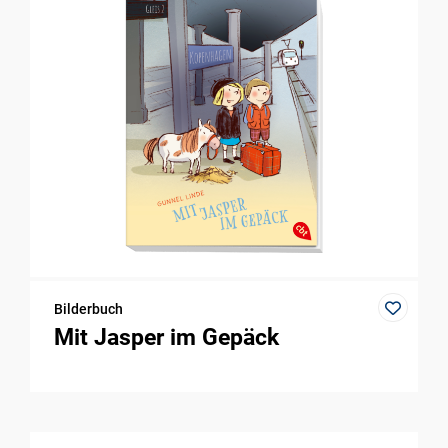
Bilderbuch
Mit Jasper im Gepäck