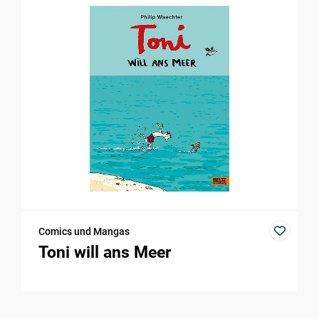
Comics und Mangas
Toni will ans Meer