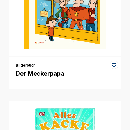
Bilderbuch
Der Meckerpapa