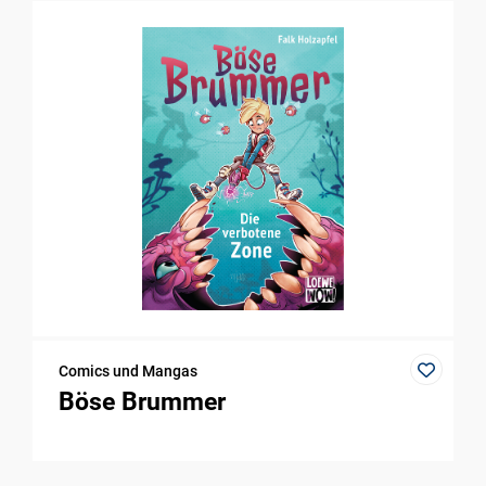
Comics und Mangas
Böse Brummer