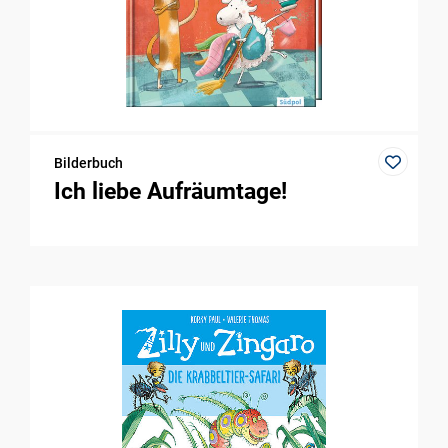
Bilderbuch
Ich liebe Aufräumtage!