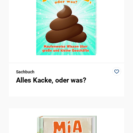
Sachbuch
Alles Kacke, oder was?