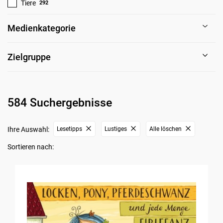
Tiere
292
Medienkategorie
Zielgruppe
584 Suchergebnisse
Ihre Auswahl:
Lesetipps
Lustiges
Alle löschen
Sortieren nach: