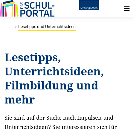
...
Lesetipps und Unterrichtsideen
Lesetipps,
Unterrichtsideen,
Filmbildung und
mehr
Sie sind auf der Suche nach Impulsen und
Unterrichtsideen? Sie interessieren sich für