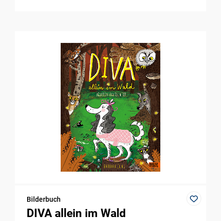
Bilderbuch
DIVA allein im Wald