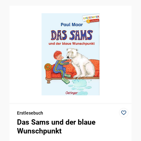
Erstlesebuch
Das Sams und der blaue
Wunschpunkt