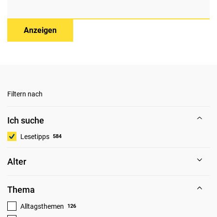
Anzeigen
Filtern nach
Ich suche
Lesetipps
584
Alter
Thema
Alltagsthemen
126