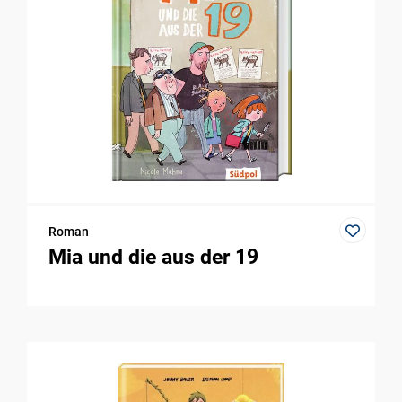
Roman
Mia und die aus der 19