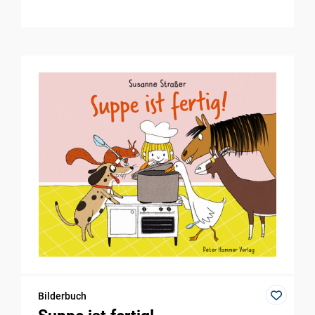
Bilderbuch