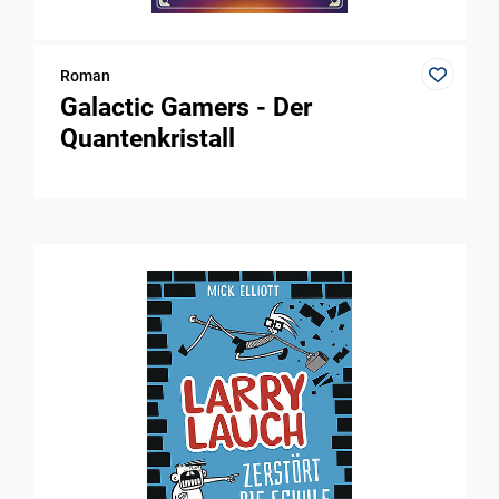
Roman
Galactic Gamers - Der
Quantenkristall