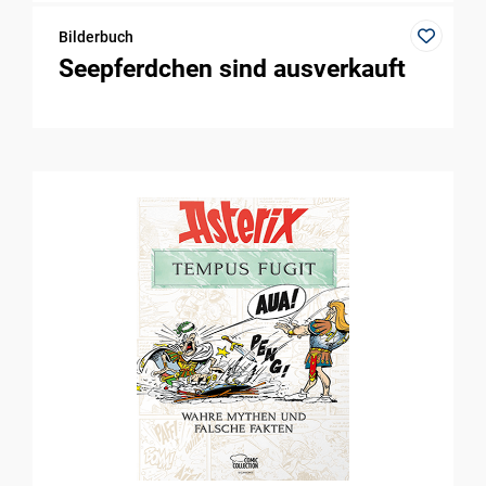
Bilderbuch
Seepferdchen sind ausverkauft