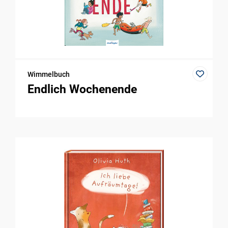
Wimmelbuch
Endlich Wochenende