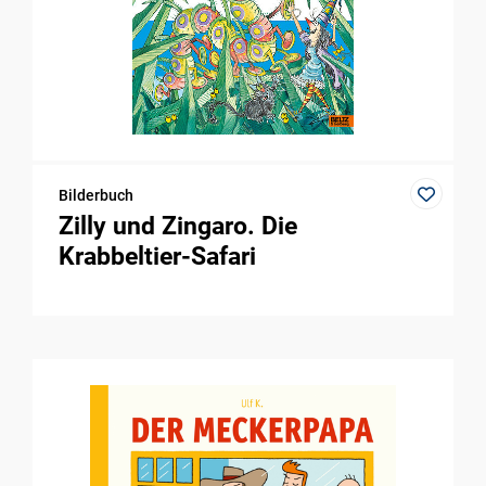
Bilderbuch
Zilly und Zingaro. Die
Krabbeltier-Safari