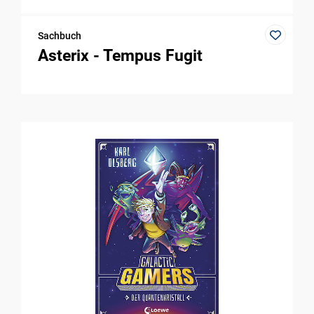
Sachbuch
Asterix - Tempus Fugit