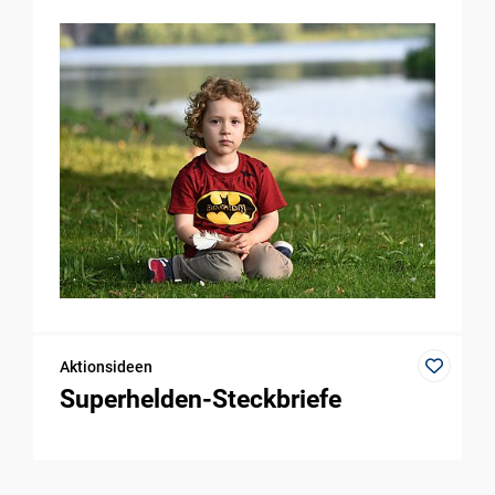
Aktionsideen
Superhelden-Steckbriefe