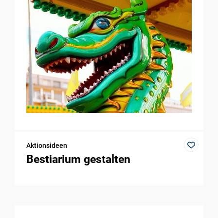
Aktionsideen
Bestiarium gestalten