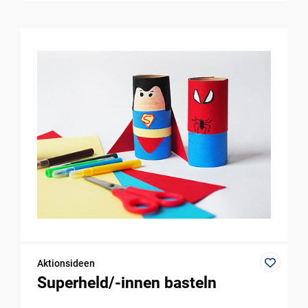
Aktionsideen
Superheld/-innen basteln