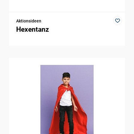
Aktionsideen
Hexentanz