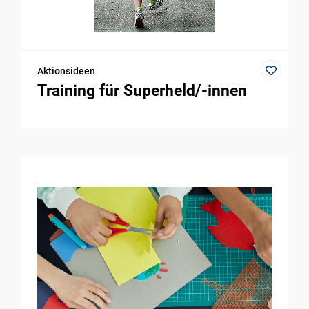
Aktionsideen
Training für Superheld/-innen