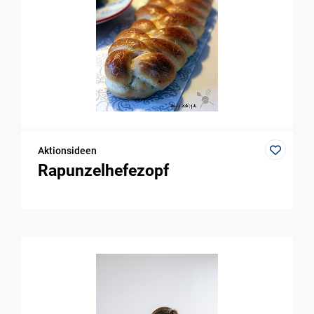
Aktionsideen
Rapunzelhefezopf