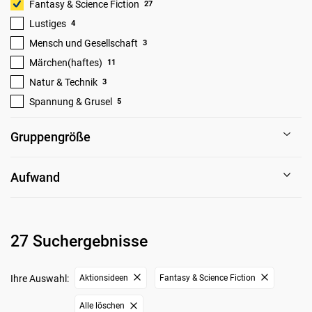
Fantasy & Science Fiction
27
Lustiges
4
Mensch und Gesellschaft
3
Märchen(haftes)
11
Natur & Technik
3
Spannung & Grusel
5
Gruppengröße
Aufwand
27 Suchergebnisse
Ihre Auswahl:
Aktionsideen
Fantasy & Science Fiction
Alle löschen