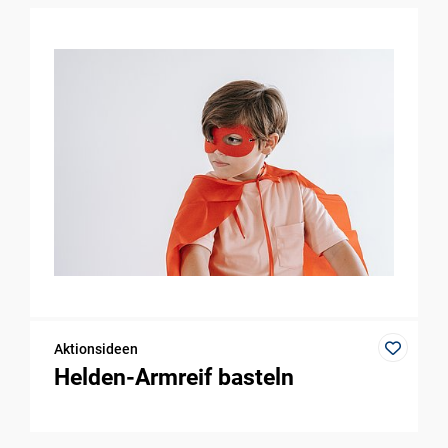
Aktionsideen
Helden-Armreif basteln