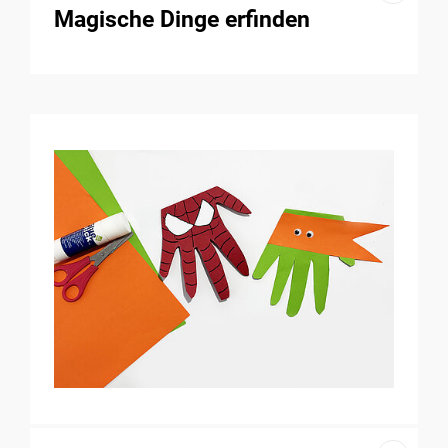
Magische Dinge erfinden