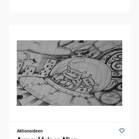
Aktionsideen