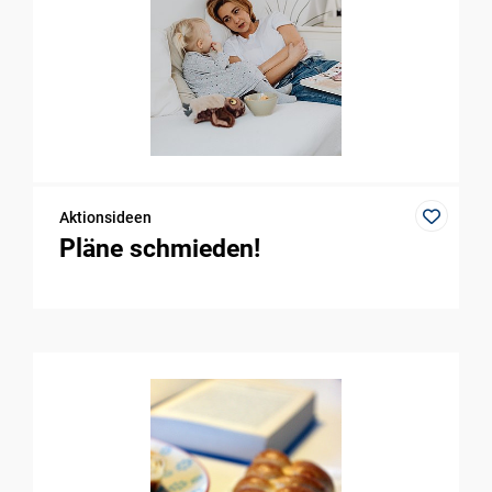
Aktionsideen
Pläne schmieden!