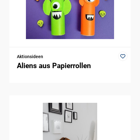
Aktionsideen
Aliens aus Papierrollen