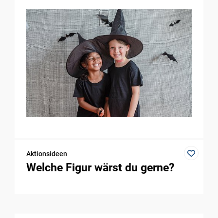
Aktionsideen
Welche Figur wärst du gerne?