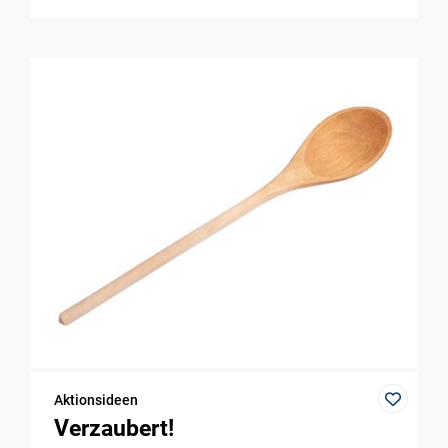
Aktionsideen
Verzaubert!