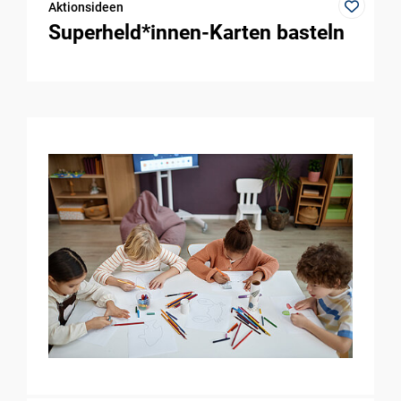
Aktionsideen
Superheld*innen-Karten basteln