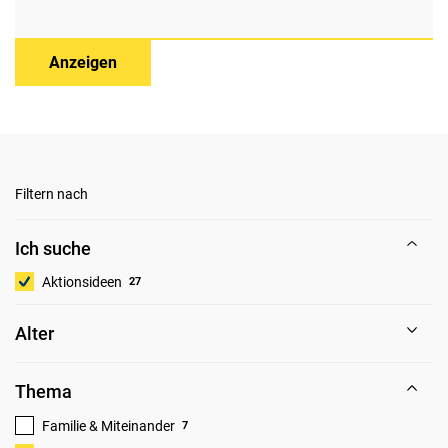
Anzeigen
Filtern nach
Ich suche
Aktionsideen
27
Alter
Thema
Familie & Miteinander
7