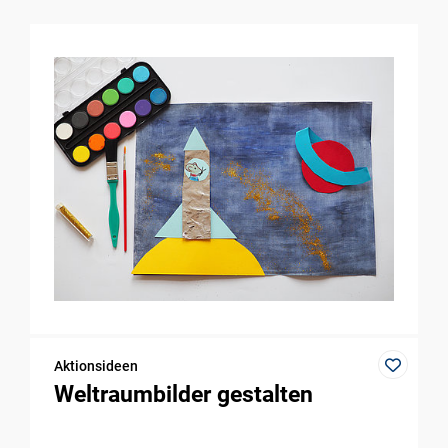
Aktionsideen
Weltraumbilder gestalten