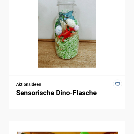
Aktionsideen
Sensorische Dino-Flasche