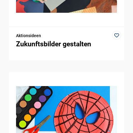
Aktionsideen
Zukunftsbilder gestalten