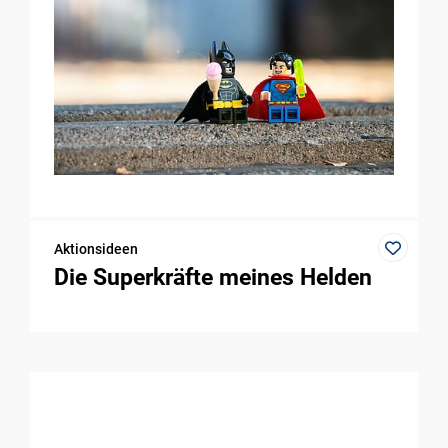
Aktionsideen
Die Superkräfte meines Helden