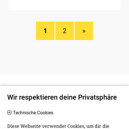
1
2
»
Wir respektieren deine Privatsphäre
Technische Cookies
Diese Webseite verwendet Cookies, um dir die