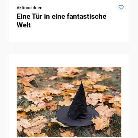
Aktionsideen
Eine Tür in eine fantastische
Welt