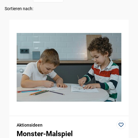
Sortieren nach:
Aktionsideen
Monster-Malspiel