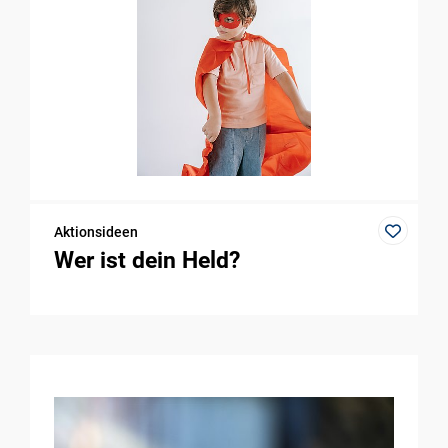
Aktionsideen
Wer ist dein Held?