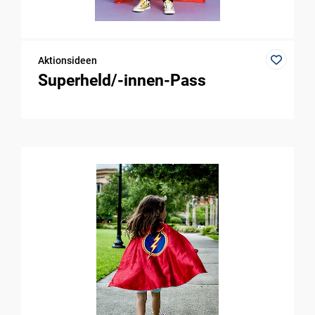
Aktionsideen
Superheld/-innen-Pass