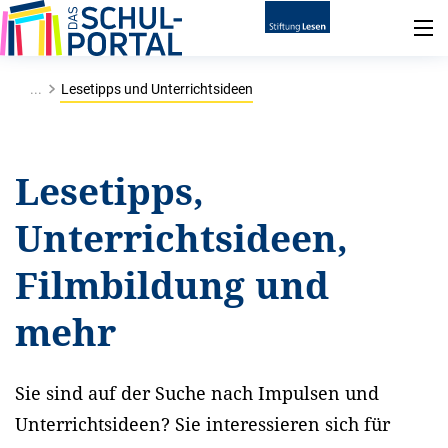
...
Lesetipps und Unterrichtsideen
Lesetipps,
Unterrichtsideen,
Filmbildung und
mehr
Sie sind auf der Suche nach Impulsen und
Unterrichtsideen? Sie interessieren sich für