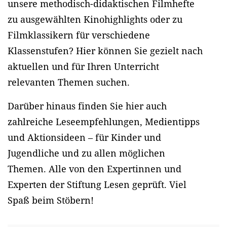
unsere methodisch-didaktischen Filmhefte
zu ausgewählten Kinohighlights oder zu
Filmklassikern für verschiedene
Klassenstufen? Hier können Sie gezielt nach
aktuellen und für Ihren Unterricht
relevanten Themen suchen.
Darüber hinaus finden Sie hier auch
zahlreiche Leseempfehlungen, Medientipps
und Aktionsideen – für Kinder und
Jugendliche und zu allen möglichen
Themen. Alle von den Expertinnen und
Experten der Stiftung Lesen geprüft. Viel
Spaß beim Stöbern!