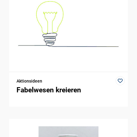
Aktionsideen
Fabelwesen kreieren