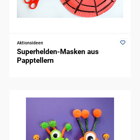
Aktionsideen
Superhelden-Masken aus
Papptellern