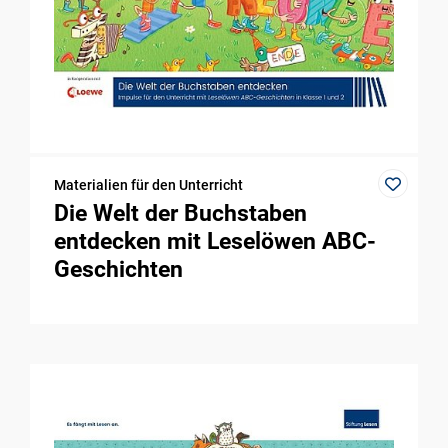
Materialien für den Unterricht
Die Welt der Buchstaben
entdecken mit Leselöwen ABC-
Geschichten