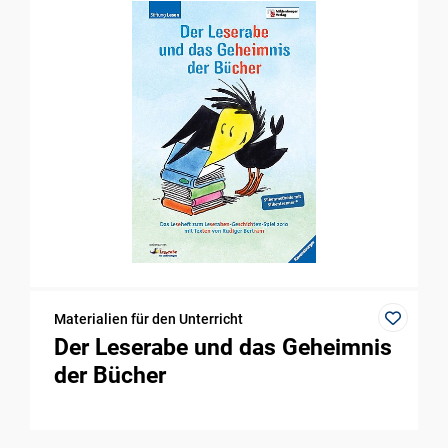
Materialien für den Unterricht
Der Leserabe und das Geheimnis
der Bücher