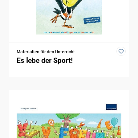
Materialien für den Unterricht
Es lebe der Sport!