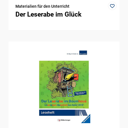
Materialien für den Unterricht
Der Leserabe im Glück