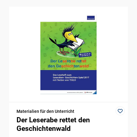
Materialien für den Unterricht
Der Leserabe rettet den
Geschichtenwald