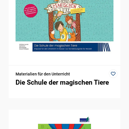
Materialien für den Unterricht
Die Schule der magischen Tiere