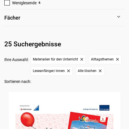
Weniglesende
6
Fächer
25 Suchergebnisse
Ihre Auswahl:
Materialien für den Unterricht
Alltagsthemen
Leseanfänger/-innen
Alle löschen
Sortieren nach: