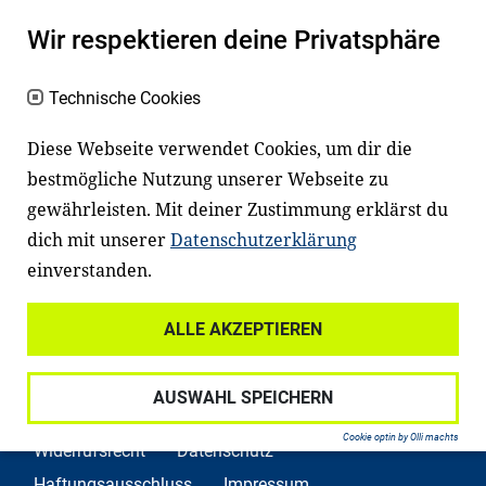
Wir respektieren deine Privatsphäre
Technische Cookies
Diese Webseite verwendet Cookies, um dir die
bestmögliche Nutzung unserer Webseite zu
gewährleisten. Mit deiner Zustimmung erklärst du
dich mit unserer
Datenschutzerklärung
Newsletter
Instagram
einverstanden.
Facebook
LinkedIn
ALLE AKZEPTIEREN
Youtube
AUSWAHL SPEICHERN
Cookie optin by Olli machts
Widerrufsrecht
Datenschutz
Haftungsausschluss
Impressum