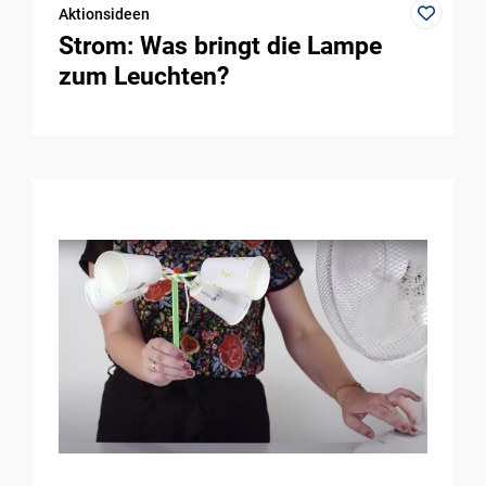
Aktionsideen
Strom: Was bringt die Lampe
zum Leuchten?