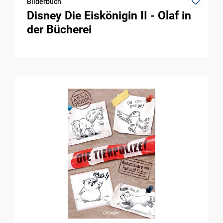
Bilderbuch
Disney Die Eiskönigin II - Olaf in
der Bücherei