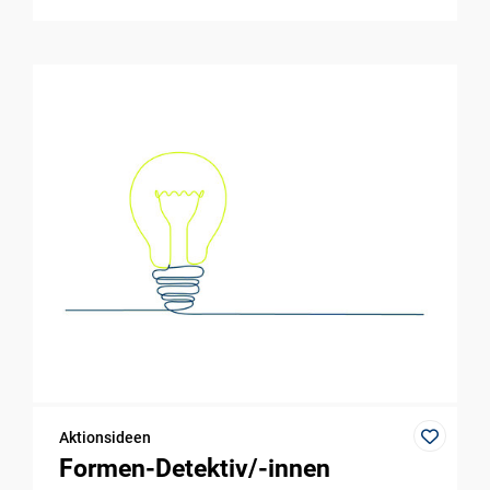
Aktionsideen
Formen-Detektiv/-innen