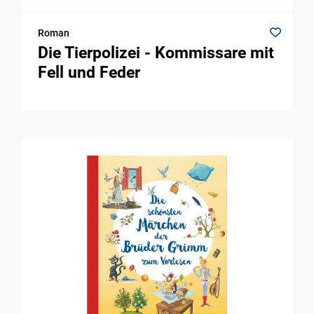
Roman
Die Tierpolizei - Kommissare mit
Fell und Feder