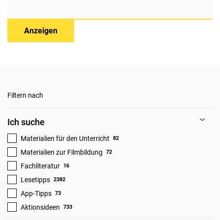
Anzeigen
Filtern nach
Ich suche
Materialien für den Unterricht
82
Materialien zur Filmbildung
72
Fachliteratur
16
Lesetipps
2382
App-Tipps
73
Aktionsideen
733