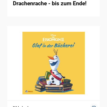
Drachenrache - bis zum Ende!