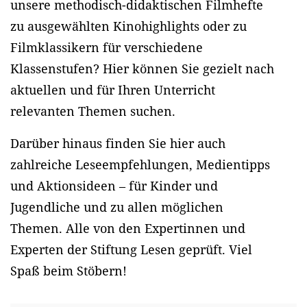
unsere methodisch-didaktischen Filmhefte
zu ausgewählten Kinohighlights oder zu
Filmklassikern für verschiedene
Klassenstufen? Hier können Sie gezielt nach
aktuellen und für Ihren Unterricht
relevanten Themen suchen.
Darüber hinaus finden Sie hier auch
zahlreiche Leseempfehlungen, Medientipps
und Aktionsideen – für Kinder und
Jugendliche und zu allen möglichen
Themen. Alle von den Expertinnen und
Experten der Stiftung Lesen geprüft. Viel
Spaß beim Stöbern!