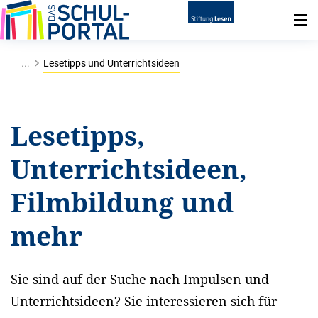
...
Lesetipps und Unterrichtsideen
Lesetipps,
Unterrichtsideen,
Filmbildung und
mehr
Sie sind auf der Suche nach Impulsen und
Unterrichtsideen? Sie interessieren sich für