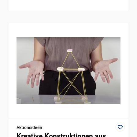
Aktionsideen
Kreative Konstruktionen aus