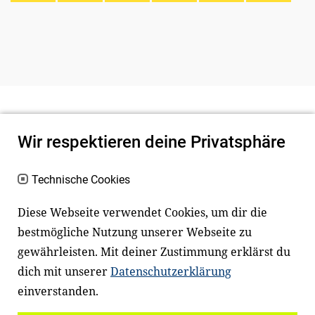
Wir respektieren deine Privatsphäre
Technische Cookies
Diese Webseite verwendet Cookies, um dir die
bestmögliche Nutzung unserer Webseite zu
Newsletter
Instagram
gewährleisten. Mit deiner Zustimmung erklärst du
dich mit unserer
Datenschutzerklärung
Facebook
LinkedIn
einverstanden.
Youtube