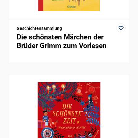
Geschichtensammlung
Die schönsten Märchen der
Brüder Grimm zum Vorlesen