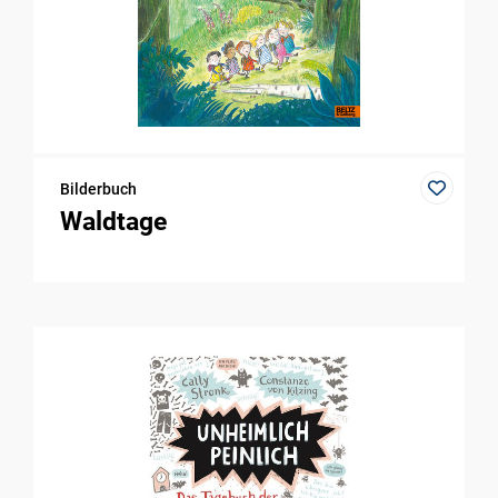
Bilderbuch
Waldtage