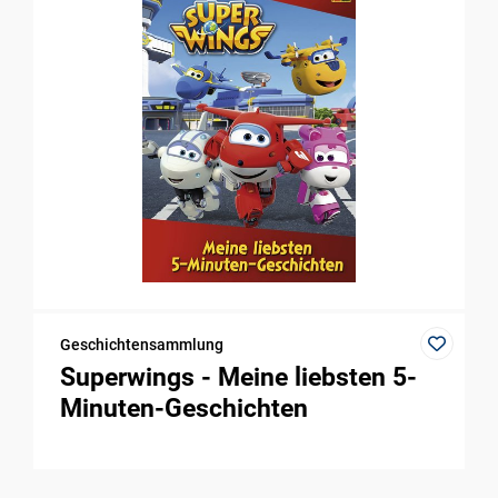
Geschichtensammlung
Superwings - Meine liebsten 5-
Minuten-Geschichten