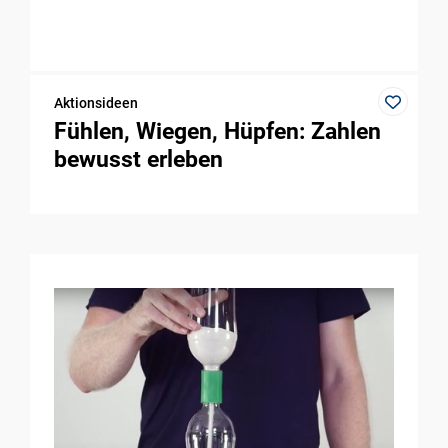
Aktionsideen
Fühlen, Wiegen, Hüpfen: Zahlen
bewusst erleben