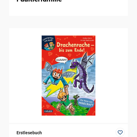
Erstlesebuch