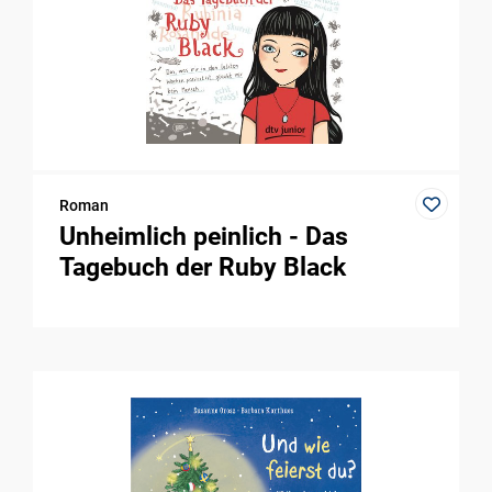
Roman
Unheimlich peinlich - Das
Tagebuch der Ruby Black