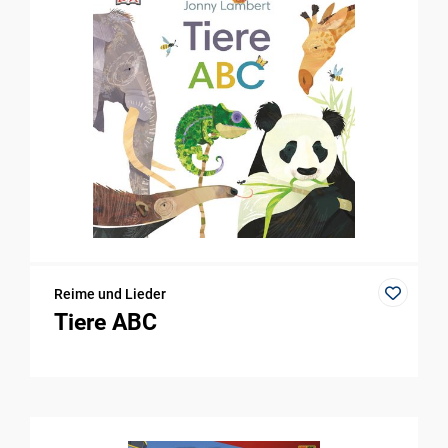
Reime und Lieder
Tiere ABC