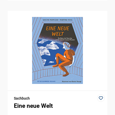
Sachbuch
Eine neue Welt