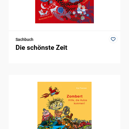
Sachbuch
Die schönste Zeit