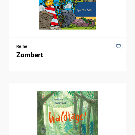
Reihe
Zombert