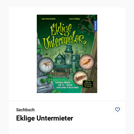
Sachbuch
Eklige Untermieter