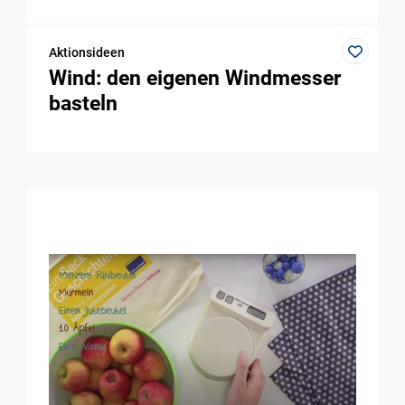
Aktionsideen
Wind: den eigenen Windmesser
basteln