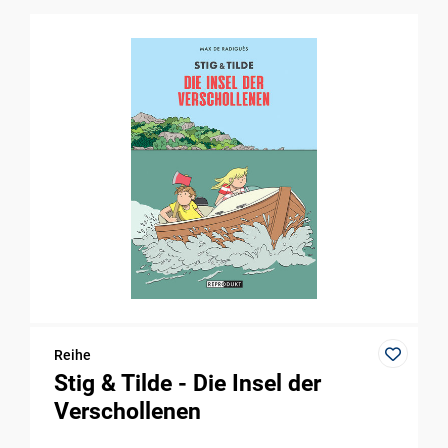
Reihe
Stig & Tilde - Die Insel der
Verschollenen