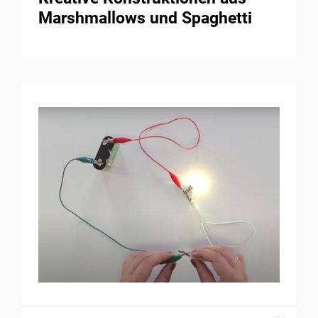
Marshmallows und Spaghetti