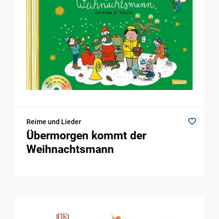
Reime und Lieder
Übermorgen kommt der
Weihnachtsmann