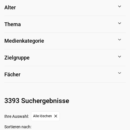
Alter
Thema
Medienkategorie
Zielgruppe
Fächer
3393 Suchergebnisse
Ihre Auswahl:
Alle löschen
Sortieren nach: