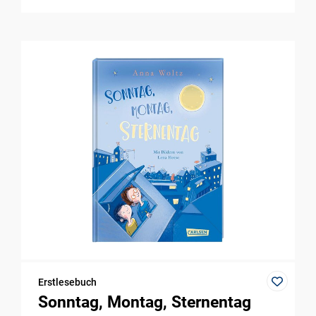
Erstlesebuch
Sonntag, Montag, Sternentag