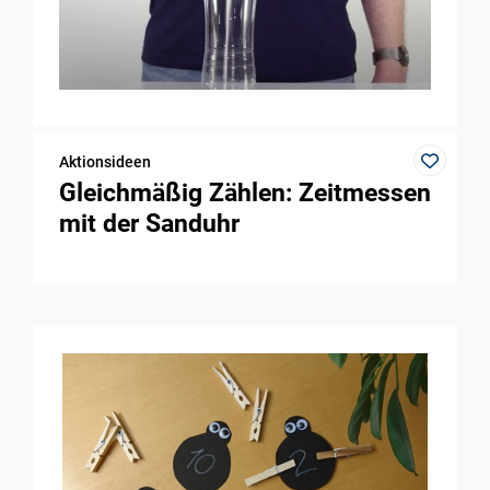
Aktionsideen
Gleichmäßig Zählen: Zeitmessen
mit der Sanduhr