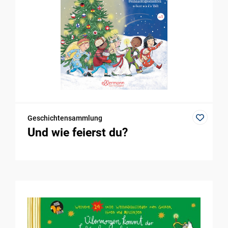
Geschichtensammlung
Und wie feierst du?