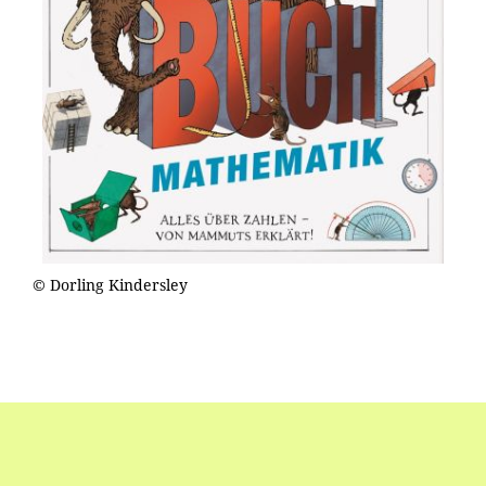
© Dorling Kindersley