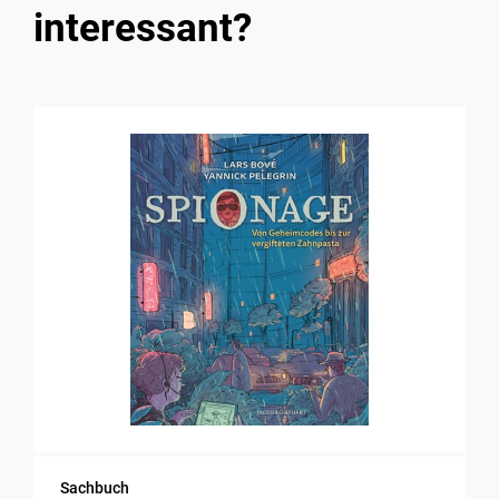
interessant?
Sachbuch