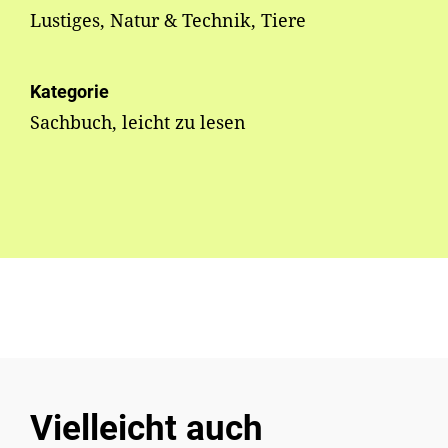
Lustiges, Natur & Technik, Tiere
Kategorie
Sachbuch, leicht zu lesen
Vielleicht auch