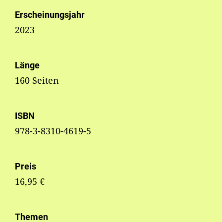
Erscheinungsjahr
2023
Länge
160 Seiten
ISBN
978-3-8310-4619-5
Preis
16,95 €
Themen