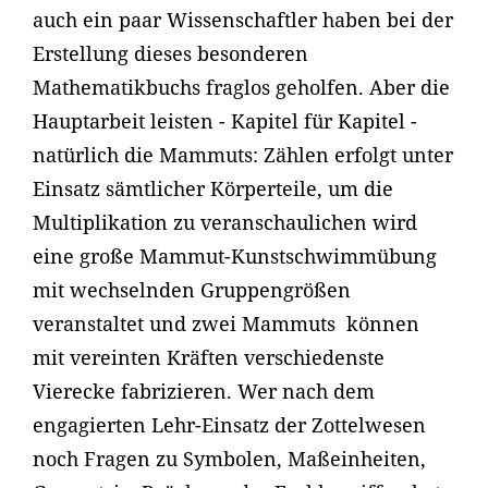
auch ein paar Wissenschaftler haben bei der
Erstellung dieses besonderen
Mathematikbuchs fraglos geholfen. Aber die
Hauptarbeit leisten - Kapitel für Kapitel -
natürlich die Mammuts: Zählen erfolgt unter
Einsatz sämtlicher Körperteile, um die
Multiplikation zu veranschaulichen wird
eine große Mammut-Kunstschwimmübung
mit wechselnden Gruppengrößen
veranstaltet und zwei Mammuts können
mit vereinten Kräften verschiedenste
Vierecke fabrizieren. Wer nach dem
engagierten Lehr-Einsatz der Zottelwesen
noch Fragen zu Symbolen, Maßeinheiten,