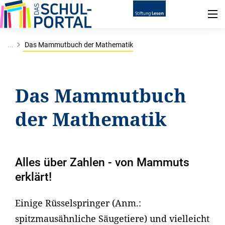
...
Das Mammutbuch der Mathematik
Das Mammutbuch
der Mathematik
Alles über Zahlen - von Mammuts
erklärt!
Einige Rüsselspringer (Anm.:
spitzmausähnliche Säugetiere) und vielleicht