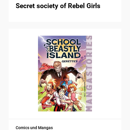
Secret society of Rebel Girls
Comics und Mangas