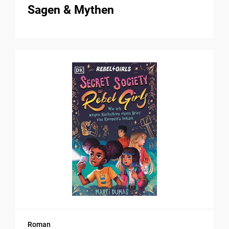
Sagen & Mythen
Roman