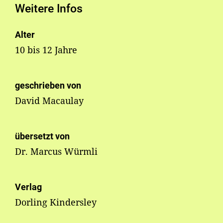
Weitere Infos
Alter
10 bis 12 Jahre
geschrieben von
David Macaulay
übersetzt von
Dr. Marcus Würmli
Verlag
Dorling Kindersley