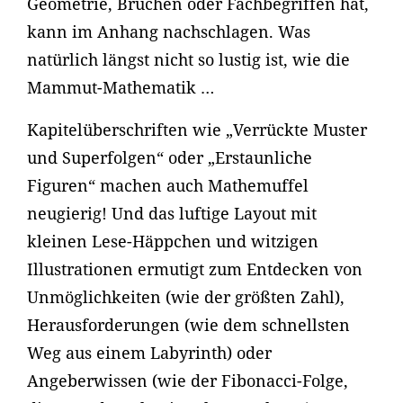
Geometrie, Brüchen oder Fachbegriffen hat,
kann im Anhang nachschlagen. Was
natürlich längst nicht so lustig ist, wie die
Mammut-Mathematik …
Kapitelüberschriften wie „Verrückte Muster
und Superfolgen“ oder „Erstaunliche
Figuren“ machen auch Mathemuffel
neugierig! Und das luftige Layout mit
kleinen Lese-Häppchen und witzigen
Illustrationen ermutigt zum Entdecken von
Unmöglichkeiten (wie der größten Zahl),
Herausforderungen (wie dem schnellsten
Weg aus einem Labyrinth) oder
Angeberwissen (wie der Fibonacci-Folge,