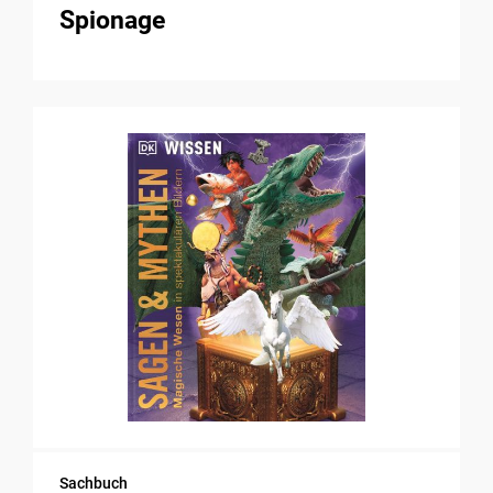
Spionage
Sachbuch