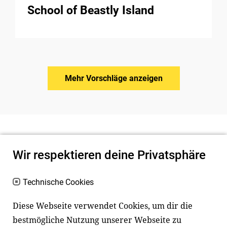
School of Beastly Island
Mehr Vorschläge anzeigen
Wir respektieren deine Privatsphäre
Technische Cookies
Diese Webseite verwendet Cookies, um dir die
bestmögliche Nutzung unserer Webseite zu