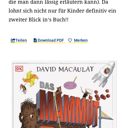
die man dann lässig erläutern kann). Da
lohnt sich nicht nur für Kinder definitiv ein
zweiter Blick in‘s Buch!!
Teilen
Download PDF
Merken