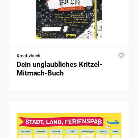
Kreativbuch
Dein unglaubliches Kritzel-
Mitmach-Buch