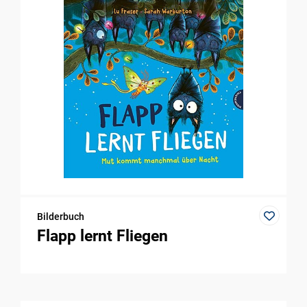
Bilderbuch
Flapp lernt Fliegen