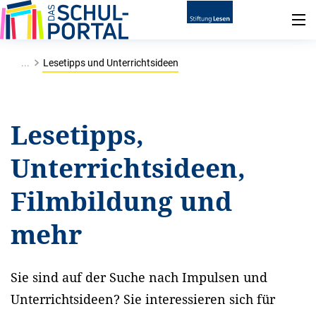
...
Lesetipps und Unterrichtsideen
Lesetipps,
Unterrichtsideen,
Filmbildung und
mehr
Sie sind auf der Suche nach Impulsen und
Unterrichtsideen? Sie interessieren sich für