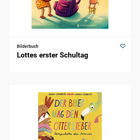
Bilderbuch
Lottes erster Schultag