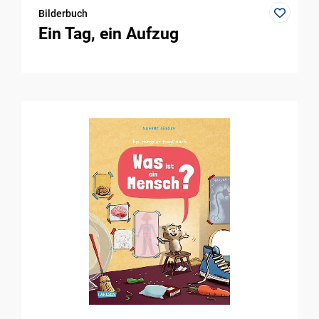
Bilderbuch
Ein Tag, ein Aufzug