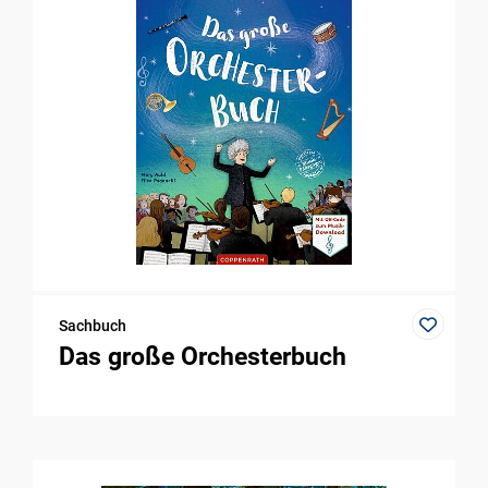
Sachbuch
Das große Orchesterbuch