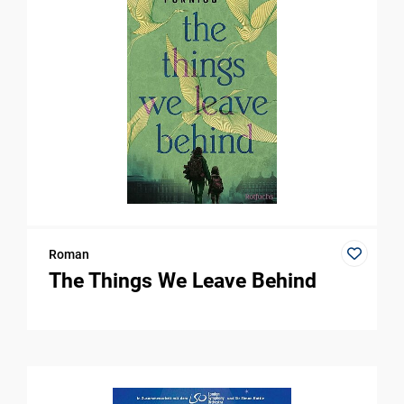
Roman
The Things We Leave Behind