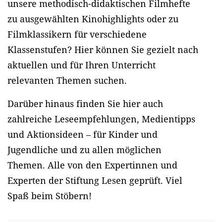
unsere methodisch-didaktischen Filmhefte
zu ausgewählten Kinohighlights oder zu
Filmklassikern für verschiedene
Klassenstufen? Hier können Sie gezielt nach
aktuellen und für Ihren Unterricht
relevanten Themen suchen.
Darüber hinaus finden Sie hier auch
zahlreiche Leseempfehlungen, Medientipps
und Aktionsideen – für Kinder und
Jugendliche und zu allen möglichen
Themen. Alle von den Expertinnen und
Experten der Stiftung Lesen geprüft. Viel
Spaß beim Stöbern!