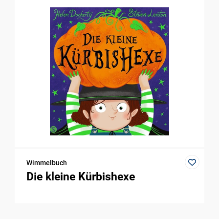
Wimmelbuch
Die kleine Kürbishexe