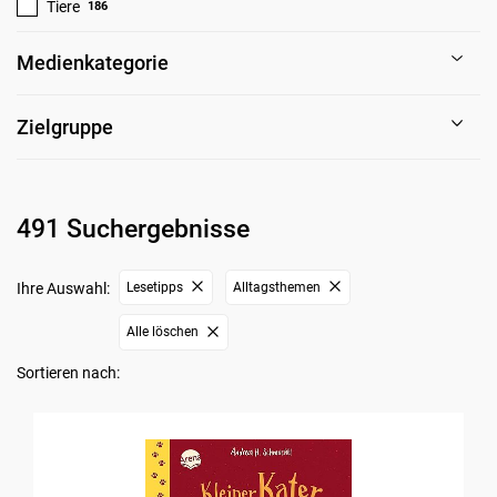
Tiere
186
Medienkategorie
Zielgruppe
491 Suchergebnisse
Ihre Auswahl:
Lesetipps
Alltagsthemen
Alle löschen
Sortieren nach: