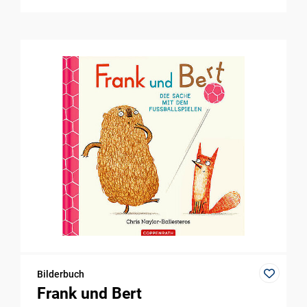
Bilderbuch
Frank und Bert