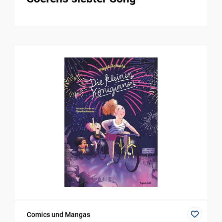
Comics und Mangas