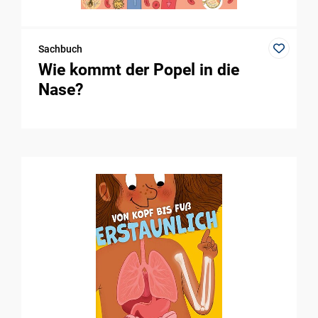
Sachbuch
Wie kommt der Popel in die
Nase?