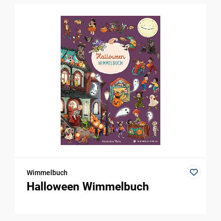
Wimmelbuch
Halloween Wimmelbuch