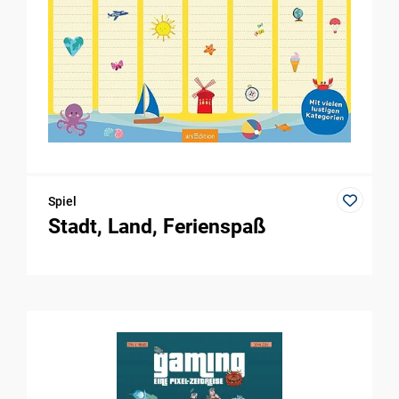
Spiel
Stadt, Land, Ferienspaß