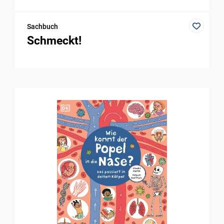
Sachbuch
Schmeckt!