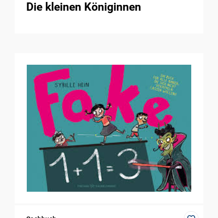
Die kleinen Königinnen