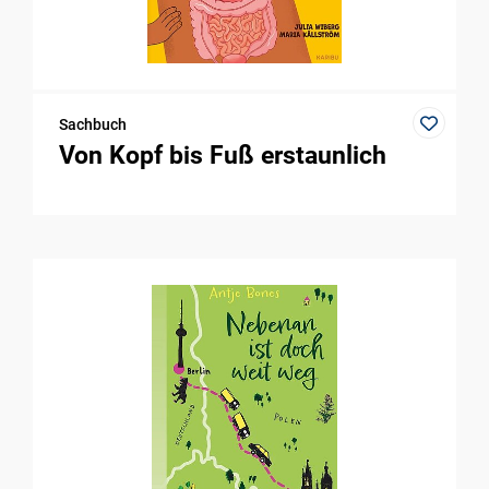
Sachbuch
Von Kopf bis Fuß erstaunlich