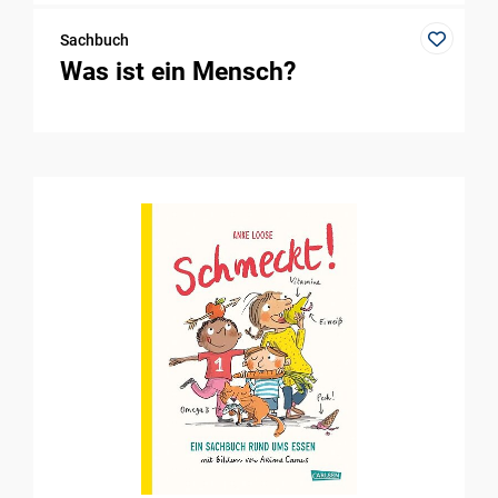
Sachbuch
Was ist ein Mensch?