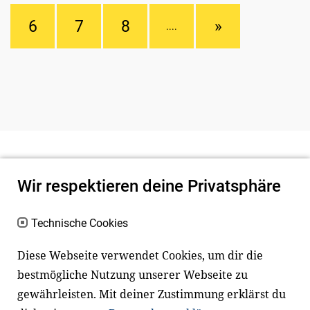
6
7
8
»
....
Wir respektieren deine Privatsphäre
Technische Cookies
Diese Webseite verwendet Cookies, um dir die
bestmögliche Nutzung unserer Webseite zu
Newsletter
Instagram
gewährleisten. Mit deiner Zustimmung erklärst du