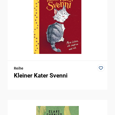
Reihe
Kleiner Kater Svenni