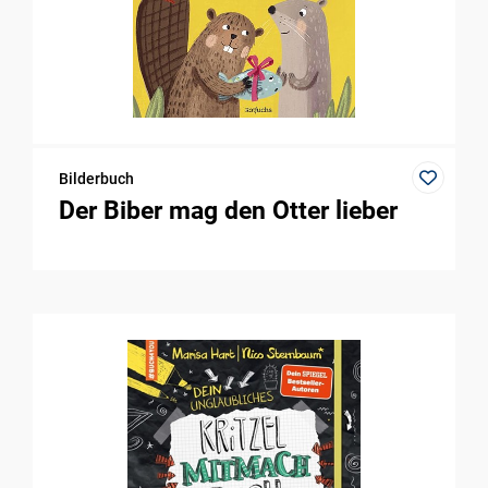
Bilderbuch
Der Biber mag den Otter lieber