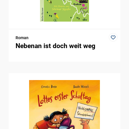
Roman
Nebenan ist doch weit weg