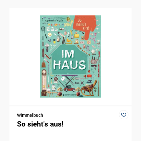
Wimmelbuch
So sieht's aus!