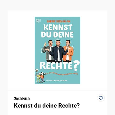
Sachbuch
Kennst du deine Rechte?