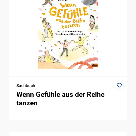
Sachbuch
Wenn Gefühle aus der Reihe
tanzen