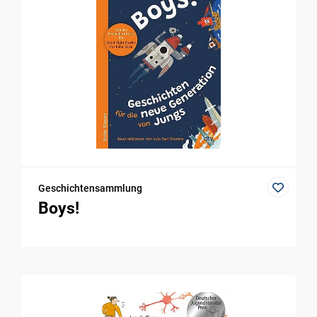
Geschichtensammlung
Boys!