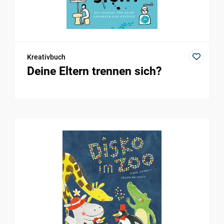
Kreativbuch
Deine Eltern trennen sich?