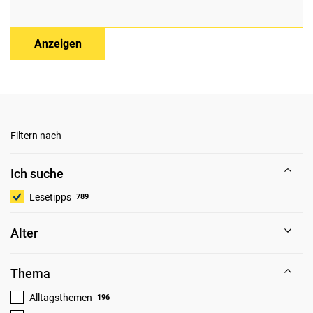
Anzeigen
Filtern nach
Ich suche
Lesetipps
789
Alter
Thema
Alltagsthemen
196