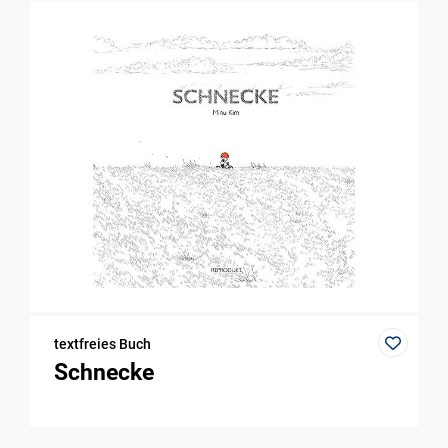
textfreies Buch
Schnecke