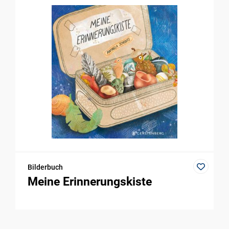
Bilderbuch
Meine Erinnerungskiste