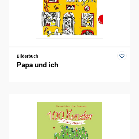
Bilderbuch
Papa und ich