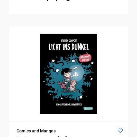
Comics und Mangas