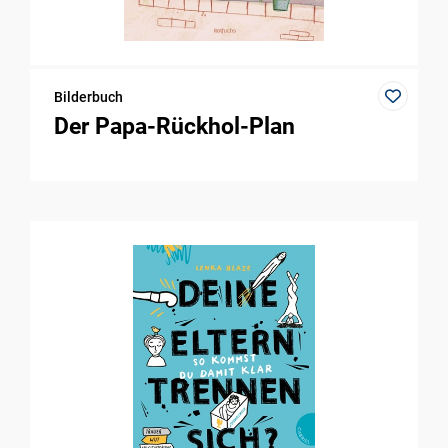
Bilderbuch
Der Papa-Rückhol-Plan