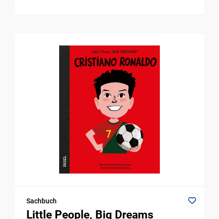
Sachbuch
Little People, Big Dreams