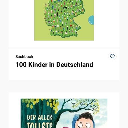
Sachbuch
100 Kinder in Deutschland