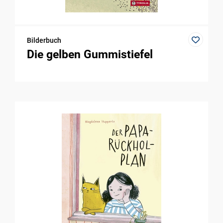
Bilderbuch
Die gelben Gummistiefel