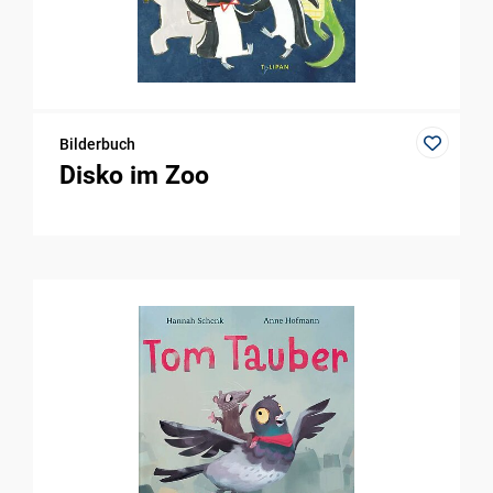
Bilderbuch
Disko im Zoo