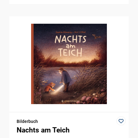
Bilderbuch
Nachts am Teich