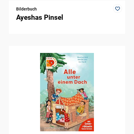
Bilderbuch
Ayeshas Pinsel