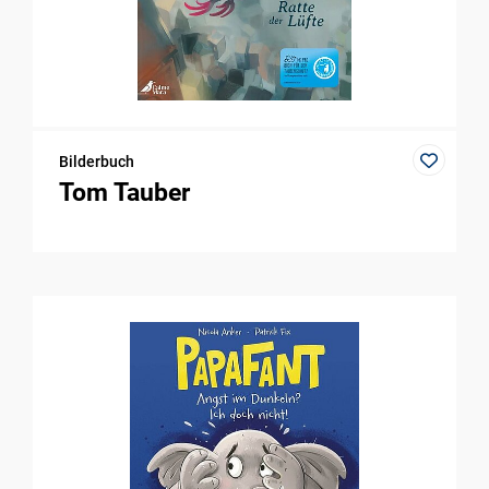
Bilderbuch
Tom Tauber