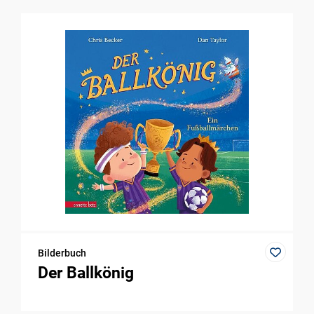
Bilderbuch
Der Ballkönig