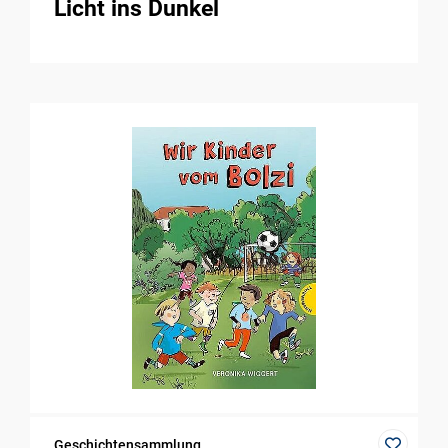
Licht ins Dunkel
Geschichtensammlung