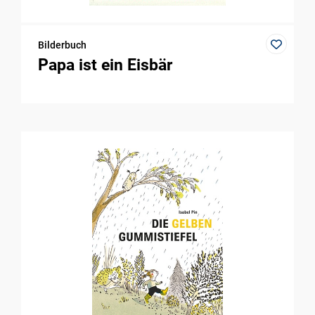
Bilderbuch
Papa ist ein Eisbär