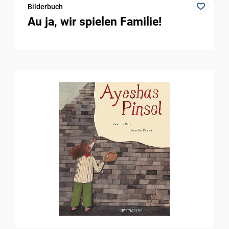
Bilderbuch
Au ja, wir spielen Familie!