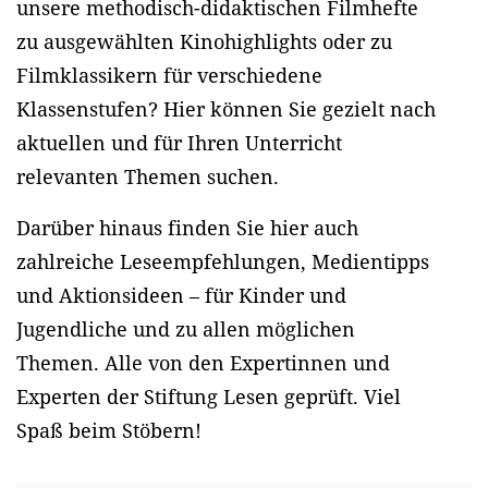
unsere methodisch-didaktischen Filmhefte
zu ausgewählten Kinohighlights oder zu
Filmklassikern für verschiedene
Klassenstufen? Hier können Sie gezielt nach
aktuellen und für Ihren Unterricht
relevanten Themen suchen.
Darüber hinaus finden Sie hier auch
zahlreiche Leseempfehlungen, Medientipps
und Aktionsideen – für Kinder und
Jugendliche und zu allen möglichen
Themen. Alle von den Expertinnen und
Experten der Stiftung Lesen geprüft. Viel
Spaß beim Stöbern!