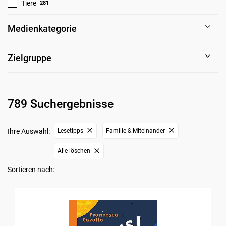
Tiere
281
Medienkategorie
Zielgruppe
789 Suchergebnisse
Ihre Auswahl:
Lesetipps
Familie & Miteinander
Alle löschen
Sortieren nach: