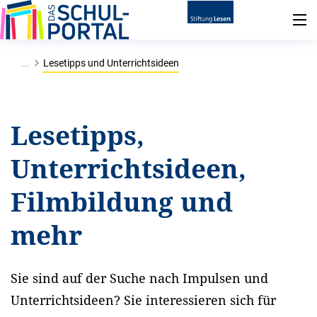
...
Lesetipps und Unterrichtsideen
Lesetipps,
Unterrichtsideen,
Filmbildung und
mehr
Sie sind auf der Suche nach Impulsen und
Unterrichtsideen? Sie interessieren sich für