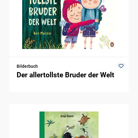
Bilderbuch
Der allertollste Bruder der Welt