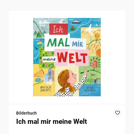
Bilderbuch
Ich mal mir meine Welt