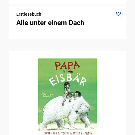
Erstlesebuch
Alle unter einem Dach