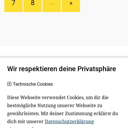
7
8
»
....
Wir respektieren deine Privatsphäre
Technische Cookies
Diese Webseite verwendet Cookies, um dir die
bestmögliche Nutzung unserer Webseite zu
Newsletter
Instagram
gewährleisten. Mit deiner Zustimmung erklärst du
dich mit unserer
Datenschutzerklärung
Facebook
LinkedIn