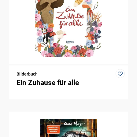
Bilderbuch
Ein Zuhause für alle