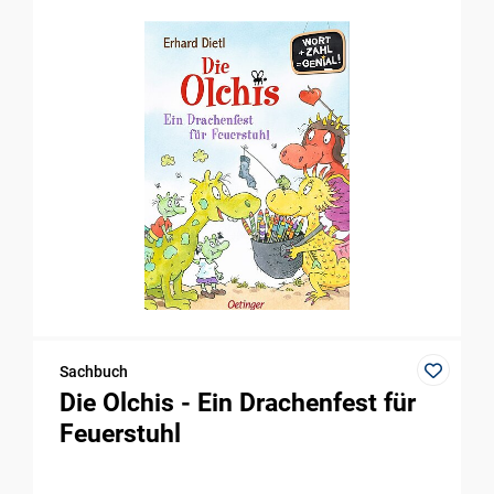
Sachbuch
Die Olchis - Ein Drachenfest für
Feuerstuhl