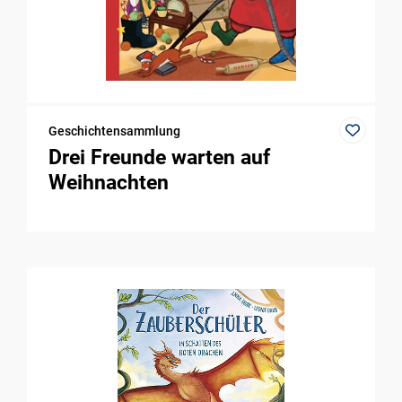
Geschichtensammlung
Drei Freunde warten auf
Weihnachten