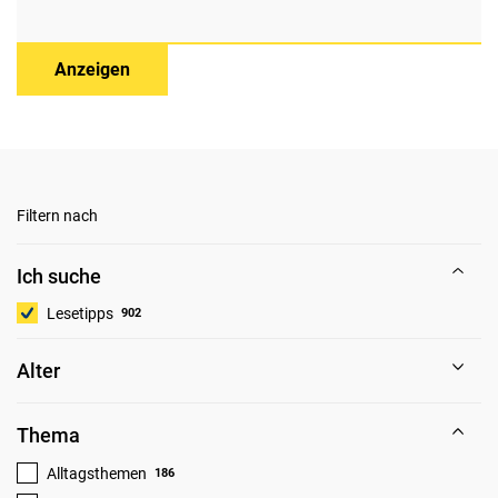
Anzeigen
Filtern nach
Ich suche
Lesetipps
902
Alter
Thema
Alltagsthemen
186