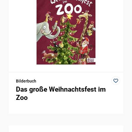
Bilderbuch
Das große Weihnachtsfest im
Zoo