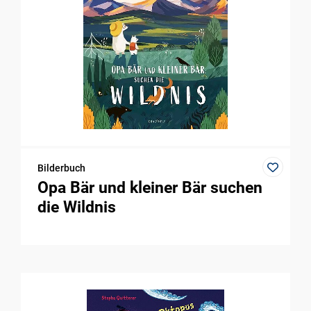
Bilderbuch
Opa Bär und kleiner Bär suchen
die Wildnis