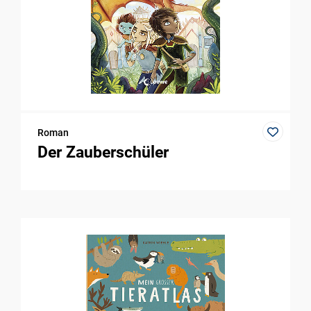
Roman
Der Zauberschüler