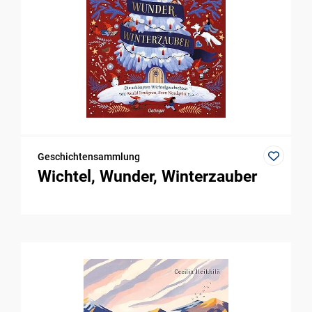
Geschichtensammlung
Wichtel, Wunder, Winterzauber