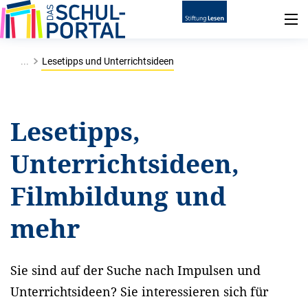
...
Lesetipps und Unterrichtsideen
Lesetipps,
Unterrichtsideen,
Filmbildung und
mehr
Sie sind auf der Suche nach Impulsen und
Unterrichtsideen? Sie interessieren sich für