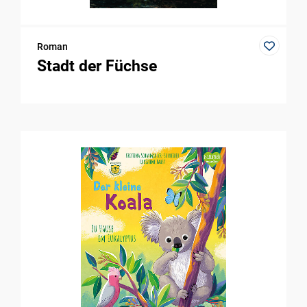
Roman
Stadt der Füchse