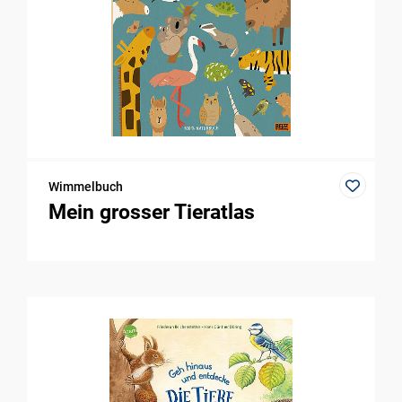
Wimmelbuch
Mein grosser Tieratlas