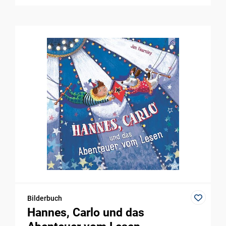
Bilderbuch
Hannes, Carlo und das