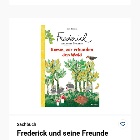
Sachbuch
Frederick und seine Freunde