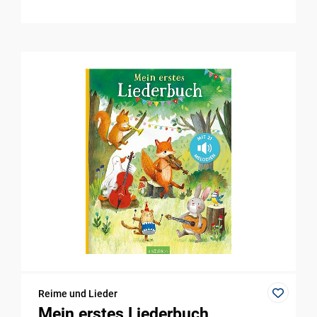
Reime und Lieder
Mein erstes Liederbuch