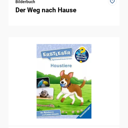
Bilderbuch
Der Weg nach Hause