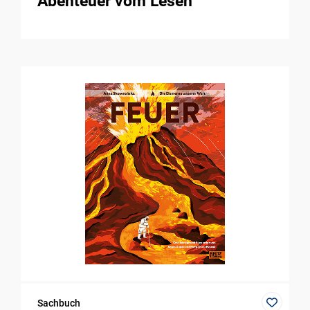
Abenteuer vom Lesen
Sachbuch