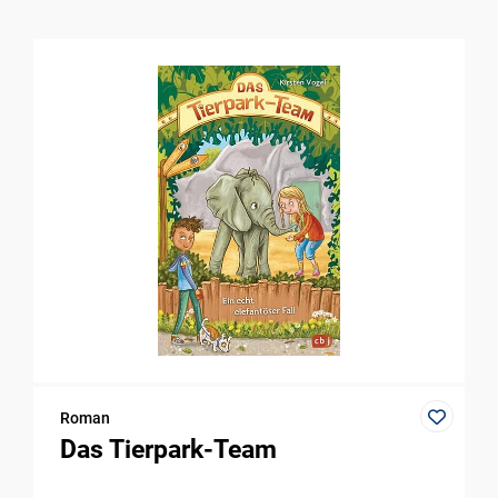
Roman
Das Tierpark-Team