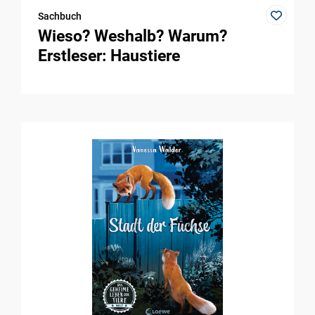
Sachbuch
Wieso? Weshalb? Warum?
Erstleser: Haustiere