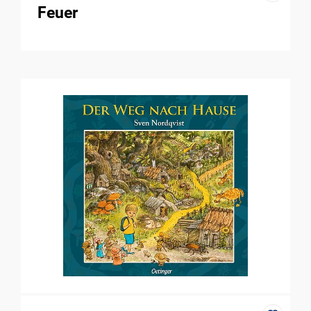
Feuer