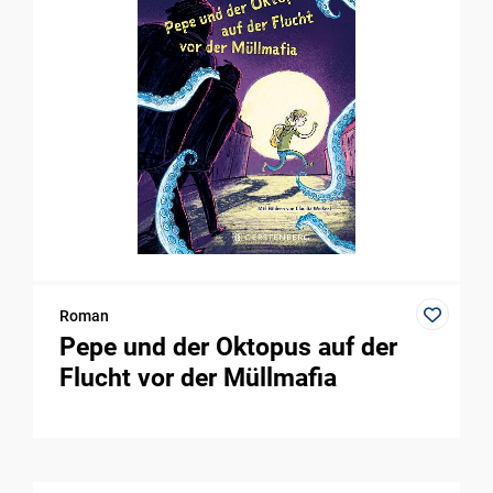
Roman
Pepe und der Oktopus auf der
Flucht vor der Müllmafia