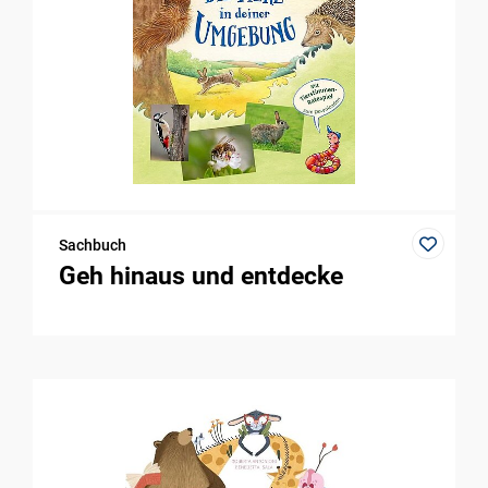
Sachbuch
Geh hinaus und entdecke