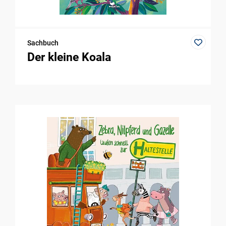
Sachbuch
Der kleine Koala