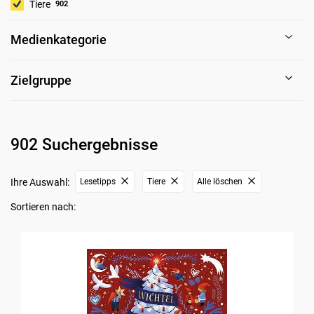
Tiere
902
Medienkategorie
Zielgruppe
902 Suchergebnisse
Ihre Auswahl:
Lesetipps
Tiere
Alle löschen
Sortieren nach: