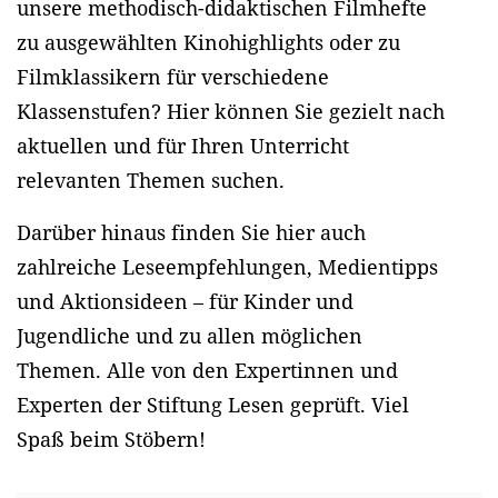
unsere methodisch-didaktischen Filmhefte
zu ausgewählten Kinohighlights oder zu
Filmklassikern für verschiedene
Klassenstufen? Hier können Sie gezielt nach
aktuellen und für Ihren Unterricht
relevanten Themen suchen.
Darüber hinaus finden Sie hier auch
zahlreiche Leseempfehlungen, Medientipps
und Aktionsideen – für Kinder und
Jugendliche und zu allen möglichen
Themen. Alle von den Expertinnen und
Experten der Stiftung Lesen geprüft. Viel
Spaß beim Stöbern!