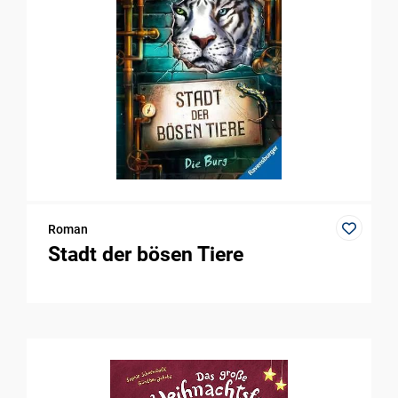
Roman
Stadt der bösen Tiere