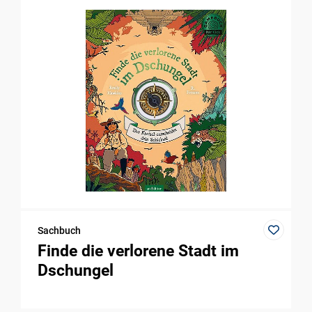
Sachbuch
Finde die verlorene Stadt im
Dschungel