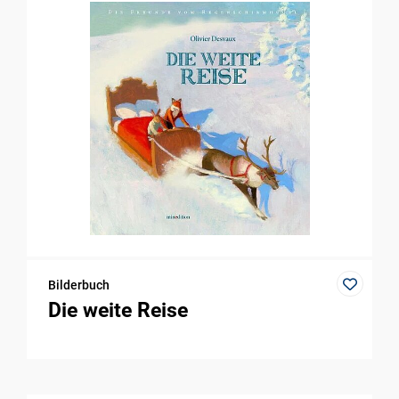
Bilderbuch
Die weite Reise