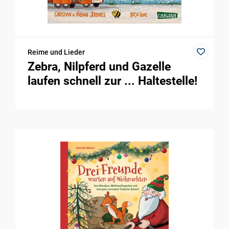
Reime und Lieder
Zebra, Nilpferd und Gazelle
laufen schnell zur ... Haltestelle!