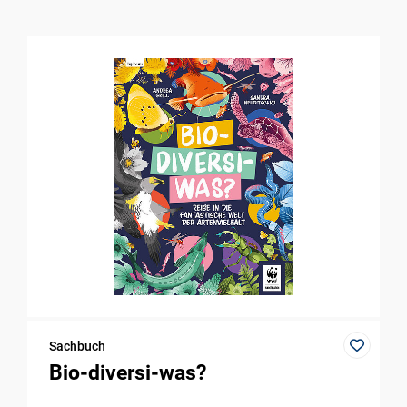
Sachbuch
Bio-diversi-was?