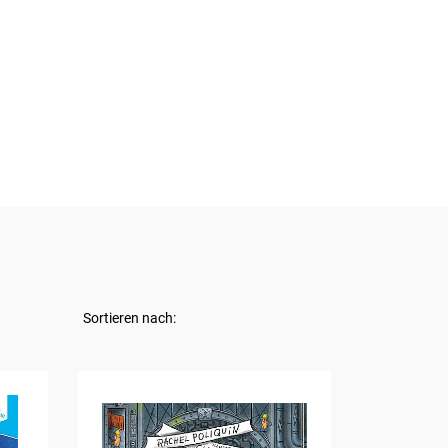
Sortieren nach: