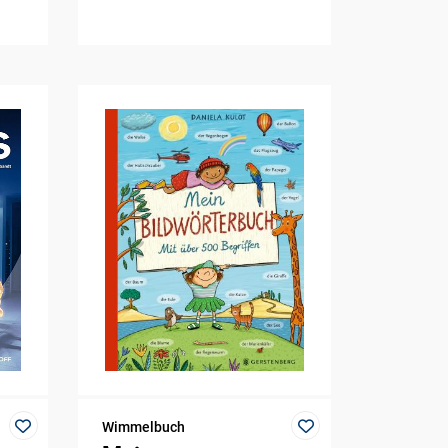
Wimmelbuch