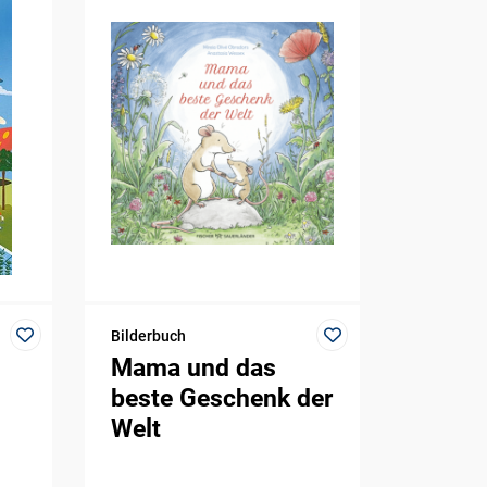
Bilderbuch
Mama und das
beste Geschenk der
Welt