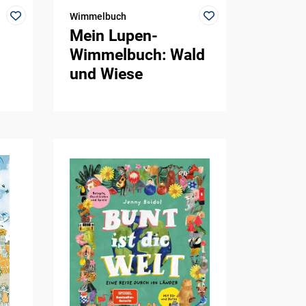
Wimmelbuch
Mein Lupen-
Wimmelbuch: Wald
und Wiese