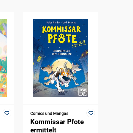
Comics und Mangas
Kommissar Pfote
ermittelt