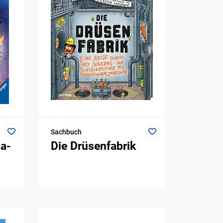
Sachbuch
a-
Die Drüsenfabrik