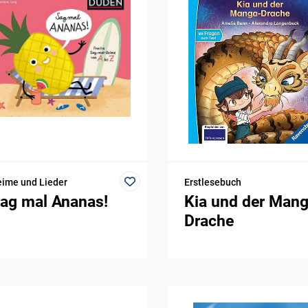
ime und Lieder
Erstlesebuch
ag mal Ananas!
Kia und der Mang
Drache