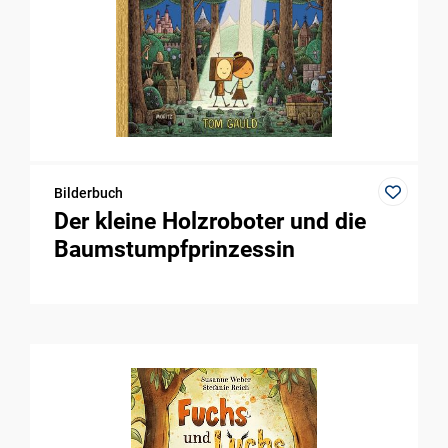
Bilderbuch
Der kleine Holzroboter und die
Baumstumpfprinzessin