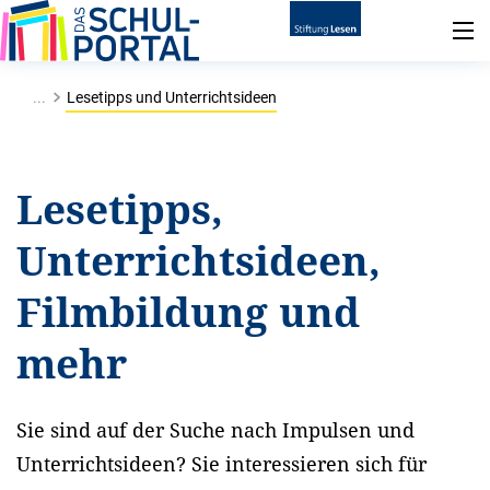
...
Lesetipps und Unterrichtsideen
Lesetipps,
Unterrichtsideen,
Filmbildung und
mehr
Sie sind auf der Suche nach Impulsen und
Unterrichtsideen? Sie interessieren sich für