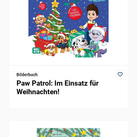
Bilderbuch
Paw Patrol: Im Einsatz für
Weihnachten!