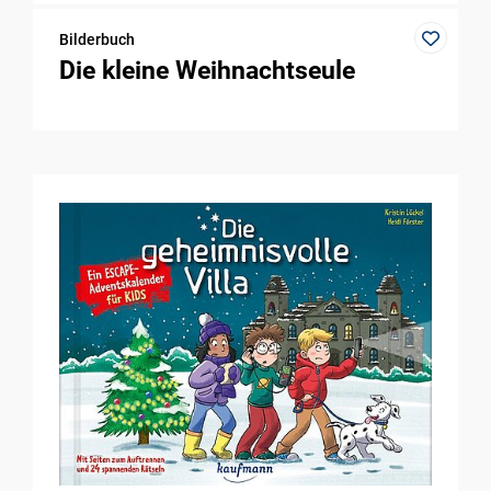
Bilderbuch
Die kleine Weihnachtseule