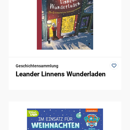
Geschichtensammlung
Leander Linnens Wunderladen