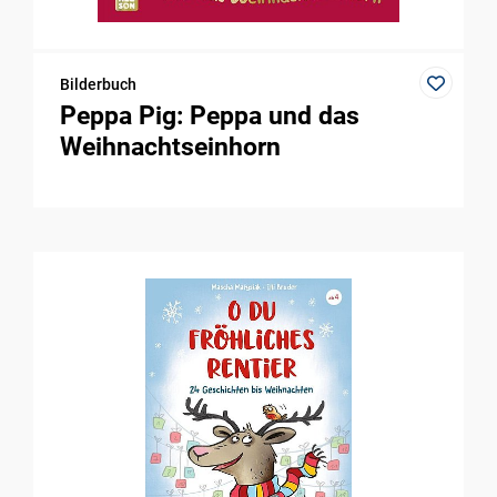
Bilderbuch
Peppa Pig: Peppa und das
Weihnachtseinhorn