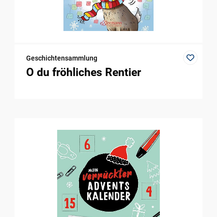
Geschichtensammlung
O du fröhliches Rentier