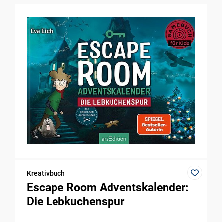
Kreativbuch
Escape Room Adventskalender:
Die Lebkuchenspur