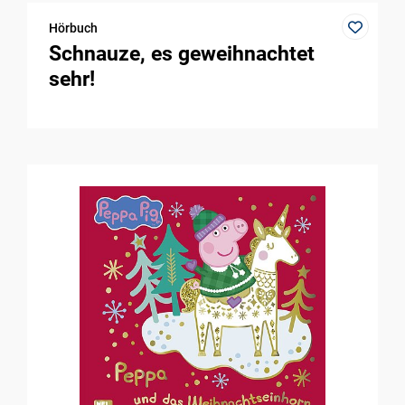
Hörbuch
Schnauze, es geweihnachtet
sehr!