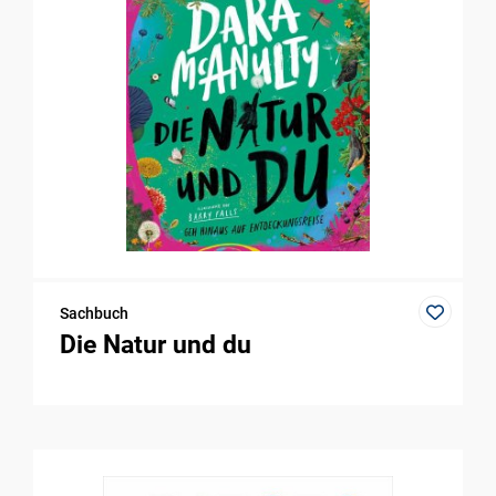
Sachbuch
Die Natur und du