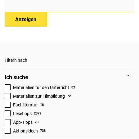
Anzeigen
Filtern nach
Ich suche
Materialien für den Unterricht
82
Materialien zur Filmbildung
72
Fachliteratur
16
Lesetipps
2379
App-Tipps
73
Aktionsideen
733