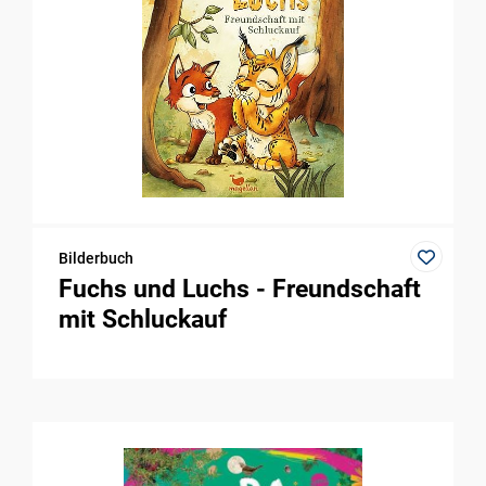
Bilderbuch
Fuchs und Luchs - Freundschaft
mit Schluckauf