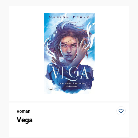
Roman
Vega