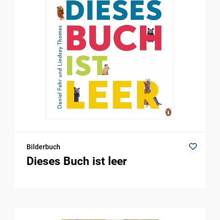
Bilderbuch
Dieses Buch ist leer