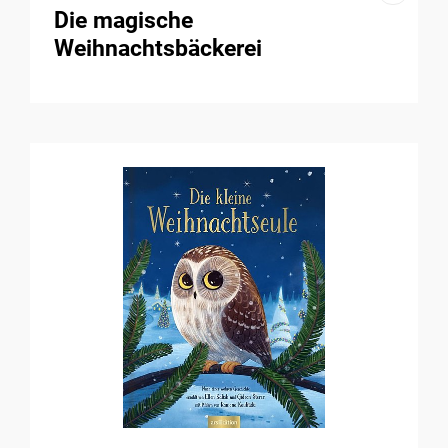
Die magische
Weihnachtsbäckerei