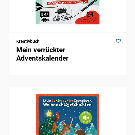
Kreativbuch
Mein verrückter
Adventskalender