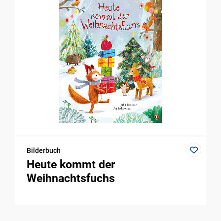
Bilderbuch
Heute kommt der
Weihnachtsfuchs