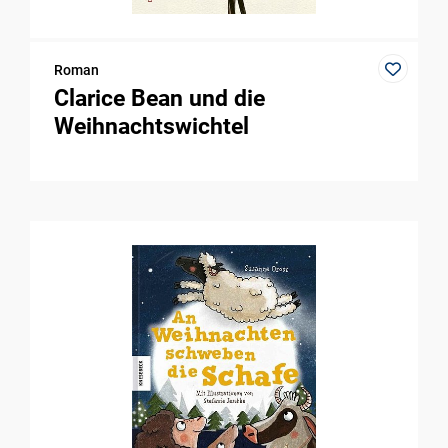
Roman
Clarice Bean und die
Weihnachtswichtel