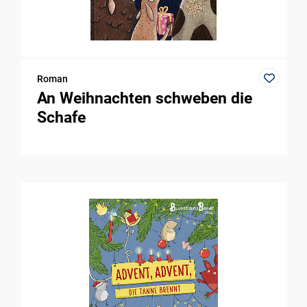
Roman
An Weihnachten schweben die
Schafe