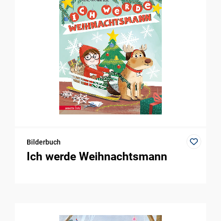
Bilderbuch
Ich werde Weihnachtsmann