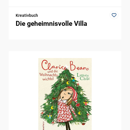
Kreativbuch
Die geheimnisvolle Villa