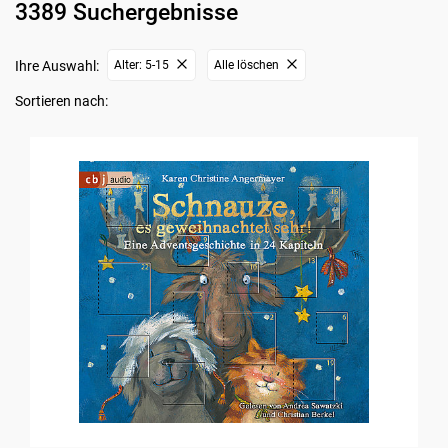
3389 Suchergebnisse
Ihre Auswahl:
Alter: 5-15
Alle löschen
Sortieren nach: