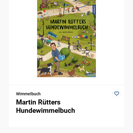
Wimmelbuch
Martin Rütters
Hundewimmelbuch