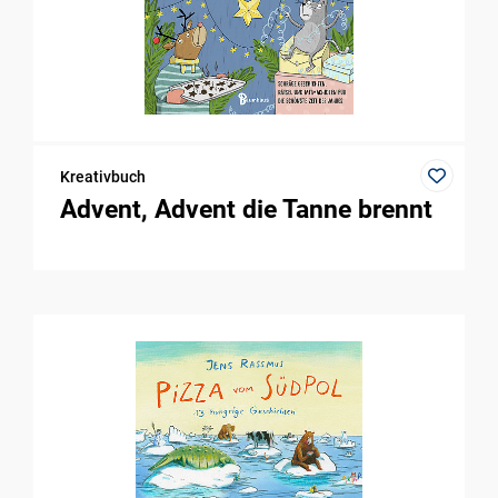
Kreativbuch
Advent, Advent die Tanne brennt