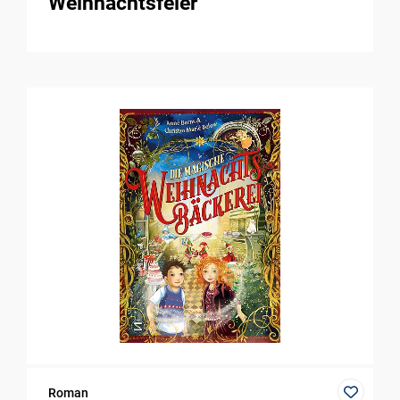
Weihnachtsfeier
Roman