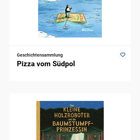
Geschichtensammlung
Pizza vom Südpol