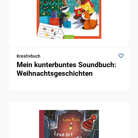
Kreativbuch
Mein kunterbuntes Soundbuch:
Weihnachtsgeschichten