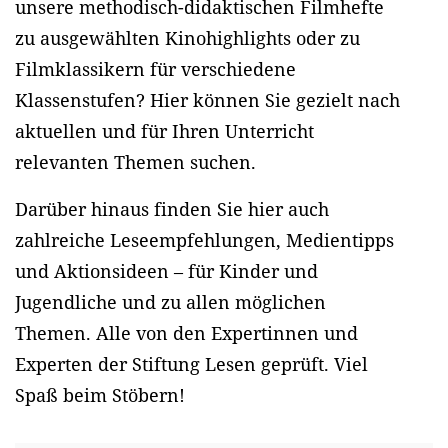
unsere methodisch-didaktischen Filmhefte
zu ausgewählten Kinohighlights oder zu
Filmklassikern für verschiedene
Klassenstufen? Hier können Sie gezielt nach
aktuellen und für Ihren Unterricht
relevanten Themen suchen.
Darüber hinaus finden Sie hier auch
zahlreiche Leseempfehlungen, Medientipps
und Aktionsideen – für Kinder und
Jugendliche und zu allen möglichen
Themen. Alle von den Expertinnen und
Experten der Stiftung Lesen geprüft. Viel
Spaß beim Stöbern!