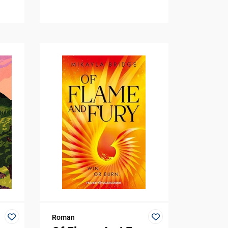
Roman