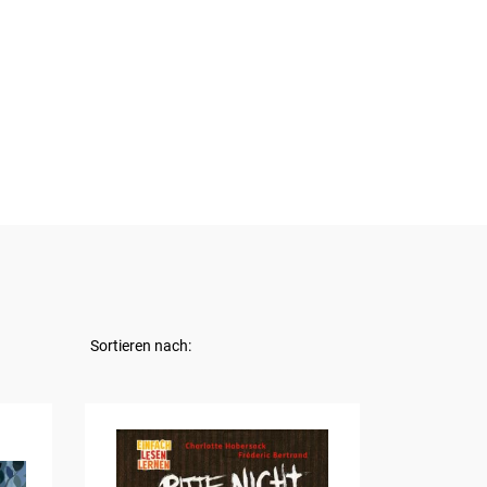
Sortieren nach: