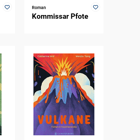
Roman
Kommissar Pfote