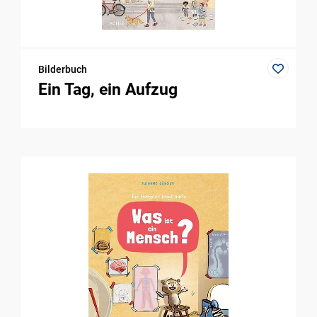
Bilderbuch
Ein Tag, ein Aufzug