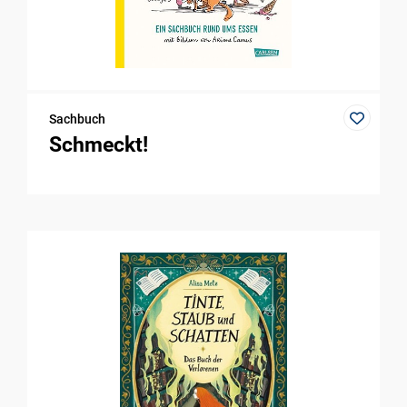
Sachbuch
Schmeckt!