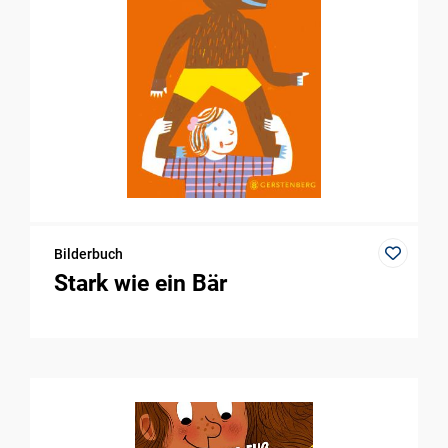
Bilderbuch
Stark wie ein Bär