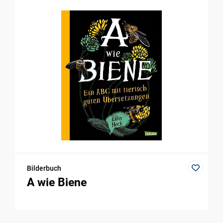
Bilderbuch
A wie Biene