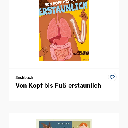
Sachbuch
Von Kopf bis Fuß erstaunlich