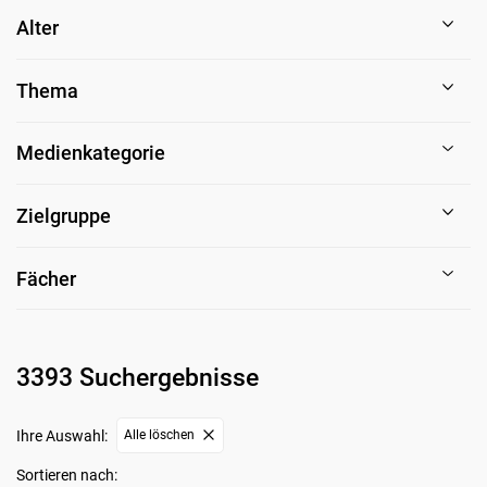
Alter
Thema
Medienkategorie
Zielgruppe
Fächer
3393 Suchergebnisse
Ihre Auswahl:
Alle löschen
Sortieren nach: