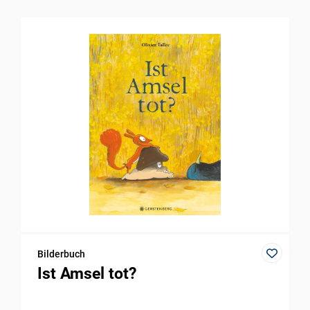
Bilderbuch
Ist Amsel tot?