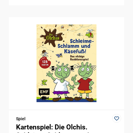
Spiel
Kartenspiel: Die Olchis.