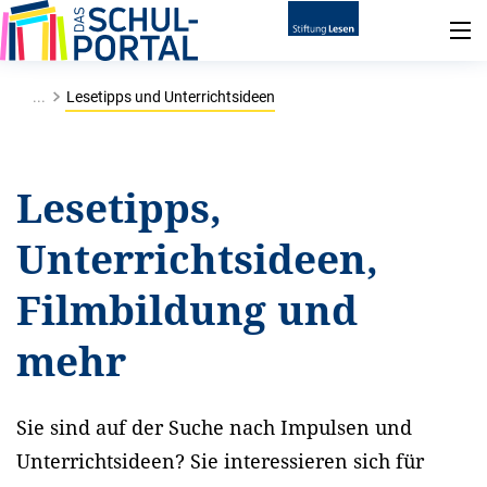
...
Lesetipps und Unterrichtsideen
Lesetipps,
Unterrichtsideen,
Filmbildung und
mehr
Sie sind auf der Suche nach Impulsen und
Unterrichtsideen? Sie interessieren sich für