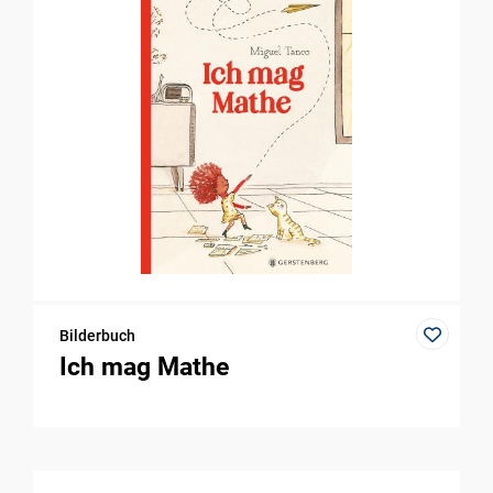
Bilderbuch
Ich mag Mathe