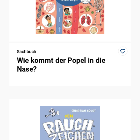
Sachbuch
Wie kommt der Popel in die
Nase?