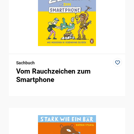
Sachbuch
Vom Rauchzeichen zum
Smartphone