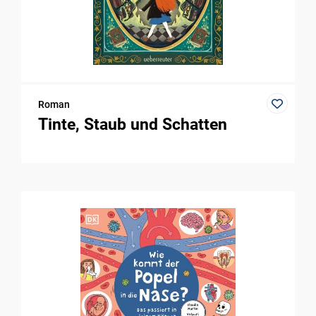
Roman
Tinte, Staub und Schatten