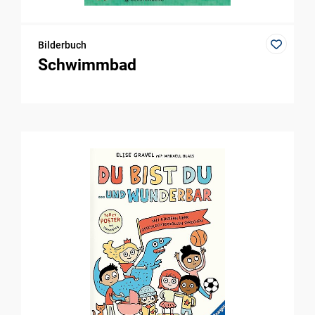
Bilderbuch
Schwimmbad