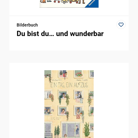
Bilderbuch
Du bist du… und wunderbar