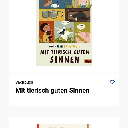
Sachbuch
Mit tierisch guten Sinnen