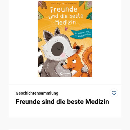
Geschichtensammlung
Freunde sind die beste Medizin