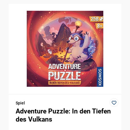
Spiel
Adventure Puzzle: In den Tiefen
des Vulkans