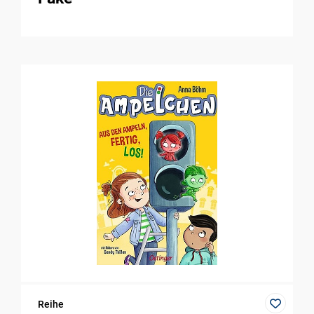
Reihe