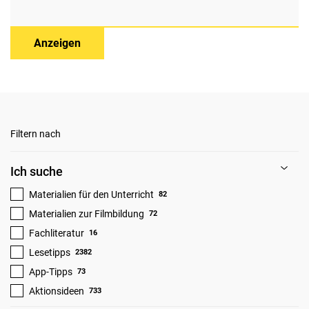
Anzeigen
Filtern nach
Ich suche
Materialien für den Unterricht
82
Materialien zur Filmbildung
72
Fachliteratur
16
Lesetipps
2382
App-Tipps
73
Aktionsideen
733