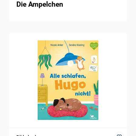
Die Ampelchen