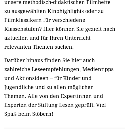
unsere methodisch-didaktischen Filmhefte
zu ausgewählten Kinohighlights oder zu
Filmklassikern für verschiedene
Klassenstufen? Hier können Sie gezielt nach
aktuellen und für Ihren Unterricht
relevanten Themen suchen.
Darüber hinaus finden Sie hier auch
zahlreiche Leseempfehlungen, Medientipps
und Aktionsideen – für Kinder und
Jugendliche und zu allen möglichen
Themen. Alle von den Expertinnen und
Experten der Stiftung Lesen geprüft. Viel
Spaß beim Stöbern!