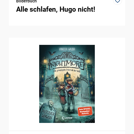
Bilderbuch
Alle schlafen, Hugo nicht!