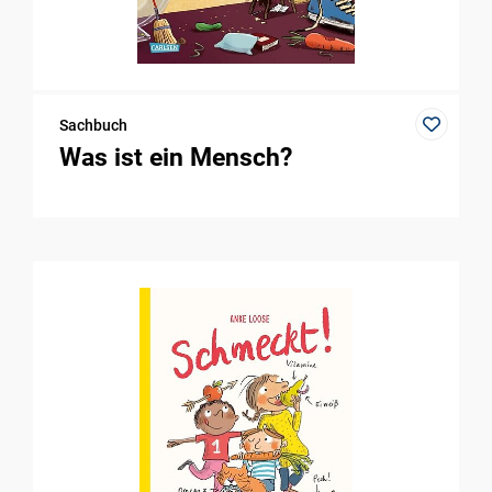
Sachbuch
Was ist ein Mensch?