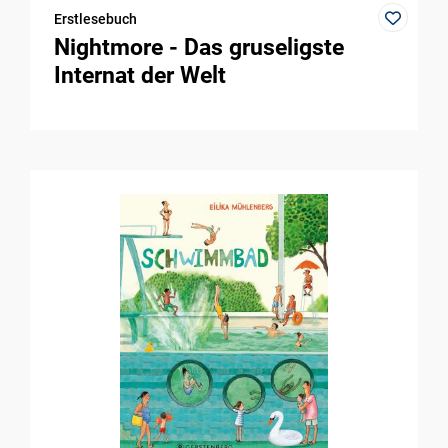
Erstlesebuch
Nightmore - Das gruseligste
Internat der Welt