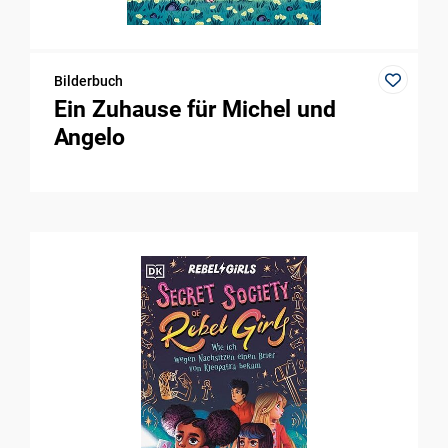
Bilderbuch
Ein Zuhause für Michel und
Angelo