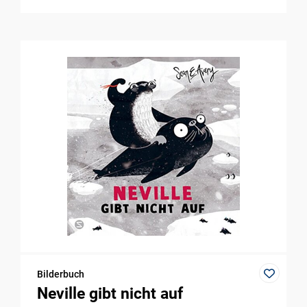
Bilderbuch
Neville gibt nicht auf