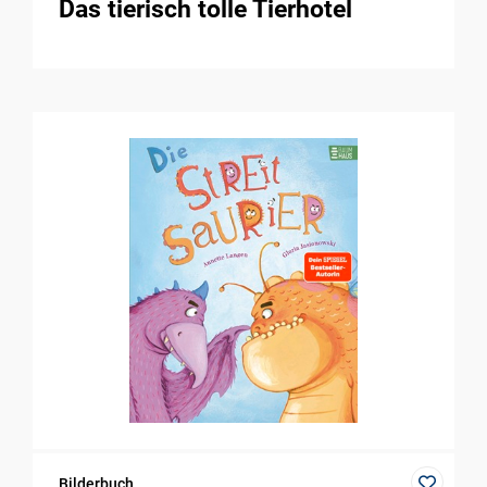
Das tierisch tolle Tierhotel
Bilderbuch