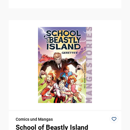
Comics und Mangas
School of Beastly Island