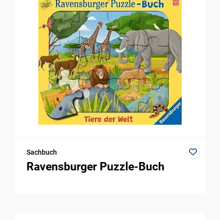
Sachbuch
Ravensburger Puzzle-Buch