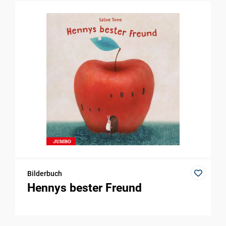
Bilderbuch
Hennys bester Freund