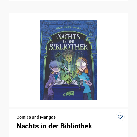
Comics und Mangas
Nachts in der Bibliothek