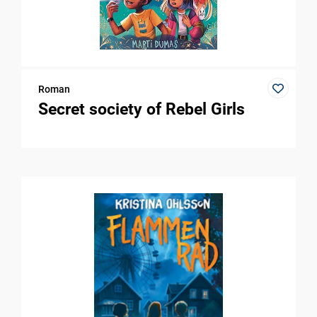
Roman
Secret society of Rebel Girls