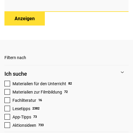
Anzeigen
Filtern nach
Ich suche
Materialien für den Unterricht
82
Materialien zur Filmbildung
72
Fachliteratur
16
Lesetipps
2382
App-Tipps
73
Aktionsideen
733