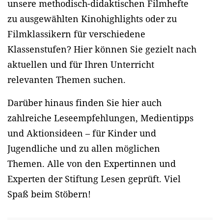
unsere methodisch-didaktischen Filmhefte
zu ausgewählten Kinohighlights oder zu
Filmklassikern für verschiedene
Klassenstufen? Hier können Sie gezielt nach
aktuellen und für Ihren Unterricht
relevanten Themen suchen.
Darüber hinaus finden Sie hier auch
zahlreiche Leseempfehlungen, Medientipps
und Aktionsideen – für Kinder und
Jugendliche und zu allen möglichen
Themen. Alle von den Expertinnen und
Experten der Stiftung Lesen geprüft. Viel
Spaß beim Stöbern!