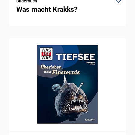
Bilderbuch
Was macht Krakks?