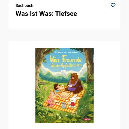
Sachbuch
Was ist Was: Tiefsee