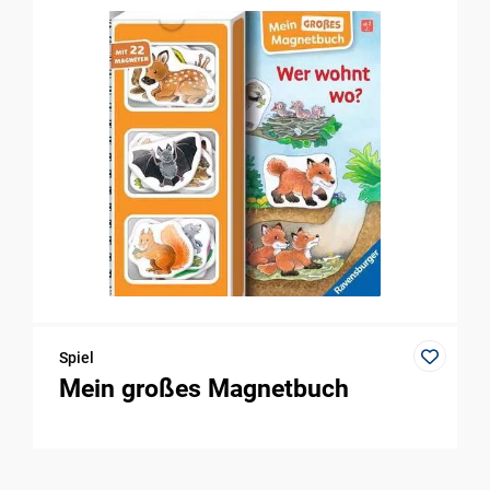
Spiel
Mein großes Magnetbuch