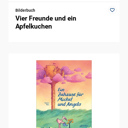
Bilderbuch
Vier Freunde und ein
Apfelkuchen