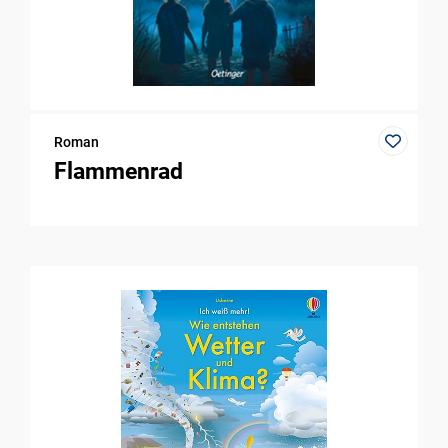
Roman
Flammenrad