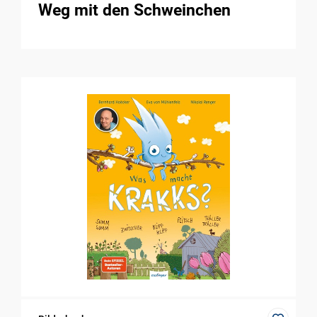
Weg mit den Schweinchen