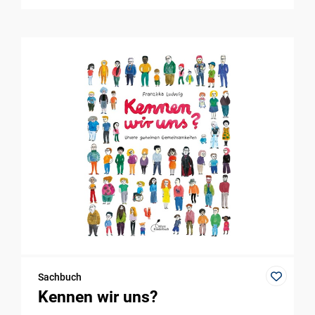
Sachbuch
Kennen wir uns?