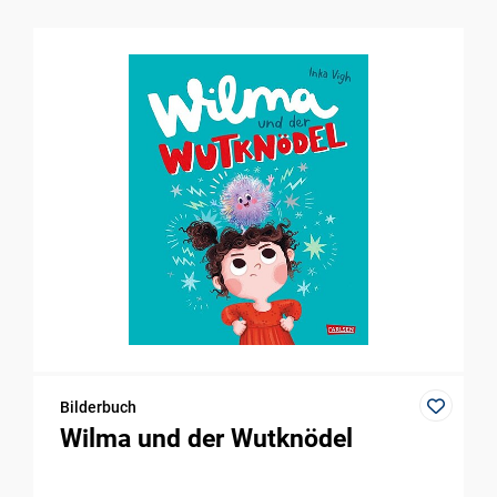
Bilderbuch
Wilma und der Wutknödel