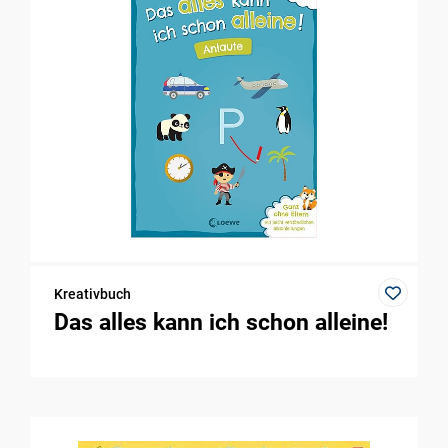
Kreativbuch
Das alles kann ich schon alleine!