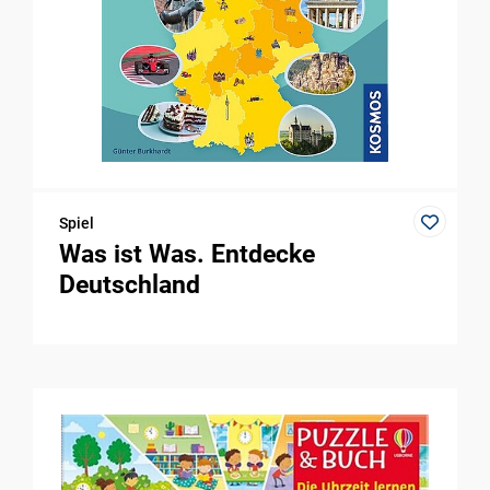
Spiel
Was ist Was. Entdecke
Deutschland