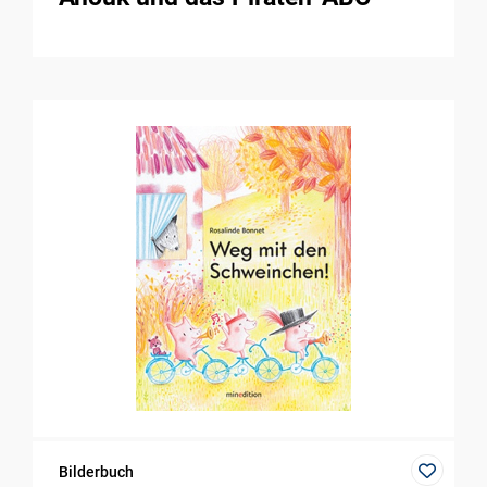
Bilderbuch