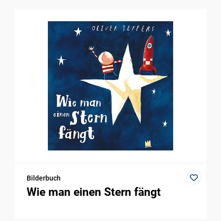
Bilderbuch
Wie man einen Stern fängt