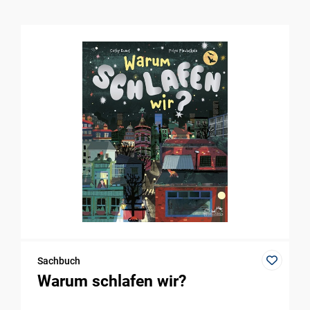
Sachbuch
Warum schlafen wir?