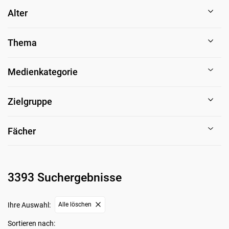
Alter
Thema
Medienkategorie
Zielgruppe
Fächer
3393 Suchergebnisse
Ihre Auswahl:
Alle löschen
Sortieren nach: