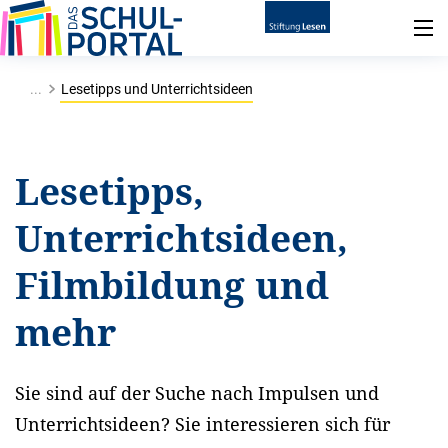
...
Lesetipps und Unterrichtsideen
Lesetipps,
Unterrichtsideen,
Filmbildung und
mehr
Sie sind auf der Suche nach Impulsen und
Unterrichtsideen? Sie interessieren sich für