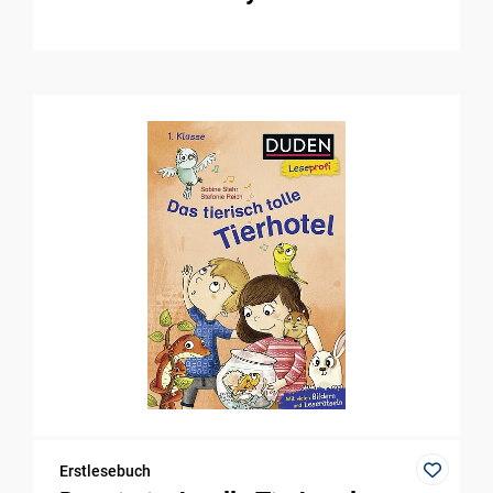
Erstlesebuch