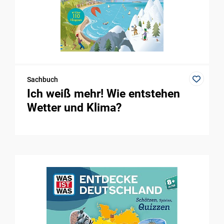
Sachbuch
Ich weiß mehr! Wie entstehen
Wetter und Klima?