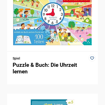
Spiel
Puzzle & Buch: Die Uhrzeit
lernen