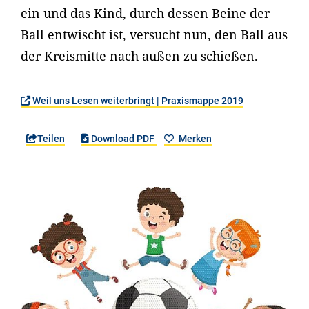
ein und das Kind, durch dessen Beine der
Ball entwischt ist, versucht nun, den Ball aus
der Kreismitte nach außen zu schießen.
Weil uns Lesen weiterbringt | Praxismappe 2019
Teilen
Download PDF
Merken