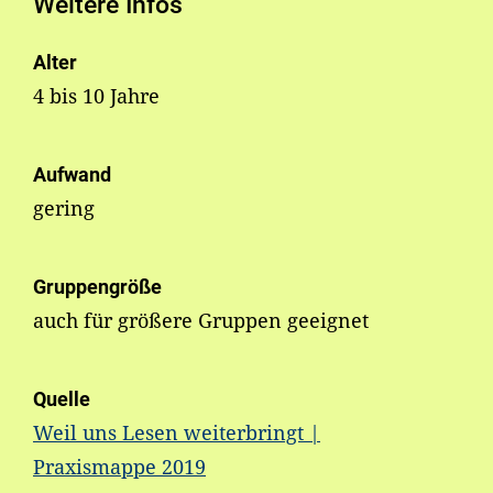
Weitere Infos
Alter
4 bis 10 Jahre
Aufwand
gering
Gruppengröße
auch für größere Gruppen geeignet
Quelle
Weil uns Lesen weiterbringt |
Praxismappe 2019