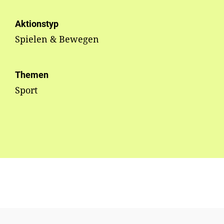
Aktionstyp
Spielen & Bewegen
Themen
Sport