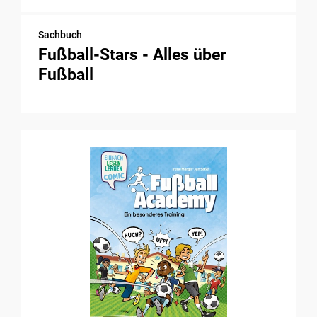
Sachbuch
Fußball-Stars - Alles über
Fußball