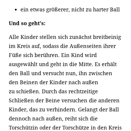
ein etwas größerer, nicht zu harter Ball
Und so geht's:
Alle Kinder stellen sich zunächst breitbeinig
im Kreis auf, sodass die Außenseiten ihrer
Füße sich berühren. Ein Kind wird
ausgewählt und geht in die Mitte. Es erhält
den Ball und versucht nun, ihn zwischen
den Beinen der Kinder nach außen
zu schießen. Durch das rechtzeitige
Schließen der Beine versuchen die anderen
Kinder, das zu verhindern. Gelangt der Ball
dennoch nach außen, reiht sich die
Torschützin oder der Torschütze in den Kreis