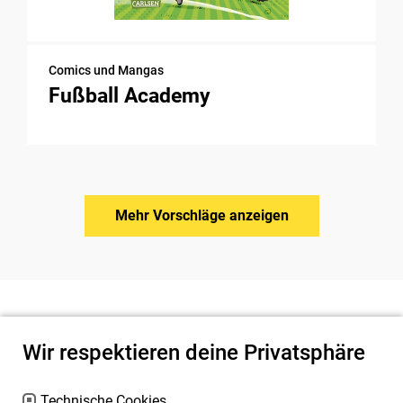
Comics und Mangas
Fußball Academy
Mehr Vorschläge anzeigen
Wir respektieren deine Privatsphäre
Technische Cookies