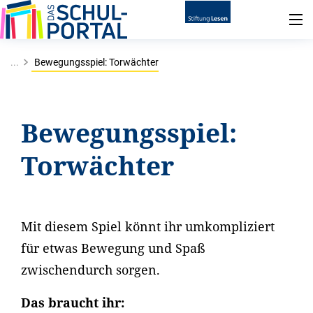
...
Bewegungsspiel: Torwächter
Bewegungsspiel:
Torwächter
Mit diesem Spiel könnt ihr umkompliziert
für etwas Bewegung und Spaß
zwischendurch sorgen.
Das braucht ihr: