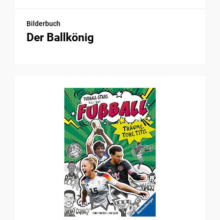
Bilderbuch
Der Ballkönig