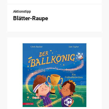
Aktionstipp
Blätter-Raupe