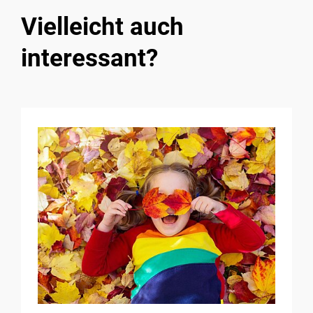
Vielleicht auch
interessant?