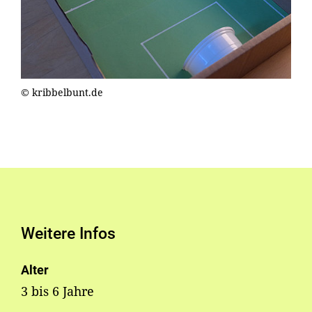
© kribbelbunt.de
Weitere Infos
Alter
3 bis 6 Jahre