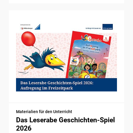
Materialien für den Unterricht
Das Leserabe Geschichten-Spiel
2026