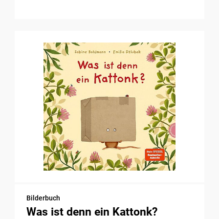
Bilderbuch
Was ist denn ein Kattonk?