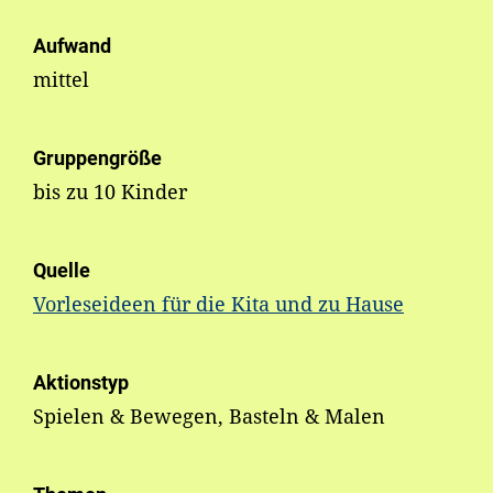
Aufwand
mittel
Gruppengröße
bis zu 10 Kinder
Quelle
Vorleseideen für die Kita und zu Hause
Aktionstyp
Spielen & Bewegen, Basteln & Malen