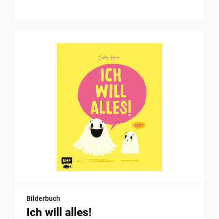
Bilderbuch
Ich will alles!