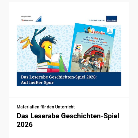
Materialien für den Unterricht
Das Leserabe Geschichten-Spiel
2026