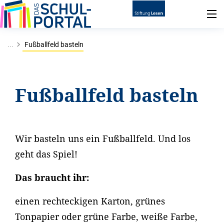
...
Fußballfeld basteln
Fußballfeld basteln
Wir basteln uns ein Fußballfeld. Und los
geht das Spiel!
Das braucht ihr:
einen rechteckigen Karton, grünes
Tonpapier oder grüne Farbe, weiße Farbe,