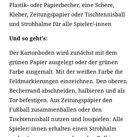
Plastik- oder Papierbecher, eine Schere,
Kleber, Zeitungspapier oder Tischtennisball
und Strohhalme für alle Spieler/-innen
Und so geht's:
Der Kartonboden wird zunächst mit dem
grünen Papier ausgelegt oder der grünen
Farbe ausgemalt. Mit der weißen Farbe die
Feldmarkierungen einzeichnen. Den oberen
Becherrand abschneiden, halbieren und als
Tor befestigen. Aus Zeitungspapier den
Fußball zusammenballen oder den
Tischtennisball nutzen und losspielen: Alle
Spieler/-innen erhalten einen Strohhalm