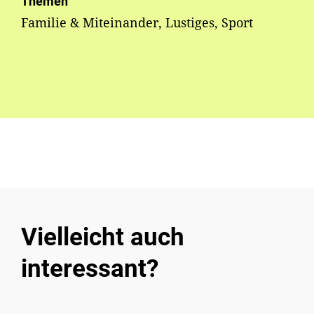
Themen
Familie & Miteinander, Lustiges, Sport
Vielleicht auch
interessant?