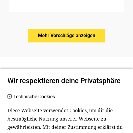
Mehr Vorschläge anzeigen
Wir respektieren deine Privatsphäre
Technische Cookies
Diese Webseite verwendet Cookies, um dir die
bestmögliche Nutzung unserer Webseite zu
Newsletter
Instagram
gewährleisten. Mit deiner Zustimmung erklärst du