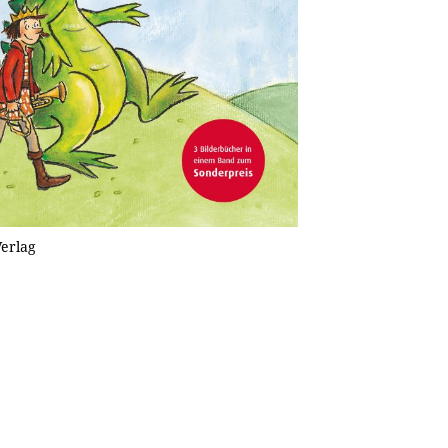
Verlag