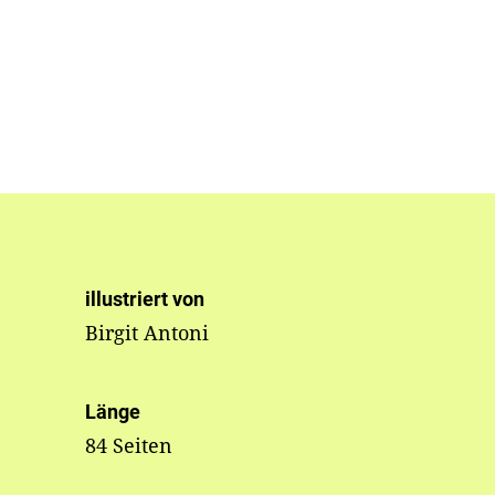
illustriert von
Birgit Antoni
Länge
84 Seiten