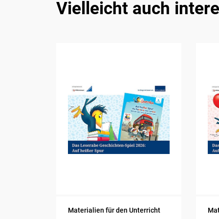
Vielleicht auch inter
Materialien für den Unterricht
Mat