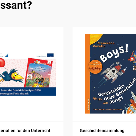
essant?
erialien für den Unterricht
Geschichtensammlung