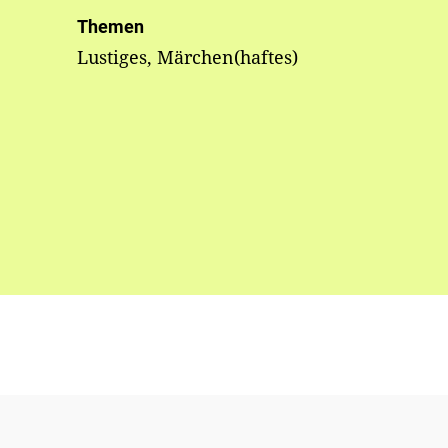
Themen
Lustiges, Märchen(haftes)