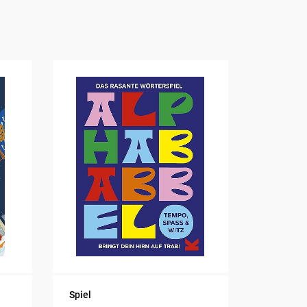
Spiel