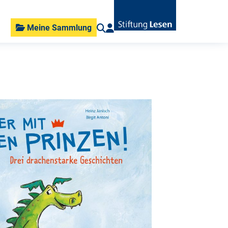
Meine Sammlung