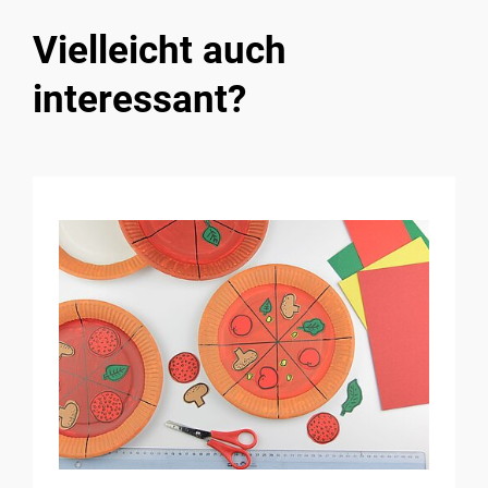
Vielleicht auch
interessant?