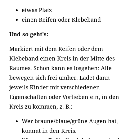
etwas Platz
einen Reifen oder Klebeband
Und so geht's:
Markiert mit dem Reifen oder dem
Klebeband einen Kreis in der Mitte des
Raumes. Schon kann es losgehen: Alle
bewegen sich frei umher. Ladet dann
jeweils Kinder mit verschiedenen
Eigenschaften oder Vorlieben ein, in den
Kreis zu kommen, z. B.:
Wer braune/blaue/grüne Augen hat,
kommt in den Kreis.