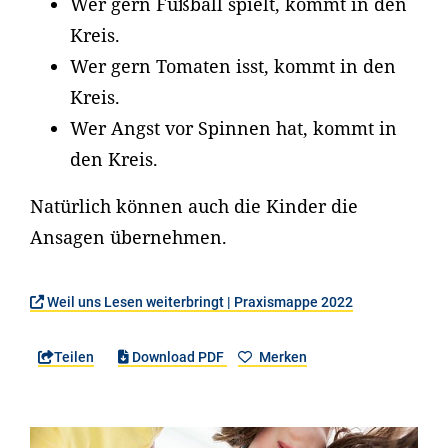
Wer gern Fußball spielt, kommt in den
Kreis.
Wer gern Tomaten isst, kommt in den
Kreis.
Wer Angst vor Spinnen hat, kommt in
den Kreis.
Natürlich können auch die Kinder die
Ansagen übernehmen.
Weil uns Lesen weiterbringt | Praxismappe 2022
Teilen
Download PDF
Merken