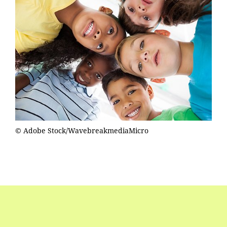
© Adobe Stock/WavebreakmediaMicro