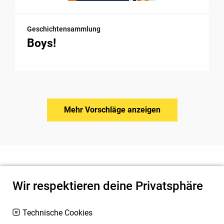
Geschichtensammlung
Boys!
Mehr Vorschläge anzeigen
Wir respektieren deine Privatsphäre
Technische Cookies