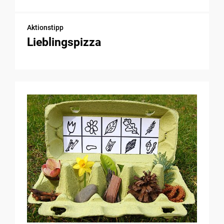
Aktionstipp
Lieblingspizza