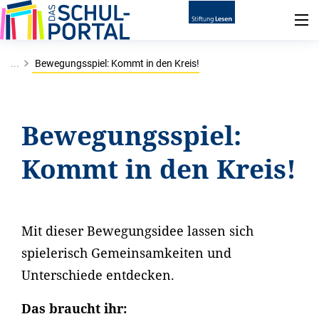
...
Bewegungsspiel: Kommt in den Kreis!
Bewegungsspiel:
Kommt in den Kreis!
Mit dieser Bewegungsidee lassen sich
spielerisch Gemeinsamkeiten und
Unterschiede entdecken.
Das braucht ihr: