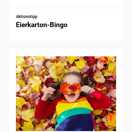
Aktionstipp
Eierkarton-Bingo