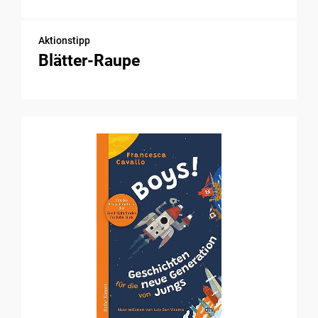
Aktionstipp
Blätter-Raupe