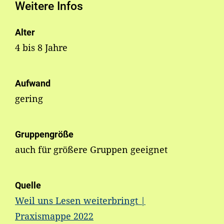
Weitere Infos
Alter
4 bis 8 Jahre
Aufwand
gering
Gruppengröße
auch für größere Gruppen geeignet
Quelle
Weil uns Lesen weiterbringt |
Praxismappe 2022