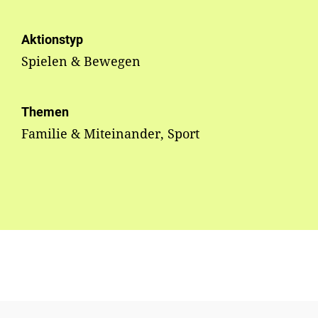
Aktionstyp
Spielen & Bewegen
Themen
Familie & Miteinander, Sport