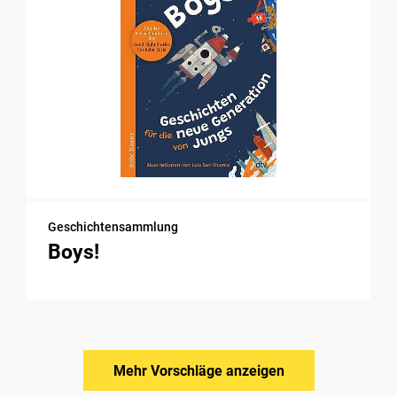
Geschichtensammlung
Boys!
Mehr Vorschläge anzeigen