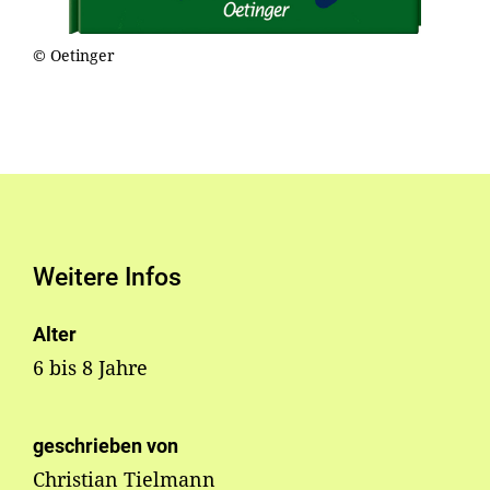
© Oetinger
Weitere Infos
Alter
6 bis 8 Jahre
geschrieben von
Christian Tielmann