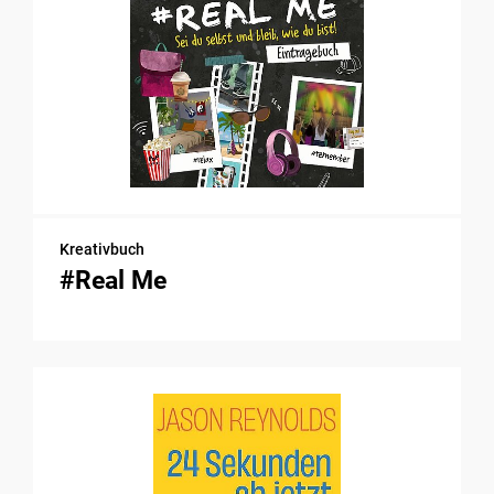
Kreativbuch
#Real Me