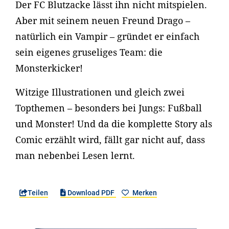
Der FC Blutzacke lässt ihn nicht mitspielen.
Aber mit seinem neuen Freund Drago –
natürlich ein Vampir – gründet er einfach
sein eigenes gruseliges Team: die
Monsterkicker!
Witzige Illustrationen und gleich zwei
Topthemen – besonders bei Jungs: Fußball
und Monster! Und da die komplette Story als
Comic erzählt wird, fällt gar nicht auf, dass
man nebenbei Lesen lernt.
Teilen
Download PDF
Merken