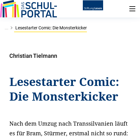
...
Lesestarter Comic: Die Monsterkicker
Christian Tielmann
Lesestarter Comic:
Die Monsterkicker
Nach dem Umzug nach Transsilvanien läuft
es für Bram, Stürmer, erstmal nicht so rund: