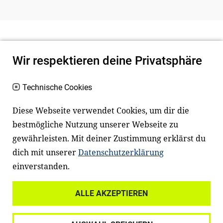
Wir respektieren deine Privatsphäre
Technische Cookies
Diese Webseite verwendet Cookies, um dir die
bestmögliche Nutzung unserer Webseite zu
Newsletter
Instagram
gewährleisten. Mit deiner Zustimmung erklärst du
dich mit unserer
Datenschutzerklärung
Facebook
LinkedIn
einverstanden.
Youtube
ALLE AKZEPTIEREN
Widerrufsrecht
Datenschutz