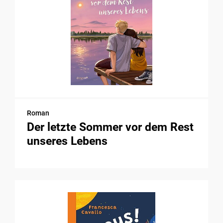
Roman
Der letzte Sommer vor dem Rest
unseres Lebens