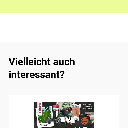
Vielleicht auch
interessant?