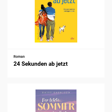
Roman
24 Sekunden ab jetzt