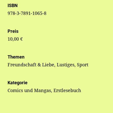
ISBN
978-3-7891-1065-8
Preis
10,00 €
Themen
Freundschaft & Liebe, Lustiges, Sport
Kategorie
Comics und Mangas, Erstlesebuch