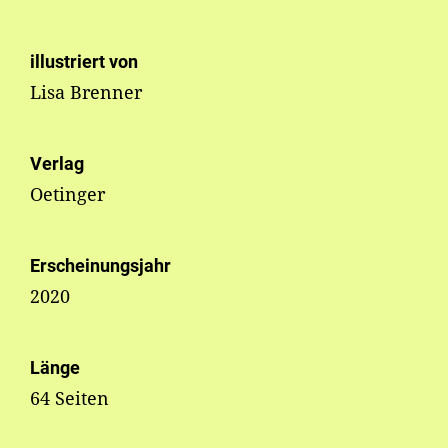
illustriert von
Lisa Brenner
Verlag
Oetinger
Erscheinungsjahr
2020
Länge
64 Seiten