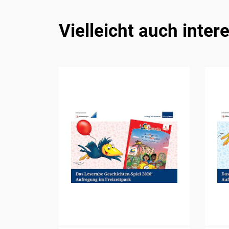
Vielleicht auch inter