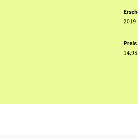
Ersch
2019
Preis
14,95