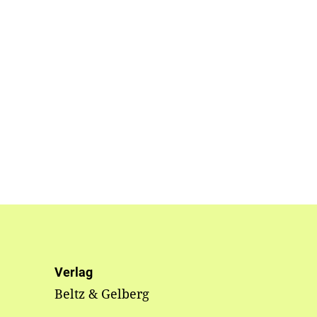
Verlag
Beltz & Gelberg