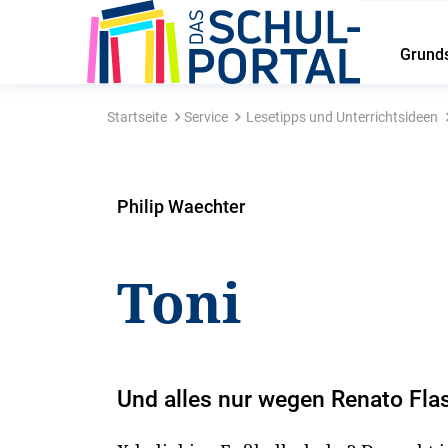
Grund
Startseite
Service
Lesetipps und Unterrichtsideen
Philip Waechter
Toni
Und alles nur wegen Renato Fla