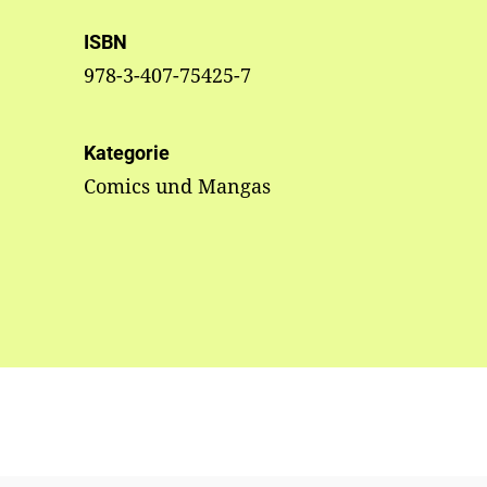
ISBN
978-3-407-75425-7
Kategorie
Comics und Mangas