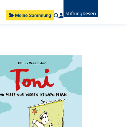
Meine Sammlung