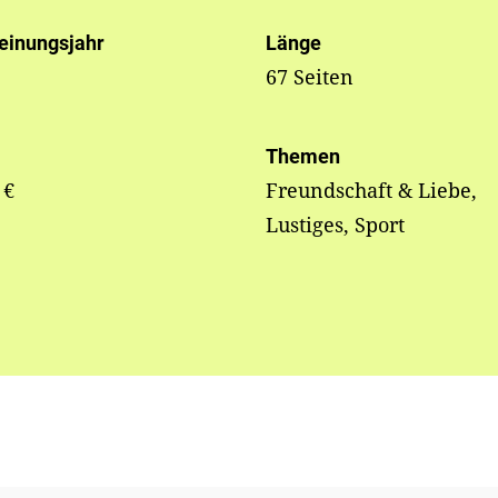
einungsjahr
Länge
67 Seiten
Themen
 €
Freundschaft & Liebe,
Lustiges, Sport