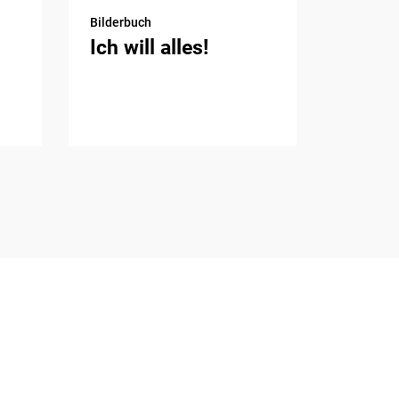
Bilderbuch
Ich will alles!