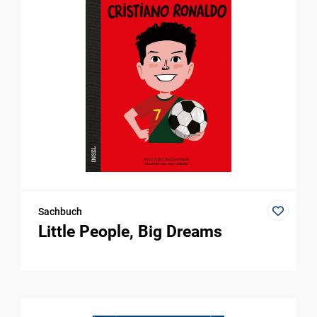
Sachbuch
Little People, Big Dreams