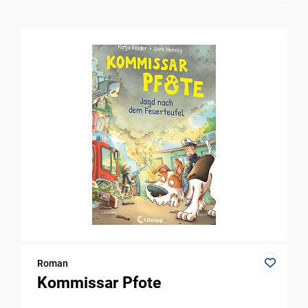
Roman
Kommissar Pfote