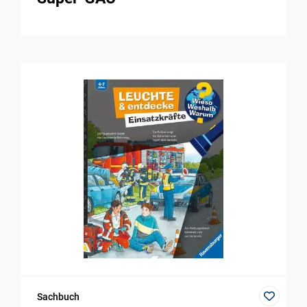
Sachbuch