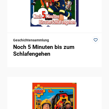
Geschichtensammlung
Noch 5 Minuten bis zum
Schlafengehen