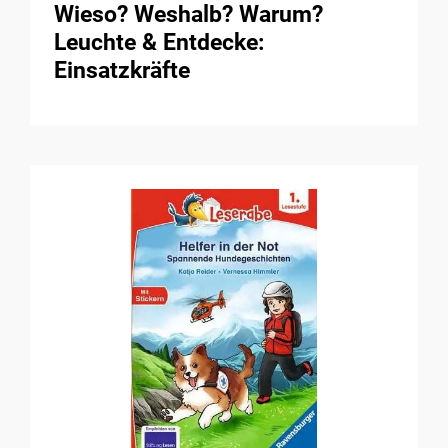
Wieso? Weshalb? Warum?
Leuchte & Entdecke:
Einsatzkräfte