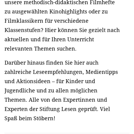
unsere methodisch-didaktischen Filmhefte
zu ausgewählten Kinohighlights oder zu
Filmklassikern für verschiedene
Klassenstufen? Hier können Sie gezielt nach
aktuellen und für Ihren Unterricht
relevanten Themen suchen.
Darüber hinaus finden Sie hier auch
zahlreiche Leseempfehlungen, Medientipps
und Aktionsideen – für Kinder und
Jugendliche und zu allen möglichen
Themen. Alle von den Expertinnen und
Experten der Stiftung Lesen geprüft. Viel
Spaß beim Stöbern!