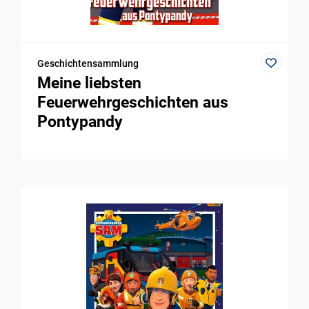
Geschichtensammlung
Meine liebsten
Feuerwehrgeschichten aus
Pontypandy