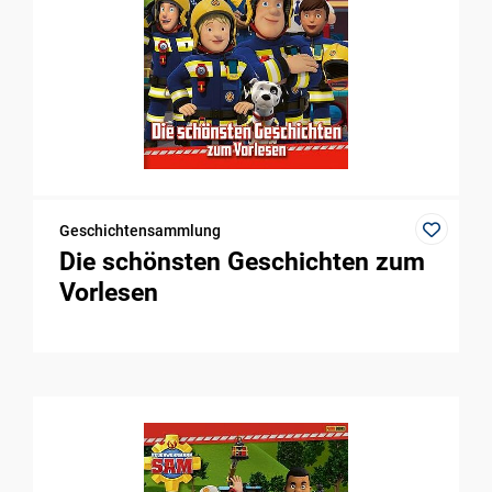
Geschichtensammlung
Die schönsten Geschichten zum
Vorlesen