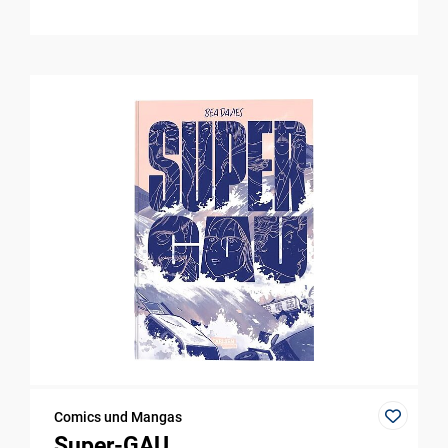
Comics und Mangas
Super-GAU