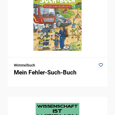
Wimmelbuch
Mein Fehler-Such-Buch