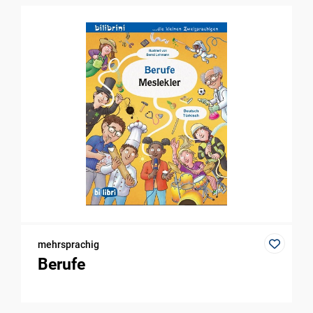
mehrsprachig
Berufe