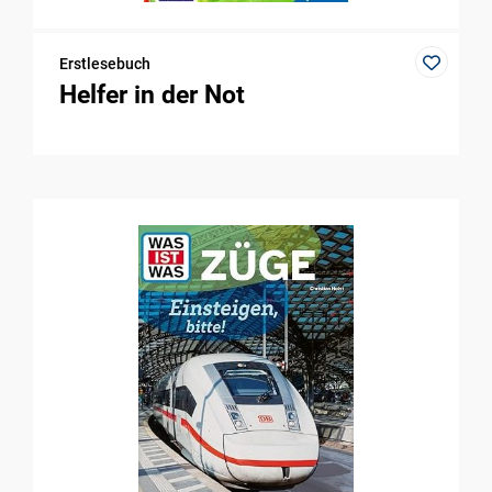
Erstlesebuch
Helfer in der Not