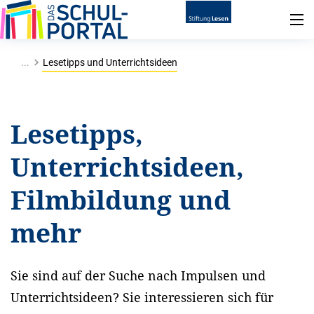
...
Lesetipps und Unterrichtsideen
Lesetipps,
Unterrichtsideen,
Filmbildung und
mehr
Sie sind auf der Suche nach Impulsen und
Unterrichtsideen? Sie interessieren sich für