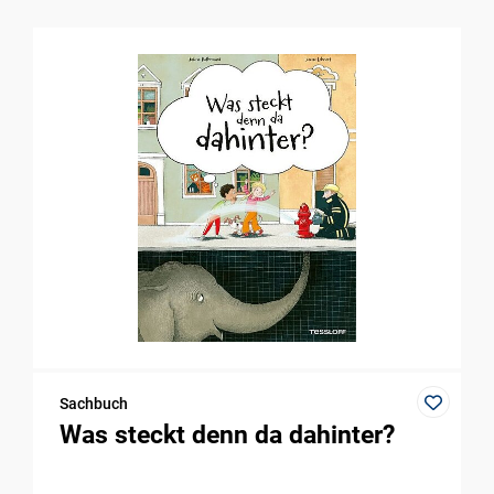
Sachbuch
Was steckt denn da dahinter?