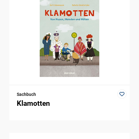
Sachbuch
Klamotten