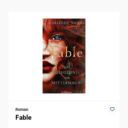
Roman
Fable