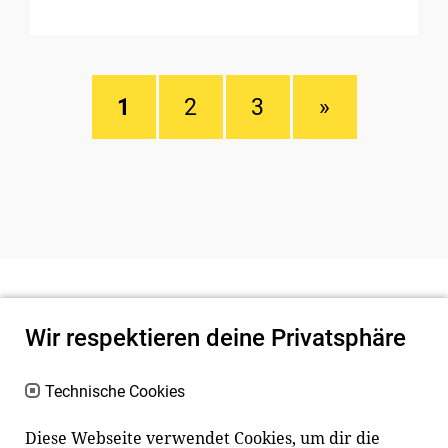
1
2
3
»
Wir respektieren deine Privatsphäre
Technische Cookies
Diese Webseite verwendet Cookies, um dir die