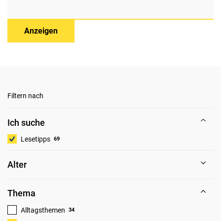
Anzeigen
Filtern nach
Ich suche
Lesetipps
69
Alter
Thema
Alltagsthemen
34