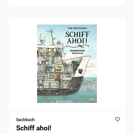
Sachbuch
Schiff ahoi!