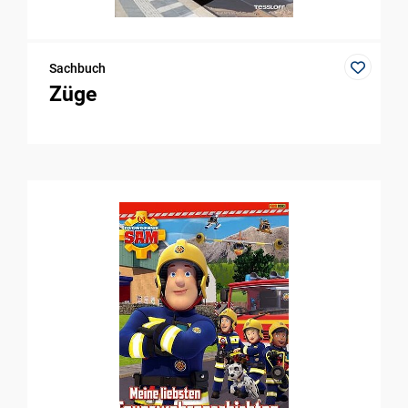
Sachbuch
Züge