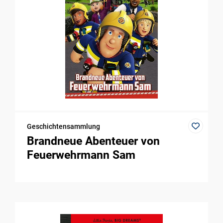
Geschichtensammlung
Brandneue Abenteuer von
Feuerwehrmann Sam