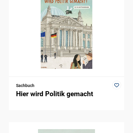
Sachbuch
Hier wird Politik gemacht