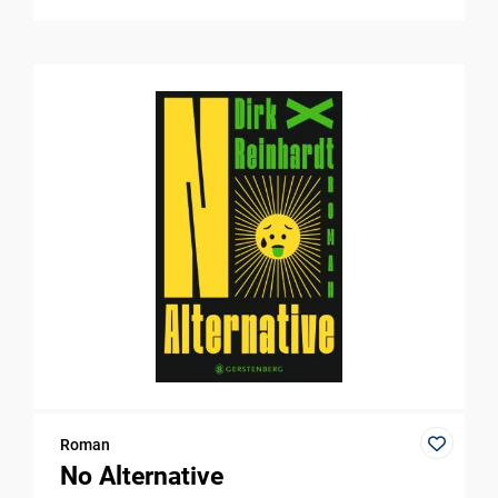
Roman
No Alternative