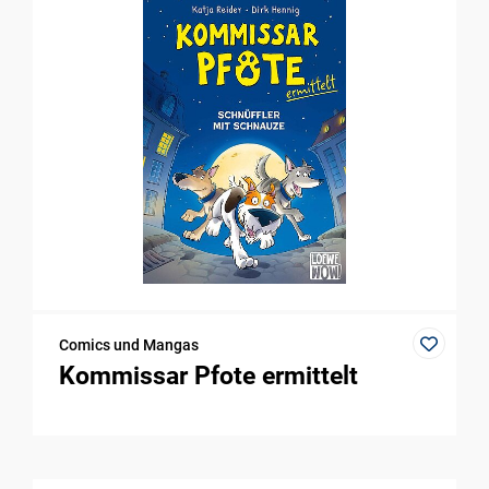
Comics und Mangas
Kommissar Pfote ermittelt