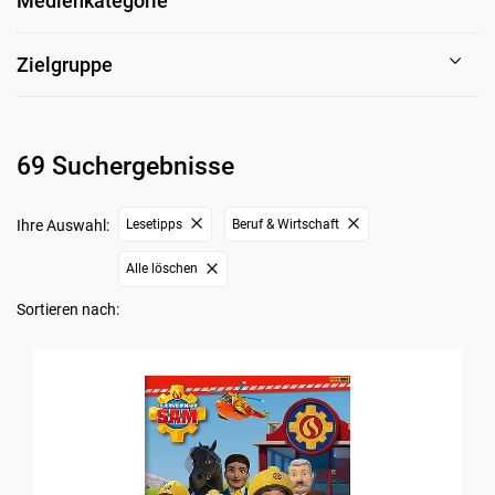
Medienkategorie
Zielgruppe
69 Suchergebnisse
Ihre Auswahl:
Lesetipps
Beruf & Wirtschaft
Alle löschen
Sortieren nach: