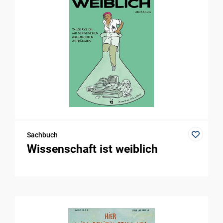
Sachbuch
Wissenschaft ist weiblich