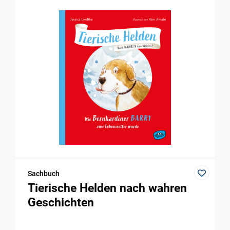
Sachbuch
Tierische Helden nach wahren
Geschichten