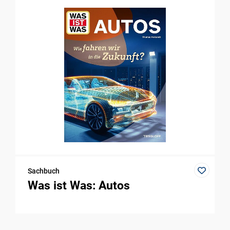
Sachbuch
Was ist Was: Autos