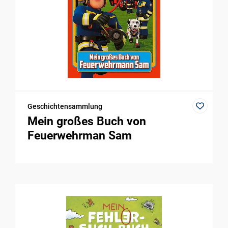
Geschichtensammlung
Mein großes Buch von
Feuerwehrman Sam