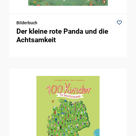
Bilderbuch
Der kleine rote Panda und die
Achtsamkeit