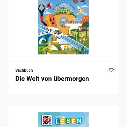
Sachbuch
Die Welt von übermorgen