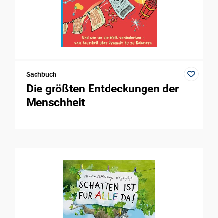
Sachbuch
Die größten Entdeckungen der
Menschheit