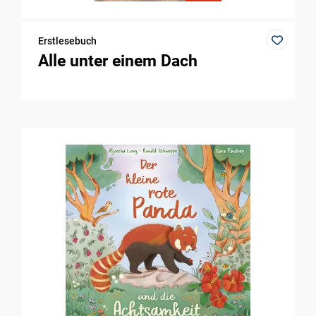
Erstlesebuch
Alle unter einem Dach