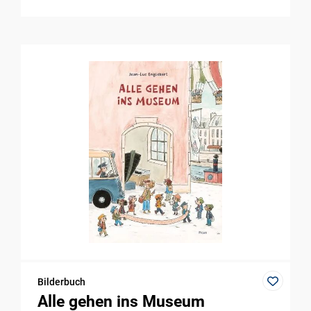
Bilderbuch
Alle gehen ins Museum