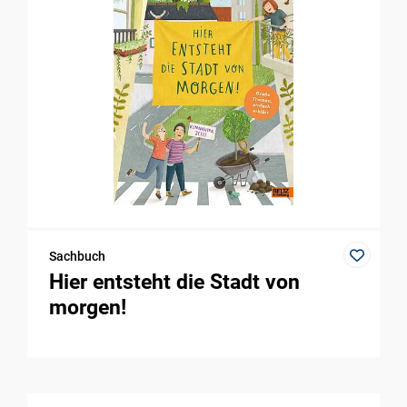
Sachbuch
Hier entsteht die Stadt von
morgen!