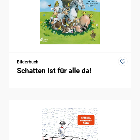
Bilderbuch
Schatten ist für alle da!