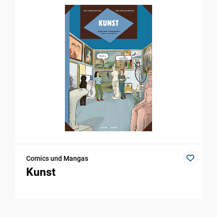
Comics und Mangas
Kunst