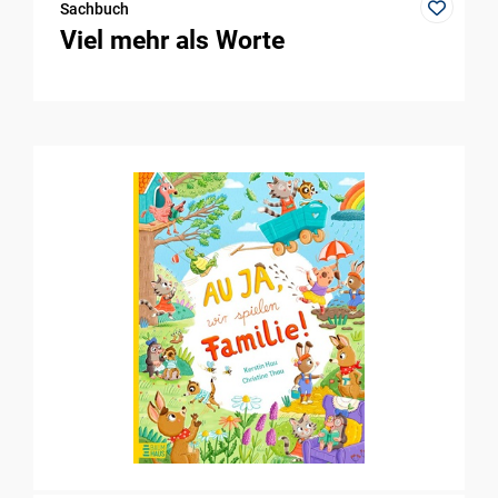
Sachbuch
Viel mehr als Worte