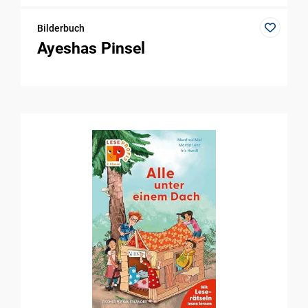
Bilderbuch
Ayeshas Pinsel