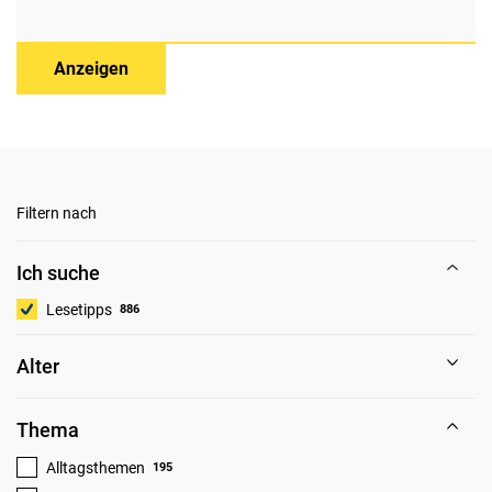
Anzeigen
Filtern nach
Ich suche
Lesetipps
886
Alter
Thema
Alltagsthemen
195