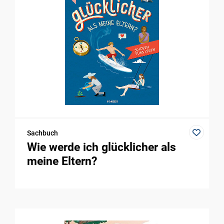
Sachbuch
Wie werde ich glücklicher als
meine Eltern?