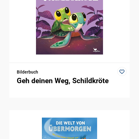
Bilderbuch
Geh deinen Weg, Schildkröte