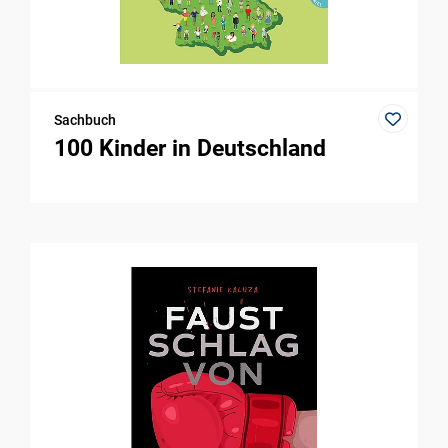
Sachbuch
100 Kinder in Deutschland