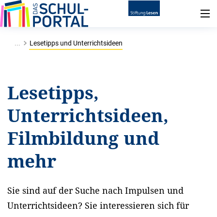
...
Lesetipps und Unterrichtsideen
Lesetipps,
Unterrichtsideen,
Filmbildung und
mehr
Sie sind auf der Suche nach Impulsen und
Unterrichtsideen? Sie interessieren sich für