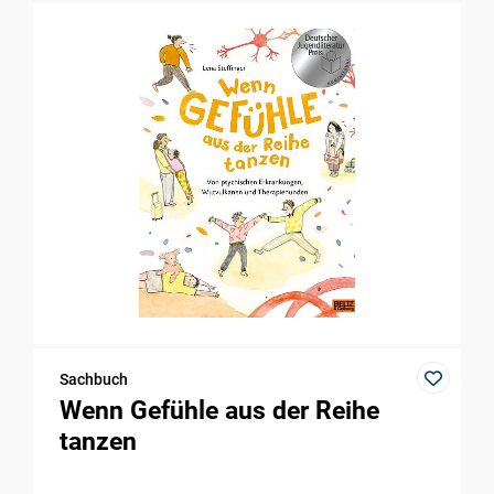
Sachbuch
Wenn Gefühle aus der Reihe
tanzen