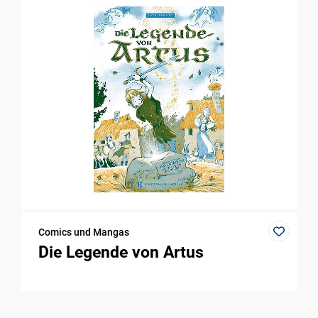
Comics und Mangas
Die Legende von Artus