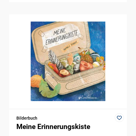
Bilderbuch
Meine Erinnerungskiste