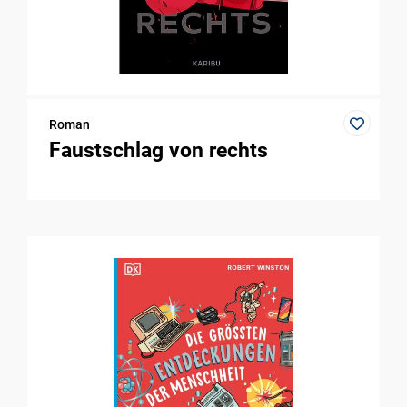
Roman
Faustschlag von rechts