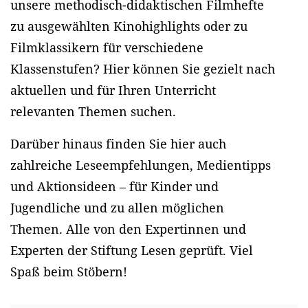
unsere methodisch-didaktischen Filmhefte
zu ausgewählten Kinohighlights oder zu
Filmklassikern für verschiedene
Klassenstufen? Hier können Sie gezielt nach
aktuellen und für Ihren Unterricht
relevanten Themen suchen.
Darüber hinaus finden Sie hier auch
zahlreiche Leseempfehlungen, Medientipps
und Aktionsideen – für Kinder und
Jugendliche und zu allen möglichen
Themen. Alle von den Expertinnen und
Experten der Stiftung Lesen geprüft. Viel
Spaß beim Stöbern!