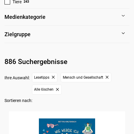
Tiere
243
Medienkategorie
Zielgruppe
886 Suchergebnisse
Ihre Auswahl:
Lesetipps
Mensch und Gesellschaft
Alle löschen
Sortieren nach: