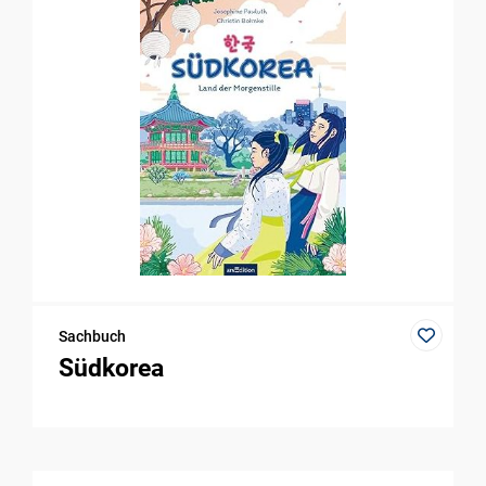
Sachbuch
Südkorea