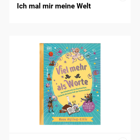
Ich mal mir meine Welt