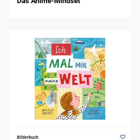
Das Anime-Mindset
Bilderbuch