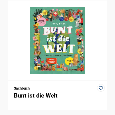
Sachbuch
Bunt ist die Welt