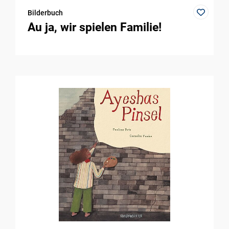
Bilderbuch
Au ja, wir spielen Familie!