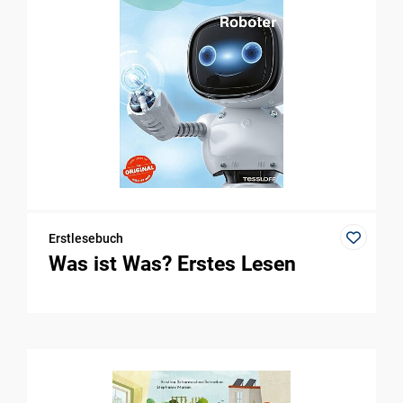
Erstlesebuch
Was ist Was? Erstes Lesen