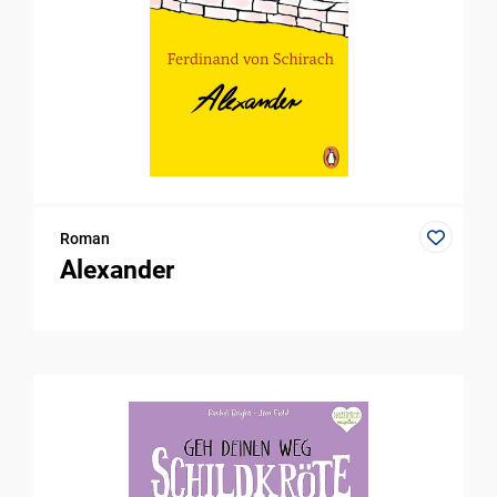
Roman
Alexander