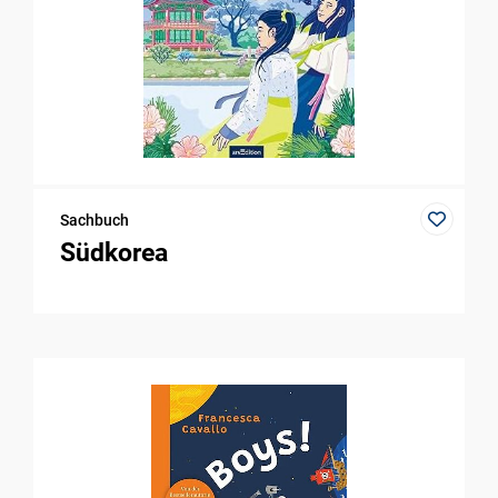
Sachbuch
Südkorea