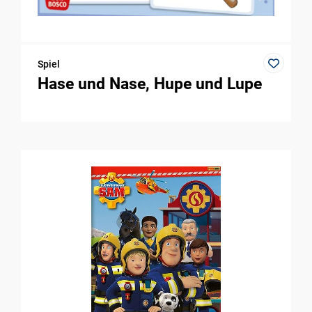
Spiel
Hase und Nase, Hupe und Lupe