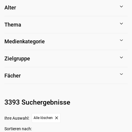
Alter
Thema
Medienkategorie
Zielgruppe
Fächer
3393 Suchergebnisse
Ihre Auswahl:
Alle löschen
Sortieren nach: