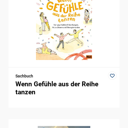
Sachbuch
Wenn Gefühle aus der Reihe
tanzen