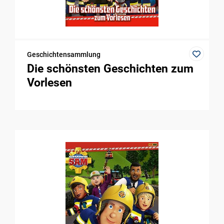
Geschichtensammlung
Die schönsten Geschichten zum
Vorlesen