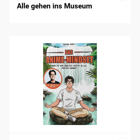
Alle gehen ins Museum