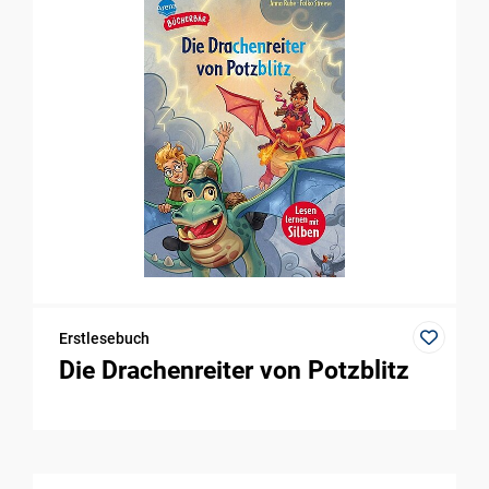
Erstlesebuch
Die Drachenreiter von Potzblitz