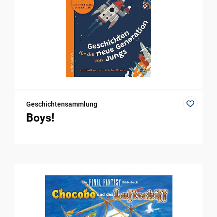
Geschichtensammlung
Boys!