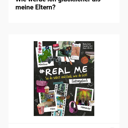
meine Eltern?