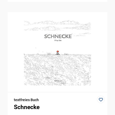
textfreies Buch
Schnecke