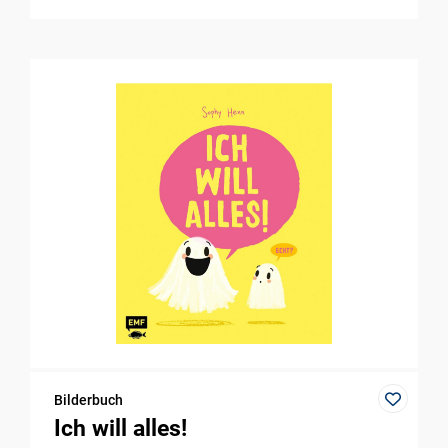
Bilderbuch
Ich will alles!