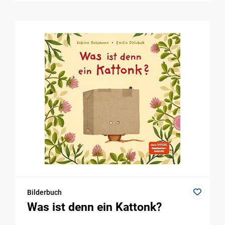
Bilderbuch
Was ist denn ein Kattonk?