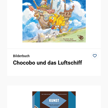
Bilderbuch
Chocobo und das Luftschiff