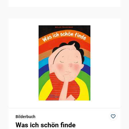
Bilderbuch
Was ich schön finde