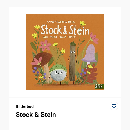
Bilderbuch
Stock & Stein