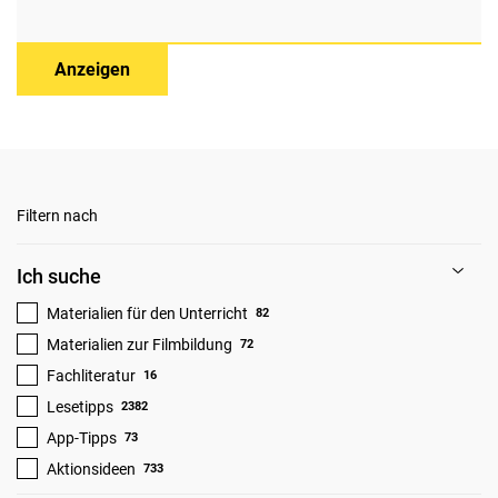
Anzeigen
Filtern nach
Ich suche
Materialien für den Unterricht
82
Materialien zur Filmbildung
72
Fachliteratur
16
Lesetipps
2382
App-Tipps
73
Aktionsideen
733