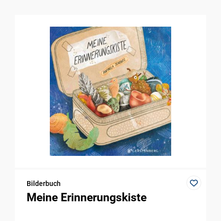
Bilderbuch
Meine Erinnerungskiste