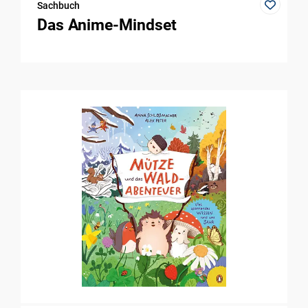
Sachbuch
Das Anime-Mindset