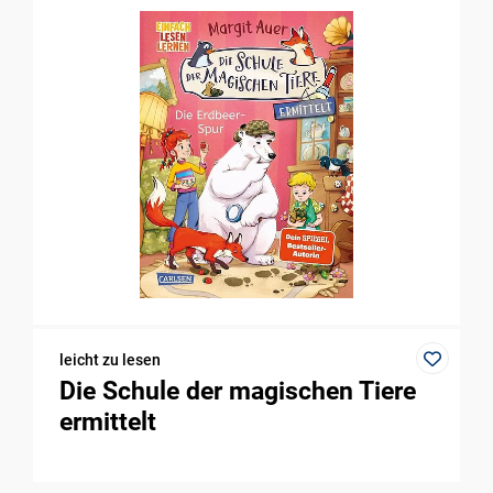
leicht zu lesen
Die Schule der magischen Tiere
ermittelt