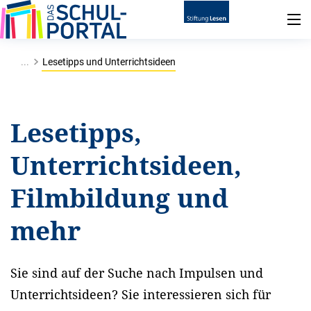
...
Lesetipps und Unterrichtsideen
Lesetipps,
Unterrichtsideen,
Filmbildung und
mehr
Sie sind auf der Suche nach Impulsen und
Unterrichtsideen? Sie interessieren sich für