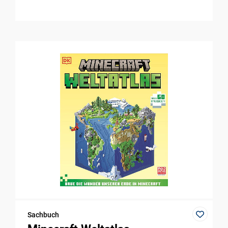
Sachbuch