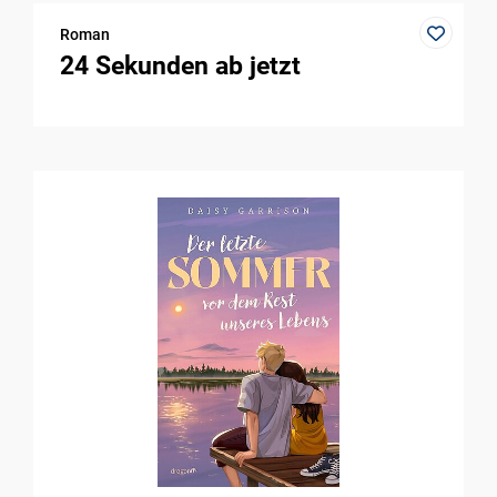
Roman
24 Sekunden ab jetzt