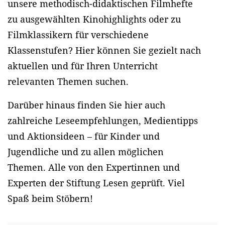
unsere methodisch-didaktischen Filmhefte
zu ausgewählten Kinohighlights oder zu
Filmklassikern für verschiedene
Klassenstufen? Hier können Sie gezielt nach
aktuellen und für Ihren Unterricht
relevanten Themen suchen.
Darüber hinaus finden Sie hier auch
zahlreiche Leseempfehlungen, Medientipps
und Aktionsideen – für Kinder und
Jugendliche und zu allen möglichen
Themen. Alle von den Expertinnen und
Experten der Stiftung Lesen geprüft. Viel
Spaß beim Stöbern!