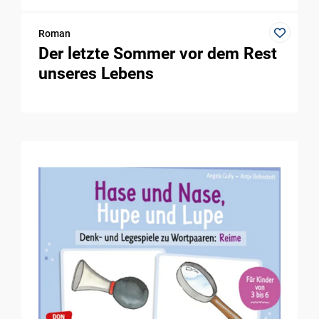
Roman
Der letzte Sommer vor dem Rest
unseres Lebens