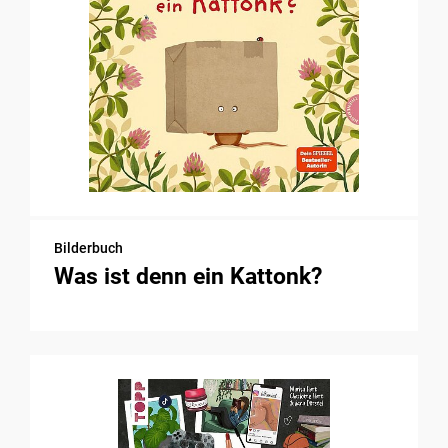
Bilderbuch
Was ist denn ein Kattonk?