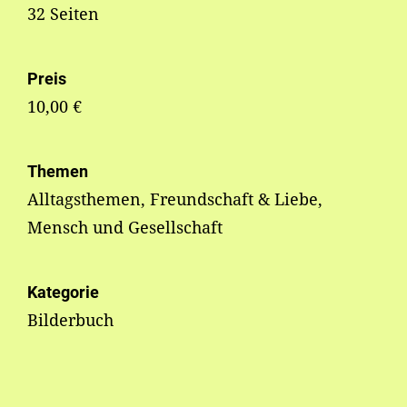
32 Seiten
Preis
10,00 €
Themen
Alltagsthemen, Freundschaft & Liebe,
Mensch und Gesellschaft
Kategorie
Bilderbuch