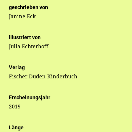
geschrieben von
Janine Eck
illustriert von
Julia Echterhoff
Verlag
Fischer Duden Kinderbuch
Erscheinungsjahr
2019
Länge