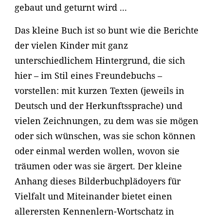
gebaut und geturnt wird ...
Das kleine Buch ist so bunt wie die Berichte
der vielen Kinder mit ganz
unterschiedlichem Hintergrund, die sich
hier – im Stil eines Freundebuchs –
vorstellen: mit kurzen Texten (jeweils in
Deutsch und der Herkunftssprache) und
vielen Zeichnungen, zu dem was sie mögen
oder sich wünschen, was sie schon können
oder einmal werden wollen, wovon sie
träumen oder was sie ärgert. Der kleine
Anhang dieses Bilderbuchplädoyers für
Vielfalt und Miteinander bietet einen
allerersten Kennenlern-Wortschatz in