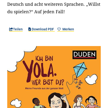
Deutsch und acht weiteren Sprachen. „Willst
du spielen?“ Auf jeden Fall!
Teilen
Download PDF
Merken