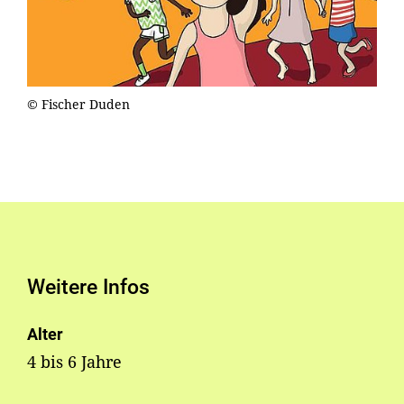
© Fischer Duden
Weitere Infos
Alter
4 bis 6 Jahre