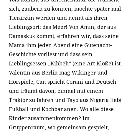
sich, zaubern zu können, möchte später mal
Tierärztin werden und nennt als ihren
Lieblingsort: das Meer! Von Amin, der aus
Damaskus kommt, erfahren wir, dass seine
Mama ihm jeden Abend eine Gutenacht-
Geschichte vorliest und dass sein
Lieblingsessen „Kibbeh“ (eine Art Klöße) ist.
Valentin aus Berlin mag Wikinger und
Hörspiele, Can spricht Corani und Deutsch
und träumt davon, einmal mit einem
Traktor zu fahren und Tayo aus Nigeria liebt
Fußball und Kochbananen. Wo alle diese
Kinder zusammenkommen? Im
Gruppenraum, wo gemeinsam gespielt,