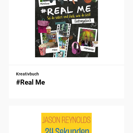
Kreativbuch
#Real Me