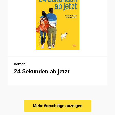
Roman
24 Sekunden ab jetzt
Mehr Vorschläge anzeigen