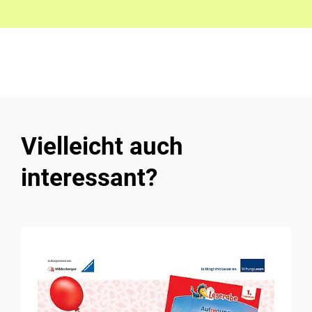
Vielleicht auch
interessant?