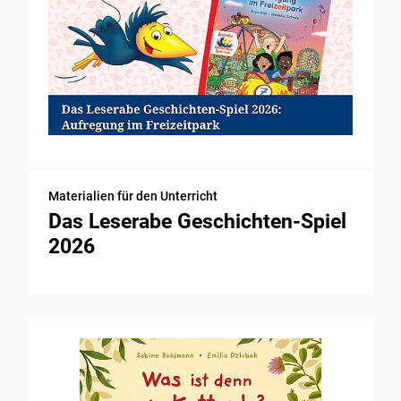
Materialien für den Unterricht
Das Leserabe Geschichten-Spiel
2026