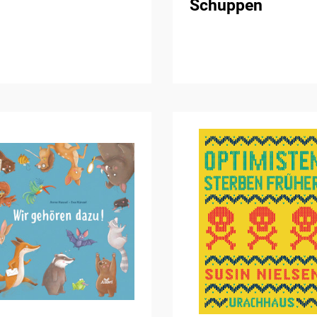
Schuppen