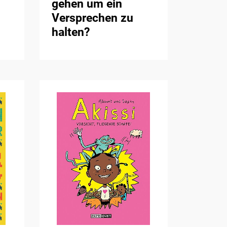
gehen um ein
Versprechen zu
halten?