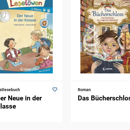
stlesebuch
Roman
er Neue in der
Das Bücherschlo
lasse