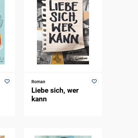
Roman
Liebe sich, wer
kann