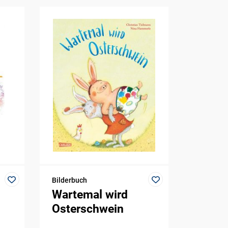
Bilderbuch
Wartemal wird
Osterschwein