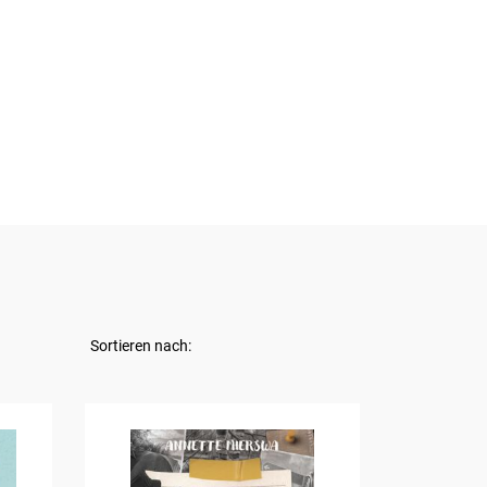
Sortieren nach: