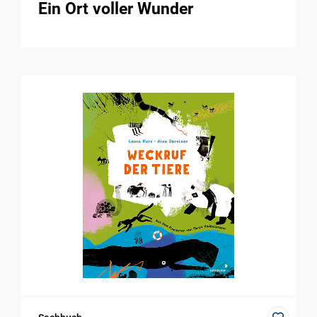
Ein Ort voller Wunder