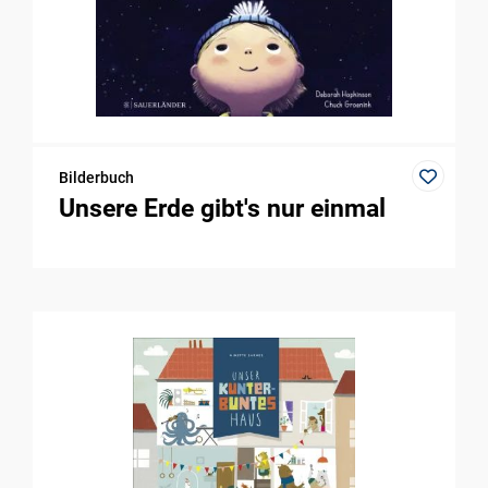
Bilderbuch
Unsere Erde gibt's nur einmal