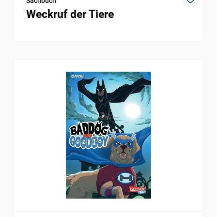
Sachbuch
Weckruf der Tiere