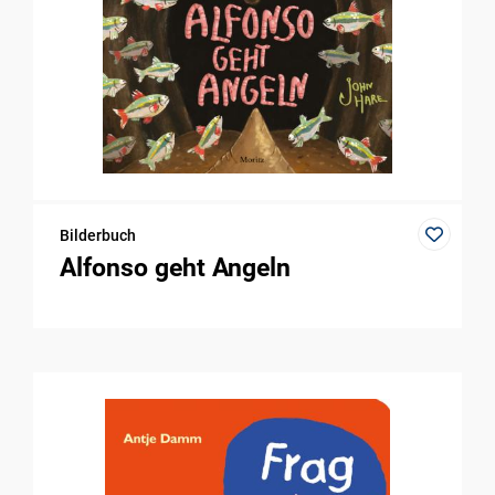
Bilderbuch
Alfonso geht Angeln