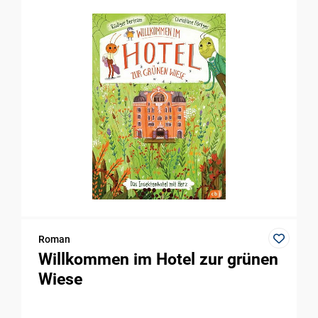
Roman
Willkommen im Hotel zur grünen
Wiese