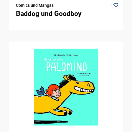
Comics und Mangas
Baddog und Goodboy