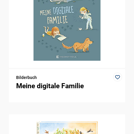
Bilderbuch
Meine digitale Familie