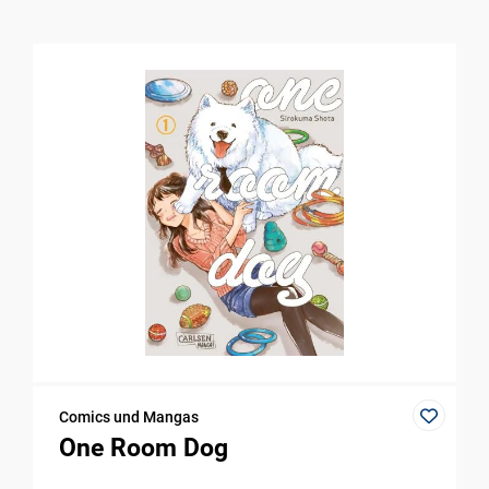
Comics und Mangas
One Room Dog