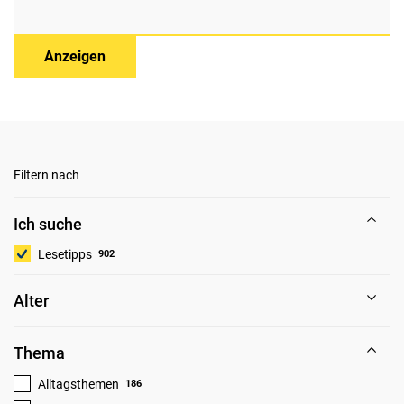
Anzeigen
Filtern nach
Ich suche
Lesetipps
902
Alter
Thema
Alltagsthemen
186