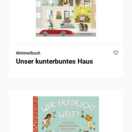
Wimmelbuch
Unser kunterbuntes Haus