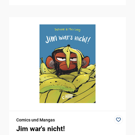
Comics und Mangas
Jim war's nicht!