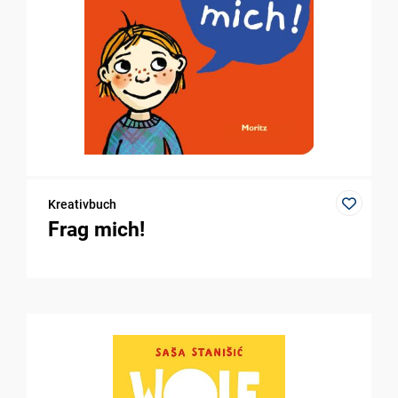
Kreativbuch
Frag mich!