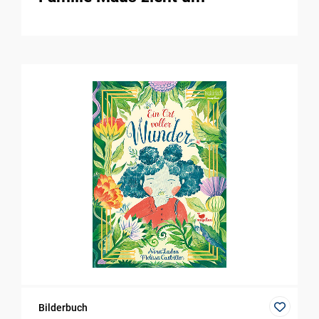
Bilderbuch