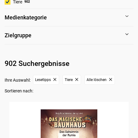
Tiere
902
Medienkategorie
Zielgruppe
902 Suchergebnisse
Ihre Auswahl:
Lesetipps
Tiere
Alle löschen
Sortieren nach: