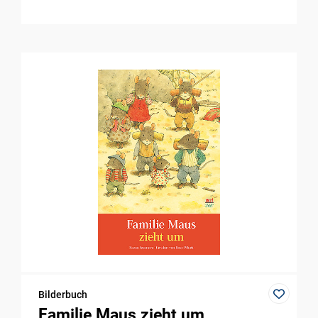
Bilderbuch
Familie Maus zieht um