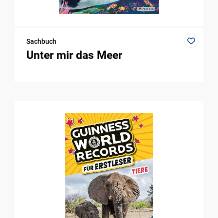
Sachbuch
Unter mir das Meer