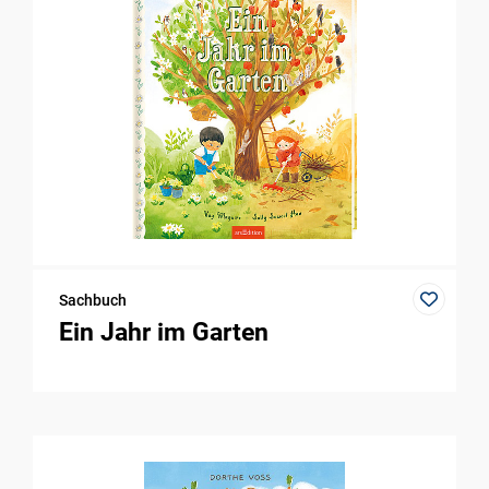
Sachbuch
Ein Jahr im Garten