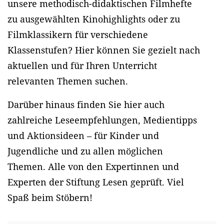
unsere methodisch-didaktischen Filmhefte
zu ausgewählten Kinohighlights oder zu
Filmklassikern für verschiedene
Klassenstufen? Hier können Sie gezielt nach
aktuellen und für Ihren Unterricht
relevanten Themen suchen.
Darüber hinaus finden Sie hier auch
zahlreiche Leseempfehlungen, Medientipps
und Aktionsideen – für Kinder und
Jugendliche und zu allen möglichen
Themen. Alle von den Expertinnen und
Experten der Stiftung Lesen geprüft. Viel
Spaß beim Stöbern!