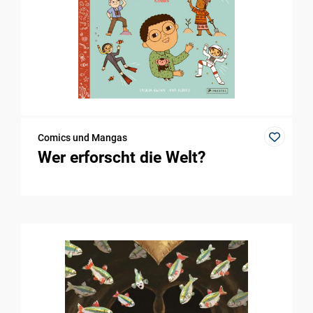
Comics und Mangas
Wer erforscht die Welt?