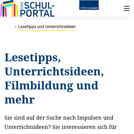
...
Lesetipps und Unterrichtsideen
Lesetipps,
Unterrichtsideen,
Filmbildung und
mehr
Sie sind auf der Suche nach Impulsen und
Unterrichtsideen? Sie interessieren sich für