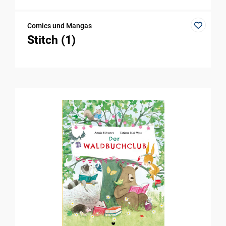
Comics und Mangas
Stitch (1)