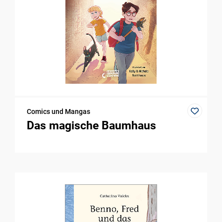
Comics und Mangas
Das magische Baumhaus