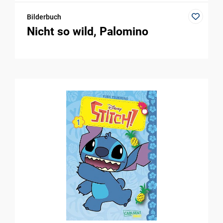
Bilderbuch
Nicht so wild, Palomino