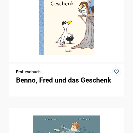
Erstlesebuch
Benno, Fred und das Geschenk