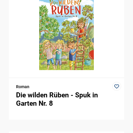
Roman
Die wilden Rüben - Spuk in
Garten Nr. 8