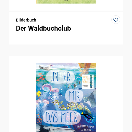
Bilderbuch
Der Waldbuchclub