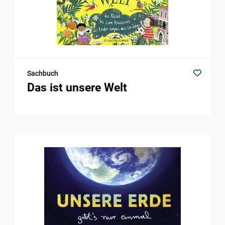
Sachbuch
Das ist unsere Welt