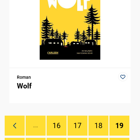
Roman
Wolf
16
17
18
19
....