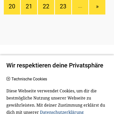
20
21
22
23
»
....
Wir respektieren deine Privatsphäre
Technische Cookies
Diese Webseite verwendet Cookies, um dir die
bestmögliche Nutzung unserer Webseite zu
Newsletter
Instagram
gewährleisten. Mit deiner Zustimmung erklärst du
dich mit unserer
Datenschutzerklärung
Facebook
LinkedIn