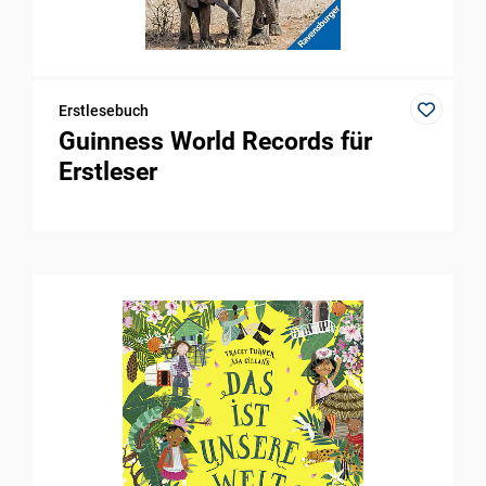
Erstlesebuch
Guinness World Records für
Erstleser